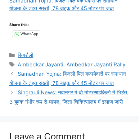
Samadhan Yojna: बिजली बिल बकायेदारों पर समाधान
योजना के तहत सख्ती, 78 बाइक और 45 मोटर पंप जब्त
Share this:
WhatsApp
Categories
सिंगरौली
Tags
Ambedkar Jayanti
,
Ambedkar Jayanti Rally
Samadhan Yojna: बिजली बिल बकायेदारों पर समाधान
योजना के तहत सख्ती, 78 बाइक और 45 मोटर पंप जब्त
Singrauli News: नवानगर में दो मोटरसाइकिलो में भिड़ंत,
3 युवक गंभीर रूप से घायल, जिला चिकित्सालय में इलाज जारी
Leave a Comment