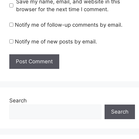
Save my name, email, and website in this
browser for the next time I comment.
Notify me of follow-up comments by email.
Notify me of new posts by email.
Search
Search