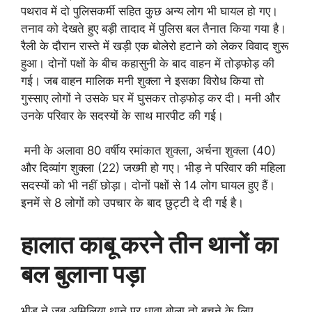
पथराव में दो पुलिसकर्मी सहित कुछ अन्य लोग भी घायल हो गए।
तनाव को देखते हुए बड़ी तादाद में पुलिस बल तैनात किया गया है।
रैली के दौरान रास्ते में खड़ी एक बोलेरो हटाने को लेकर विवाद शुरू
हुआ। दोनों पक्षों के बीच कहासुनी के बाद वाहन में तोड़‌फोड़ की
गई। जब वाहन मालिक मनी शुक्ला ने इसका विरोध किया तो
गुस्साए लोगों ने उसके घर में घुसकर तोड़फोड़ कर दी। मनी और
उनके परिवार के सदस्यों के साथ मारपीट की गई।
मनी के अलावा 80 वर्षीय रमांकात शुक्ला, अर्चना शुक्ला (40)
और दिव्यांग शुक्ला (22) जख्मी हो गए। भीड़ ने परिवार की महिला
सदस्यों को भी नहीं छोड़ा। दोनों पक्षों से 14 लोग घायल हुए हैं।
इनमें से 8 लोगों को उपचार के बाद छुट्टी दे दी गई है।
हालात काबू करने तीन थानों का
बल बुलाना पड़ा
भीड़ ने जब अमिलिया थाने पर धावा बोला तो बचने के लिए