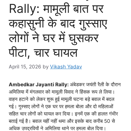
Rally: मामूली बात पर
कहासुनी के बाद गुस्साए
लोगों ने घर में घुसकर
पीटा, चार घायल
April 15, 2026
by
Vikash Yadav
Ambedkar Jayanti Rally:
अंबेडकर जयंती रैली के दौरान
अमिलिया में मंगलवार को मामूली विवाद ने हिंसक रूप ले लिया।
वाहन हटाने को लेकर शुरू हुई मामूली घटना बड़े बवाल में बदल
गई। गुस्साए लोगों ने एक घर पर हमला बोला और दो महिलाओं
सहित चार लोगों को घायल कर दिया। इनमें एक की हालत गंभीर
बताई गई है। बवाल यहीं नहीं थमा और इसके बाद करीब 50 से
अधिक उपद्रवियों ने अमिलिया थाने पर हमला बोल दिया।