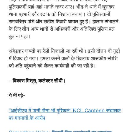
पुलिसकर्मी यहां-वहां भागते नजर आए। भीड़ ने थाने में घुसकर
थाना प्रभारी और स्टाफ को निशाना बनाया। दो पुलिसकर्मी
रामचरित्र पांडे और सतीश तिवारी घायल हुए हैं। हालात संभालने
के लिए तीन अन्य थानों से अधिकारी और अतिरिक्त पुलिस बल
बुलाना पड़ा।
अंबेडकर जयंती पर रैली निकाली जा रही थी। इसी दौरान दो गुटों
में विवाद हो गया। हमला करने वालों के खिलाफ शासकीय संपत्ति
को क्षति पहुंचाने को लेकर कार्यवाही की जा रही है।
– विकास मिश्रा, कलेक्टर सीधी।
ये भी पढ़े-
“आईसीएच में पानी पीना भी मुश्किल” NCL Canteen संचालक
पर मनमानी के आरोप