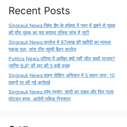
Recent Posts
Singrauli News:रिहंद डैम के हर्रहवा में नहर में डूबने से युवक
की मौत युवक का शव बरामद,पुलिस जांच में जुटी
Singrauli News:कालेज में 97लाख की खरीदी का मामला
पकड़ा तूल, जांच टीम पहुंची बैढ़न कालेज
Politics News:दतिया में आखिर क्यों नहीं जीत सकी भाजपा?
जानिए BJP की हार की 5 बड़ी वजह
Singrauli News:वाहन चेकिंग अभियान में 5 वाहन जप्त, 10
वाहनों पर की गई कार्रवाई
Singrauli News:प्रेम प्रसंग, शादी का दबाव और फिर गाला
घोटकर हत्या, आरोपी महिला गिरफ्तार