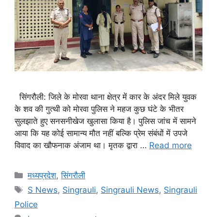
सिंगरौली: जिले के मोरवा थाना क्षेत्र में कार के अंदर मिले युवक
के शव की गुत्थी को मोरवा पुलिस ने महज कुछ घंटे के भीतर
सुलझाते हुए सनसनीखेज खुलासा किया है। पुलिस जांच में सामने
आया कि यह कोई सामान्य मौत नहीं बल्कि प्रेम संबंधों में उपजे
विवाद का खौफनाक अंजाम था। मृतक द्वारा …
Read more
Categories
मध्यप्रदेश
,
सिंगरौली
Tags
S News
,
Singrauli
,
Singrauli News
,
Singrauli
Police