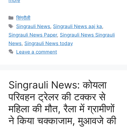
more
Categories
सिंगरौली
Tags
Singrauli News
,
Singrauli News aaj ka
,
Singrauli News Paper
,
Singrauli News Singrauli
News
,
Singrauli News today
Leave a comment
Singrauli News: कोयला
परिवहन ट्रेलर की टक्कर से
महिला की मौत, रैला में ग्रामीणों
ने किया चक्काजाम, मुआवजे की