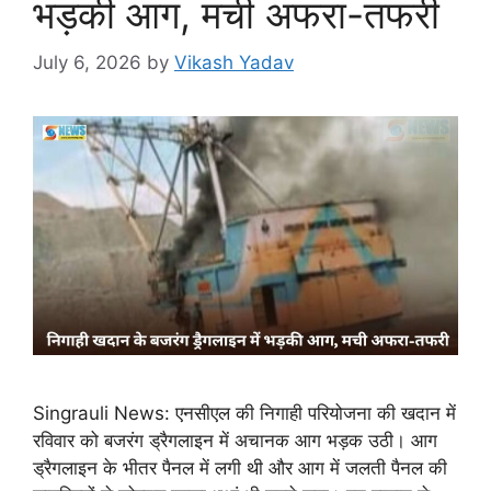
भड़की आग, मची अफरा-तफरी
July 6, 2026
by
Vikash Yadav
Singrauli News: एनसीएल की निगाही परियोजना की खदान में
रविवार को बजरंग ड्रैगलाइन में अचानक आग भड़क उठी। आग
ड्रैगलाइन के भीतर पैनल में लगी थी और आग में जलती पैनल की