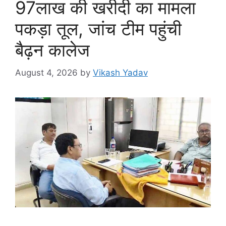
97लाख की खरीदी का मामला
पकड़ा तूल, जांच टीम पहुंची
बैढ़न कालेज
August 4, 2026
by
Vikash Yadav