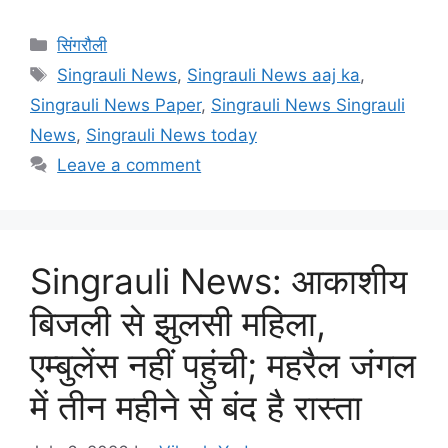
Categories
सिंगरौली
Tags
Singrauli News
,
Singrauli News aaj ka
,
Singrauli News Paper
,
Singrauli News Singrauli
News
,
Singrauli News today
Leave a comment
Singrauli News: आकाशीय
बिजली से झुलसी महिला,
एम्बुलेंस नहीं पहुंची; महरैल जंगल
में तीन महीने से बंद है रास्ता