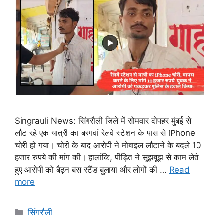
Singrauli News: सिंगरौली जिले में सोमवार दोपहर मुंबई से
लौट रहे एक यात्री का बरगवां रेलवे स्टेशन के पास से iPhone
चोरी हो गया। चोरी के बाद आरोपी ने मोबाइल लौटाने के बदले 10
हजार रुपये की मांग की। हालांकि, पीड़ित ने सूझबूझ से काम लेते
हुए आरोपी को बैढ़न बस स्टैंड बुलाया और लोगों की …
Read
more
Categories
सिंगरौली