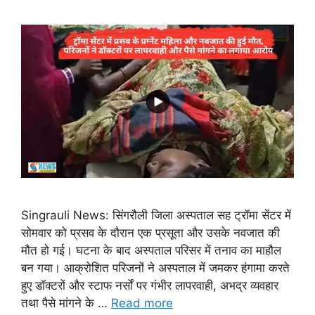
Singrauli News: सिंगरौली जिला अस्पताल सह ट्रॉमा सेंटर में
सोमवार को प्रसव के दौरान एक प्रसूता और उसके नवजात की
मौत हो गई। घटना के बाद अस्पताल परिसर में तनाव का माहौल
बन गया। आक्रोशित परिजनों ने अस्पताल में जमकर हंगामा करते
हुए डॉक्टरों और स्टाफ नर्सों पर गंभीर लापरवाही, अभद्र व्यवहार
तथा पैसे मांगने के …
Read more