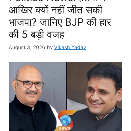
आखिर क्यों नहीं जीत सकी
भाजपा? जानिए BJP की हार
की 5 बड़ी वजह
August 3, 2026
by
Vikash Yadav