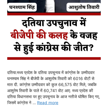
दतिया:मध्य प्रदेश के दतिया उपचुनाव में कांग्रेस के उम्मीदवार
घनश्याम सिंह ने बीजेपी के आशुतोष तिवारी को 6016 वोटों से
मात दी. कांग्रेस उम्मीदवार को कुल 66,575 वोट मिले, जबकि
आशुतेष तिवारी के पाले में 60,741 वोट आए. मध्य प्रदेश की
दतिया विधानसभा पर हुए उपचुनाव के आज नतीजे घोषित किए गए,
जिसमें कांग्रेस ने …
Read more