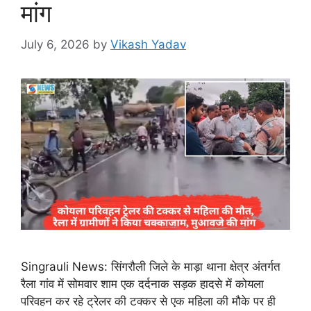
मांग
July 6, 2026
by
Vikash Yadav
Singrauli News: सिंगरौली जिले के माड़ा थाना क्षेत्र अंतर्गत
रैला गांव में सोमवार शाम एक दर्दनाक सड़क हादसे में कोयला
परिवहन कर रहे ट्रेलर की टक्कर से एक महिला की मौके पर ही