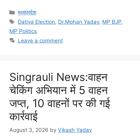
Categories
मध्यप्रदेश
Tags
Datiya Election
,
Dr.Mohan Yadav
,
MP BJP
,
MP Politics
Leave a comment
Singrauli News:वाहन
चेकिंग अभियान में 5 वाहन
जप्त, 10 वाहनों पर की गई
कार्रवाई
August 3, 2026
by
Vikash Yadav