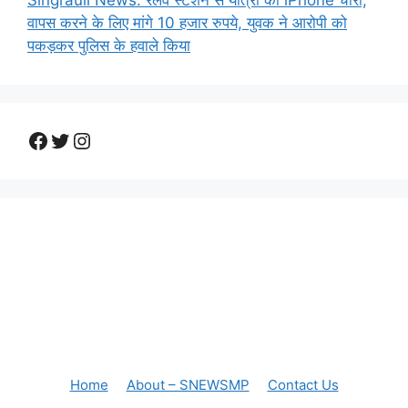
Singrauli News: रेलवे स्टेशन से यात्री का iPhone चोरी,
वापस करने के लिए मांगे 10 हजार रुपये, युवक ने आरोपी को
पकड़कर पुलिस के हवाले किया
Facebook
Twitter
Instagram
Home
About – SNEWSMP
Contact Us