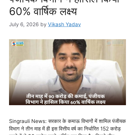
60% वार्षिक लक्ष्य
July 6, 2026
by
Vikash Yadav
Singrauli News: सरकार के कमाऊ विभागों में शामिल पंजीयक
विभाग ने तीन माह में ही इस वित्तीय वर्ष का निर्धारित 152 करोड़