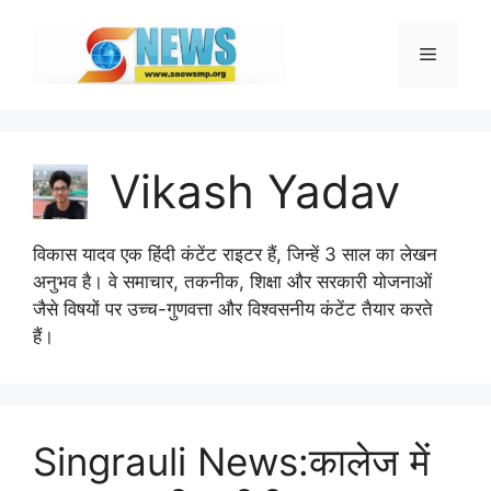
Skip
to
Menu
content
Vikash Yadav
विकास यादव एक हिंदी कंटेंट राइटर हैं, जिन्हें 3 साल का लेखन
अनुभव है। वे समाचार, तकनीक, शिक्षा और सरकारी योजनाओं
जैसे विषयों पर उच्च-गुणवत्ता और विश्वसनीय कंटेंट तैयार करते
हैं।
Singrauli News:कालेज में