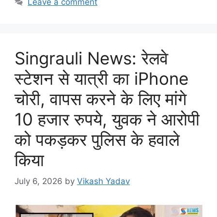
Leave a comment
Singrauli News: रेलवे
स्टेशन से यात्री का iPhone
चोरी, वापस करने के लिए मांगे
10 हजार रुपये, युवक ने आरोपी
को पकड़कर पुलिस के हवाले
किया
July 6, 2026
by
Vikash Yadav