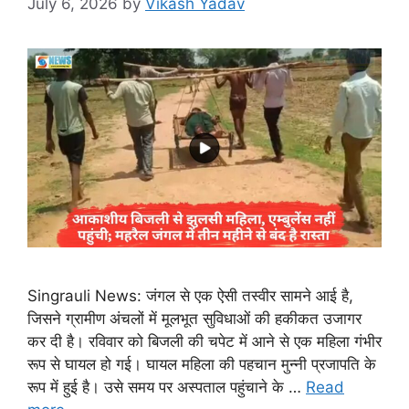
July 6, 2026
by
Vikash Yadav
Singrauli News: जंगल से एक ऐसी तस्वीर सामने आई है,
जिसने ग्रामीण अंचलों में मूलभूत सुविधाओं की हकीकत उजागर
कर दी है। रविवार को बिजली की चपेट में आने से एक महिला गंभीर
रूप से घायल हो गई। घायल महिला की पहचान मुन्नी प्रजापति के
रूप में हुई है। उसे समय पर अस्पताल पहुंचाने के …
Read