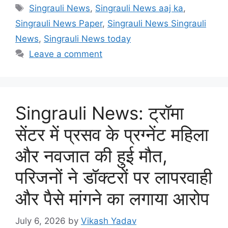
Tags
Singrauli News
,
Singrauli News aaj ka
,
Singrauli News Paper
,
Singrauli News Singrauli
News
,
Singrauli News today
Leave a comment
Singrauli News: ट्रॉमा
सेंटर में प्रसव के प्रग्नेंट महिला
और नवजात की हुई मौत,
परिजनों ने डॉक्टरों पर लापरवाही
और पैसे मांगने का लगाया आरोप
July 6, 2026
by
Vikash Yadav