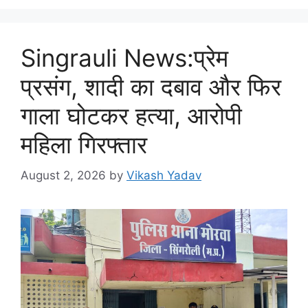
Singrauli News:प्रेम
प्रसंग, शादी का दबाव और फिर
गाला घोटकर हत्या, आरोपी
महिला गिरफ्तार
August 2, 2026
by
Vikash Yadav