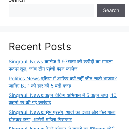
Search
Search
Recent Posts
Singrauli News:कालेज में 97लाख की खरीदी का मामला
पकड़ा तूल, जांच टीम पहुंची बैढ़न कालेज
Politics News:दतिया में आखिर क्यों नहीं जीत सकी भाजपा?
जानिए BJP की हार की 5 बड़ी वजह
Singrauli News:वाहन चेकिंग अभियान में 5 वाहन जप्त, 10
वाहनों पर की गई कार्रवाई
Singrauli News:प्रेम प्रसंग, शादी का दबाव और फिर गाला
घोटकर हत्या, आरोपी महिला गिरफ्तार