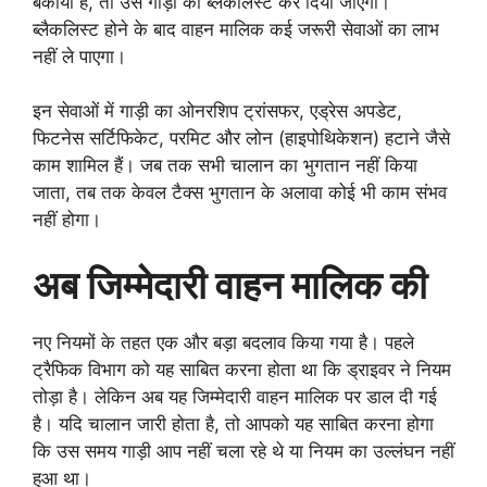
बकाया हैं, तो उस गाड़ी को ब्लैकलिस्ट कर दिया जाएगा।
ब्लैकलिस्ट होने के बाद वाहन मालिक कई जरूरी सेवाओं का लाभ
नहीं ले पाएगा।
इन सेवाओं में गाड़ी का ओनरशिप ट्रांसफर, एड्रेस अपडेट,
फिटनेस सर्टिफिकेट, परमिट और लोन (हाइपोथिकेशन) हटाने जैसे
काम शामिल हैं। जब तक सभी चालान का भुगतान नहीं किया
जाता, तब तक केवल टैक्स भुगतान के अलावा कोई भी काम संभव
नहीं होगा।
अब जिम्मेदारी वाहन मालिक की
नए नियमों के तहत एक और बड़ा बदलाव किया गया है। पहले
ट्रैफिक विभाग को यह साबित करना होता था कि ड्राइवर ने नियम
तोड़ा है। लेकिन अब यह जिम्मेदारी वाहन मालिक पर डाल दी गई
है। यदि चालान जारी होता है, तो आपको यह साबित करना होगा
कि उस समय गाड़ी आप नहीं चला रहे थे या नियम का उल्लंघन नहीं
हुआ था।