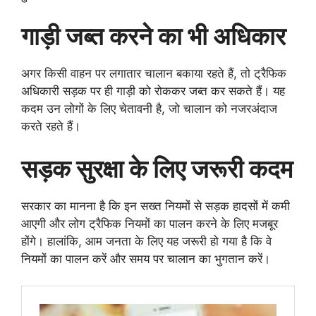
गाड़ी जब्त करने का भी अधिकार
अगर किसी वाहन पर लगातार चालान बकाया रहते हैं, तो ट्रैफिक
अधिकारी सड़क पर ही गाड़ी को रोककर जब्त कर सकते हैं। यह
कदम उन लोगों के लिए चेतावनी है, जो चालान को नजरअंदाज
करते रहते हैं।
सड़क सुरक्षा के लिए जरूरी कदम
सरकार का मानना है कि इन सख्त नियमों से सड़क हादसों में कमी
आएगी और लोग ट्रैफिक नियमों का पालन करने के लिए मजबूर
होंगे। हालांकि, आम जनता के लिए यह जरूरी हो गया है कि वे
नियमों का पालन करें और समय पर चालान का भुगतान करें।