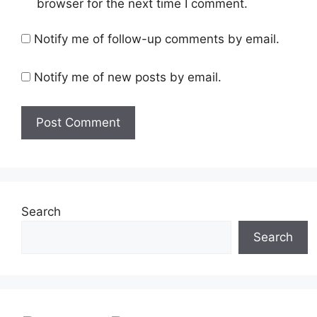
browser for the next time I comment.
Notify me of follow-up comments by email.
Notify me of new posts by email.
Search
Search