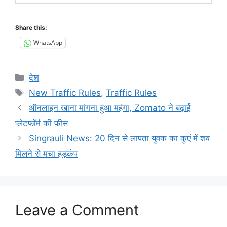
Share this:
WhatsApp
Categories
देश
Tags
New Traffic Rules
,
Traffic Rules
ऑनलाइन खाना मांगना हुआ महंगा, Zomato ने बढ़ाई
प्लेटफॉर्म की फीस
Singrauli News: 20 दिन से लापता युवक का कुएं में शव
मिलने से मचा हड़कंप
Leave a Comment