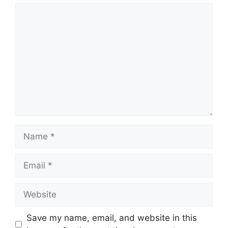
Comment
Name
Email
Website
Save my name, email, and website in this