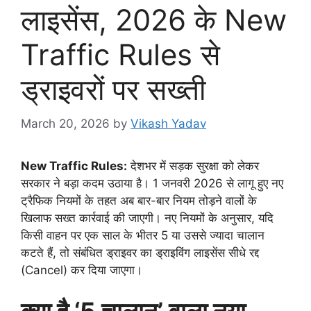
लाइसेंस, 2026 के New
Traffic Rules से
ड्राइवरों पर सख्ती
March 20, 2026
by
Vikash Yadav
New Traffic Rules:
देशभर में सड़क सुरक्षा को लेकर
सरकार ने बड़ा कदम उठाया है। 1 जनवरी 2026 से लागू हुए नए
ट्रैफिक नियमों के तहत अब बार-बार नियम तोड़ने वालों के
खिलाफ सख्त कार्रवाई की जाएगी। नए नियमों के अनुसार, यदि
किसी वाहन पर एक साल के भीतर 5 या उससे ज्यादा चालान
कटते हैं, तो संबंधित ड्राइवर का ड्राइविंग लाइसेंस सीधे रद्द
(Cancel) कर दिया जाएगा।