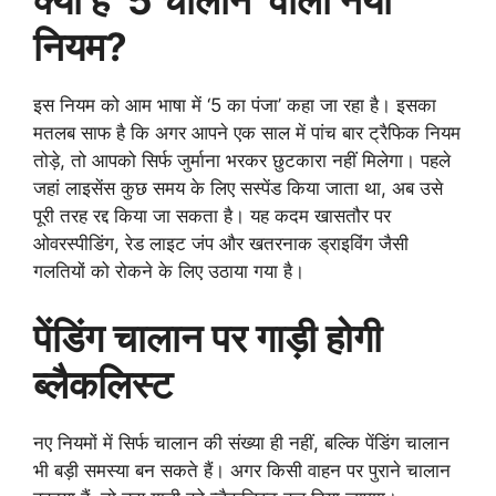
क्या है ‘5 चालान’ वाला नया
नियम?
इस नियम को आम भाषा में ‘5 का पंजा’ कहा जा रहा है। इसका
मतलब साफ है कि अगर आपने एक साल में पांच बार ट्रैफिक नियम
तोड़े, तो आपको सिर्फ जुर्माना भरकर छुटकारा नहीं मिलेगा। पहले
जहां लाइसेंस कुछ समय के लिए सस्पेंड किया जाता था, अब उसे
पूरी तरह रद्द किया जा सकता है। यह कदम खासतौर पर
ओवरस्पीडिंग, रेड लाइट जंप और खतरनाक ड्राइविंग जैसी
गलतियों को रोकने के लिए उठाया गया है।
पेंडिंग चालान पर गाड़ी होगी
ब्लैकलिस्ट
नए नियमों में सिर्फ चालान की संख्या ही नहीं, बल्कि पेंडिंग चालान
भी बड़ी समस्या बन सकते हैं। अगर किसी वाहन पर पुराने चालान