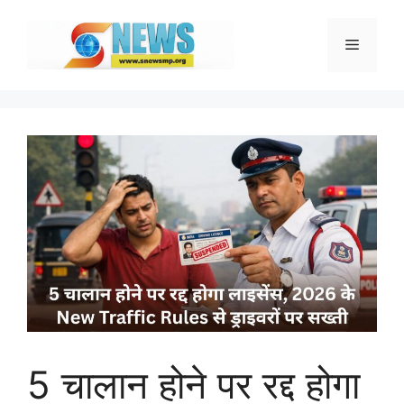
Skip
to
Menu
content
5 चालान होने पर रद्द होगा