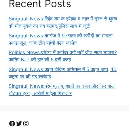
Recent Posts
Singrauli News:रिहंद डैम के हर्रहवा में नहर में डूबने से युवक
की मौत युवक का शव बरामद,पुलिस जांच में जुटी
Singrauli News:कालेज में 97लाख की खरीदी का मामला
पकड़ा तूल, जांच टीम पहुंची बैढ़न कालेज
Politics News:दतिया में आखिर क्यों नहीं जीत सकी भाजपा?
जानिए BJP की हार की 5 बड़ी वजह
Singrauli News:वाहन चेकिंग अभियान में 5 वाहन जप्त, 10
वाहनों पर की गई कार्रवाई
Singrauli News:प्रेम प्रसंग, शादी का दबाव और फिर गाला
घोटकर हत्या, आरोपी महिला गिरफ्तार
Facebook
Twitter
Instagram