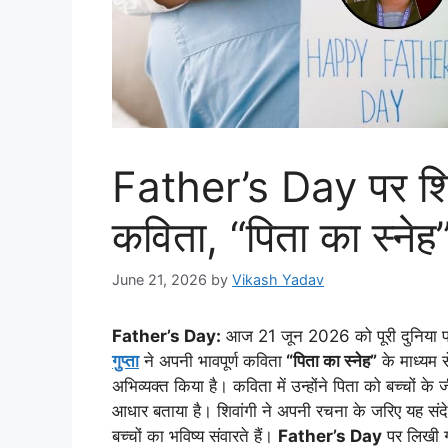
Father’s Day पर शिवा
कविता, “पिता का स्ने
June 21, 2026
by
Vikash Yadav
Father’s Day:
आज 21 जून 2026 को पूरी दुनिया फादर
गुप्ता
ने अपनी भावपूर्ण कविता
“पिता का स्नेह”
के माध्यम से
अभिव्यक्त किया है। कविता में उन्होंने पिता को बच्चों
आधार बताया है। शिवांगी ने अपनी रचना के जरिए यह संद
बच्चों का भविष्य संवारते हैं।
Father’s Day
पर लिखी ग