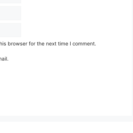
his browser for the next time I comment.
ail.