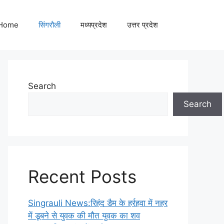
Home
सिंगरौली
मध्यप्रदेश
उत्तर प्रदेश
Search
Search
Recent Posts
Singrauli News:रिहंद डैम के हर्रहवा में नहर
में डूबने से युवक की मौत युवक का शव