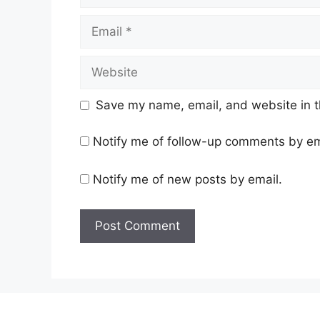
Email
Website
Save my name, email, and website in t
Notify me of follow-up comments by em
Notify me of new posts by email.