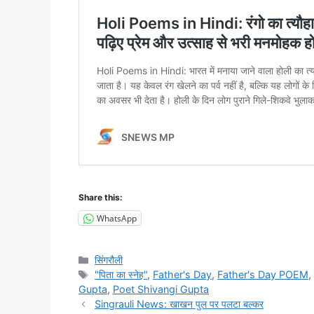
Share this:
WhatsApp
Categories
सिंगरौली
Tags
"पिता का स्नेह"
,
Father's Day
,
Father's Day POEM
Gupta
,
Poet Shivangi Gupta
Singrauli News: खाखन पुल पर पलटा बल्कर