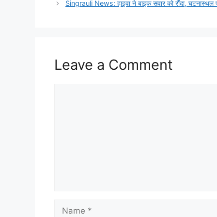
Singrauli News: हाइवा ने बाइक सवार को रौंदा, घटनास्थल प
Leave a Comment
Comment
Name