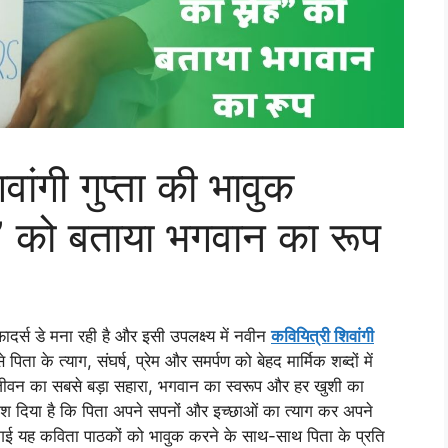
ंगी गुप्ता की भावुक
ह” को बताया भगवान का रूप
्स डे मना रही है और इसी उपलक्ष्य में नवीन
कवियित्री शिवांगी
 पिता के त्याग, संघर्ष, प्रेम और समर्पण को बेहद मार्मिक शब्दों में
 के जीवन का सबसे बड़ा सहारा, भगवान का स्वरूप और हर खुशी का
ेश दिया है कि पिता अपने सपनों और इच्छाओं का त्याग कर अपने
ई यह कविता पाठकों को भावुक करने के साथ-साथ पिता के प्रति