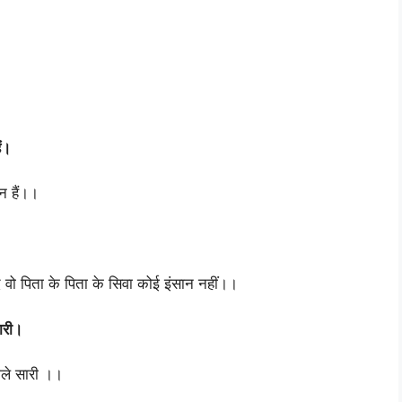
ैं।
न हैं।।
 वो पिता के पिता के सिवा कोई इंसान नहीं।।
सारी।
मिले सारी ।।