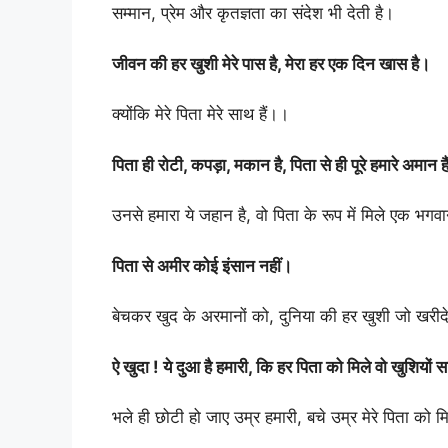
सम्मान, प्रेम और कृतज्ञता का संदेश भी देती है।
जीवन की हर खुशी मेरे पास है, मेरा हर एक दिन खास है।
क्योंकि मेरे पिता मेरे साथ हैं।।
पिता ही रोटी, कपड़ा, मकान है, पिता से ही पूरे हमारे अमान ह
उनसे हमारा ये जहान है, वो पिता के रूप में मिले एक भगवा
पिता से अमीर कोई इंसान नहीं।
बेचकर खुद के अरमानों को, दुनिया की हर खुशी जो खरीदे
ऐ खुदा ! ये दुआ है हमारी, कि हर पिता को मिले वो खुशियों 
भले ही छोटी हो जाए उम्र हमारी, बचे उम्र मेरे पिता को 