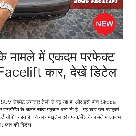
के मामले में एकदम परफेक्ट
elift कार, देखें डिटेल
 SUV सेगमेंट लगातार तेजी से बढ़ रहा है, और इसी बीच
Skoda
परफॉर्मेंस के चलते खास पहचान बना ली है। यह कार उन ग्राहकों
ट तीनों चाहते हैं। ये कार माइलेज और परफॉर्मेंस के मामले में एकदम
ft
कार की डिटेल-