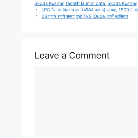
Skoda Kushaq facelift launch date
,
Skoda Kushaq f
LPG गैस की किल्लत का बिचौलिये उठा रहे फायदा, 1500 में बि
28 हजार रुपये सस्ता हुआ TVS iQube, जानें खासियत
Leave a Comment
Comment