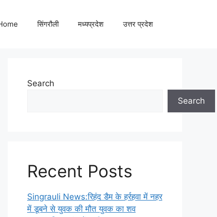
Home
सिंगरौली
मध्यप्रदेश
उत्तर प्रदेश
Search
Search
Recent Posts
Singrauli News:रिहंद डैम के हर्रहवा में नहर
में डूबने से युवक की मौत युवक का शव