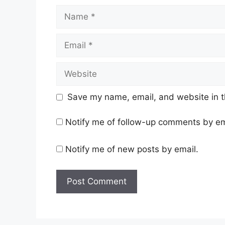
Name
Email
Website
Save my name, email, and website in t
Notify me of follow-up comments by em
Notify me of new posts by email.