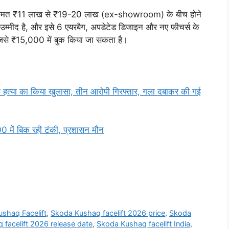
कीमत ₹11 लाख से ₹19-20 लाख (ex-showroom) के बीच होने
 उम्मीद है, और इसे 6 एयरबैग, अपडेटेड डिजाइन और नए फीचर्स के
 जिसे ₹15,000 में बुक किया जा सकता है।
त्या का किया खुलासा, तीन आरोपी गिरफ्तार, गला दबाकर की गई
 में बिक रही टंकी, प्रशासन मौन
shaq Facelift
,
Skoda Kushaq facelift 2026 price
,
Skoda
facelift 2026 release date
,
Skoda Kushaq facelift India
,