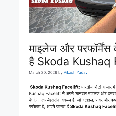
माइलेज और परफॉर्मेंस 
है Skoda Kushaq Fac
March 20, 2026
by
Vikash Yadav
Skoda Kushaq Facelift:
भारतीय ऑटो बाजार में
Kushaq Facelift
ने अपने शानदार माइलेज और दमदार 
के लिए एक बेहतरीन विकल्प है, जो स्टाइल, पावर और कंफर्
परफेक्ट है, आइये जानते हैं
Skoda Kushaq Faceli