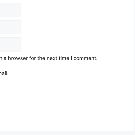
his browser for the next time I comment.
ail.