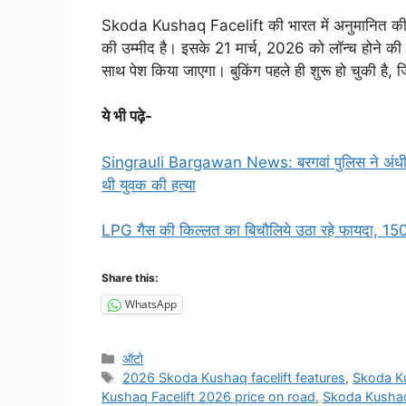
Skoda Kushaq Facelift की भारत में अनुमानित 
की उम्मीद है। इसके 21 मार्च, 2026 को लॉन्च होने की
साथ पेश किया जाएगा। बुकिंग पहले ही शुरू हो चुकी है,
ये भी पढ़े-
Singrauli Bargawan News: बरगवां पुलिस ने अंधी ह
थी युवक की हत्या
LPG गैस की किल्लत का बिचौलिये उठा रहे फायदा, 1500
Share this:
WhatsApp
Categories
ऑटो
Tags
2026 Skoda Kushaq facelift features
,
Skoda Ku
Kushaq Facelift 2026 price on road
,
Skoda Kushaq 