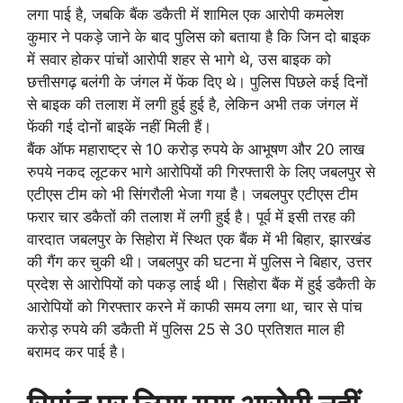
लगा पाई है, जबकि बैंक डकैती में शामिल एक आरोपी कमलेश
कुमार ने पकड़े जाने के बाद पुलिस को बताया है कि जिन दो बाइक
में सवार होकर पांचों आरोपी शहर से भागे थे, उस बाइक को
छत्तीसगढ़ बलंगी के जंगल में फेंक दिए थे। पुलिस पिछले कई दिनों
से बाइक की तलाश में लगी हुई हुई है, लेकिन अभी तक जंगल में
फेंकी गई दोनों बाइकें नहीं मिली हैं।
बैंक ऑफ महाराष्ट्र से 10 करोड़ रुपये के आभूषण और 20 लाख
रुपये नकद लूटकर भागे आरोपियों की गिरफ्तारी के लिए जबलपुर से
एटीएस टीम को भी सिंगरौली भेजा गया है। जबलपुर एटीएस टीम
फरार चार डकैतों की तलाश में लगी हुई है। पूर्व में इसी तरह की
वारदात जबलपुर के सिहोरा में स्थित एक बैंक में भी बिहार, झारखंड
की गैंग कर चुकी थी। जबलपुर की घटना में पुलिस ने बिहार, उत्तर
प्रदेश से आरोपियों को पकड़ लाई थी। सिहोरा बैंक में हुई डकैती के
आरोपियों को गिरफ्तार करने में काफी समय लगा था, चार से पांच
करोड़ रुपये की डकैती में पुलिस 25 से 30 प्रतिशत माल ही
बरामद कर पाई है।