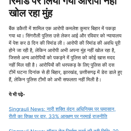
रिमांड पर लिया गया आरोपी नहीं
खोल रहा मुंह
बैंक डकैती में शामिल एक आरोपी कमलेश कुमार बिहार में पकड़ा
गया था। सिंगरौली पुलिस उसे लेकर आई और रविवार को न्यायालय
में पेश कर 8 दिन की रिमांड ली। आरोपी की रिमांड की अवधि पूरी
होने जा रही है, लेकिन आरोपी अभी अपना मुंह नहीं खोल रहा है,
जिससे अन्य आरोपियों को पकड़ने में पुलिस को कोई खास मदद
नहीं मिल रही है। आरोपियों की धरपकड़ के लिए पुलिस की दस
टीमें घटना दिनांक से ही बिहार, झारखंड, छत्तीसगढ़ में डेरा डाले हुए
हैं, लेकिन पुलिस टीमों को अभी सफलता नहीं मिली है।
ये भी पढ़े-
Singrauli News: नारी शक्ति वंदन अधिनियम पर घमासान,
रीती का विपक्ष पर वार, 33% आरक्षण पर गरमाई राजनीति