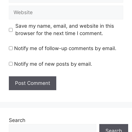
Website
Save my name, email, and website in this
browser for the next time I comment.
Notify me of follow-up comments by email.
Notify me of new posts by email.
Search
Search