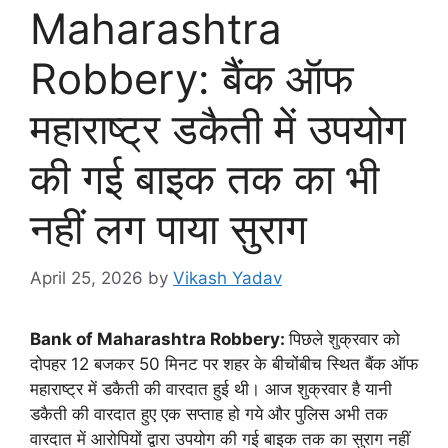
Maharashtra
Robbery: बैंक ऑफ
महाराष्ट्र डकैती में उपयोग
की गई बाइक तक का भी
नहीं लग पाया सुराग
April 25, 2026
by
Vikash Yadav
Bank of Maharashtra Robbery:
पिछले शुक्रवार को
दोपहर 12 बजकर 50 मिनट पर शहर के बीचोंबीच स्थित बैंक ऑफ
महाराष्ट्र में डकैती की वारदात हुई थी। आज शुक्रवार है यानी
डकैती की वारदात हुए एक सप्ताह हो गये और पुलिस अभी तक
वारदात में आरोपियों द्वारा उपयोग की गई बाइक तक का सुराग नहीं