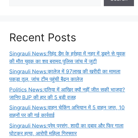
Recent Posts
Singrauli News:रिहंद डैम के हर्रहवा में नहर में डूबने से युवक
की मौत युवक का शव बरामद,पुलिस जांच में जुटी
Singrauli News:कालेज में 97लाख की खरीदी का मामला
पकड़ा तूल, जांच टीम पहुंची बैढ़न कालेज
Politics News:दतिया में आखिर क्यों नहीं जीत सकी भाजपा?
जानिए BJP की हार की 5 बड़ी वजह
Singrauli News:वाहन चेकिंग अभियान में 5 वाहन जप्त, 10
वाहनों पर की गई कार्रवाई
Singrauli News:प्रेम प्रसंग, शादी का दबाव और फिर गाला
घोटकर हत्या, आरोपी महिला गिरफ्तार