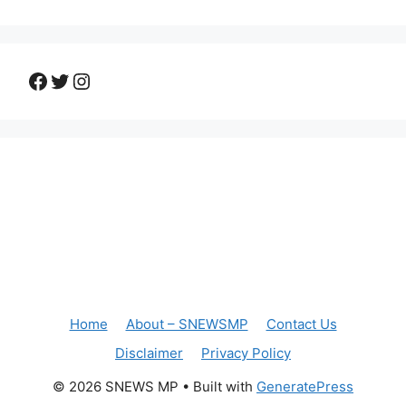
Facebook
Twitter
Instagram
Home
About – SNEWSMP
Contact Us
Disclaimer
Privacy Policy
© 2026 SNEWS MP
• Built with
GeneratePress