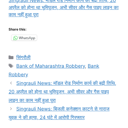
Singrauli News: मॉडल रोड निर्माण कार्य की बढ़ी तिथि, 20
अप्रैल को होना था भूमिपूजन, अभी सीवर और गैस पाइप लाइन का
काम नहीं हुआ पूरा
Share this:
WhatsApp
Categories
सिंगरौली
Tags
Bank of Maharashtra Robbery
,
Bank
Robbery
Singrauli News: मॉडल रोड निर्माण कार्य की बढ़ी तिथि,
20 अप्रैल को होना था भूमिपूजन, अभी सीवर और गैस पाइप
लाइन का काम नहीं हुआ पूरा
Singrauli News: बिजली कनेक्शन काटने से नाराज
युवक ने की हत्या, 24 घंटे में आरोपी गिरफ्तार