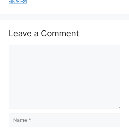
सौंदर्यकरण
Leave a Comment
Comment
Name