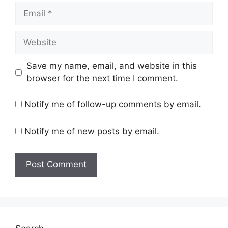
Email
Website
Save my name, email, and website in this
browser for the next time I comment.
Notify me of follow-up comments by email.
Notify me of new posts by email.