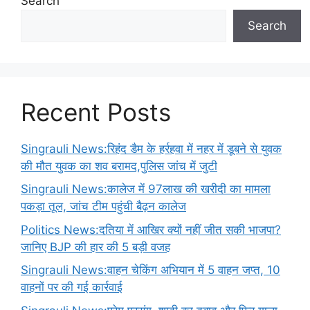
Search
Search
Recent Posts
Singrauli News:रिहंद डैम के हर्रहवा में नहर में डूबने से युवक
की मौत युवक का शव बरामद,पुलिस जांच में जुटी
Singrauli News:कालेज में 97लाख की खरीदी का मामला
पकड़ा तूल, जांच टीम पहुंची बैढ़न कालेज
Politics News:दतिया में आखिर क्यों नहीं जीत सकी भाजपा?
जानिए BJP की हार की 5 बड़ी वजह
Singrauli News:वाहन चेकिंग अभियान में 5 वाहन जप्त, 10
वाहनों पर की गई कार्रवाई