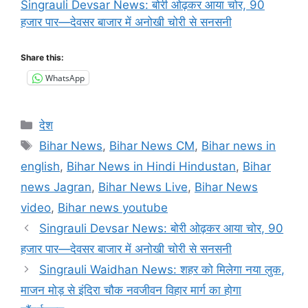
Singrauli Devsar News: बोरी ओढ़कर आया चोर, 90
हजार पार—देवसर बाजार में अनोखी चोरी से सनसनी
Share this:
WhatsApp
Categories
देश
Tags
Bihar News
,
Bihar News CM
,
Bihar news in
english
,
Bihar News in Hindi Hindustan
,
Bihar
news Jagran
,
Bihar News Live
,
Bihar News
video
,
Bihar news youtube
Singrauli Devsar News: बोरी ओढ़कर आया चोर, 90
हजार पार—देवसर बाजार में अनोखी चोरी से सनसनी
Singrauli Waidhan News: शहर को मिलेगा नया लुक,
माजन मोड़ से इंदिरा चौक नवजीवन विहार मार्ग का होगा