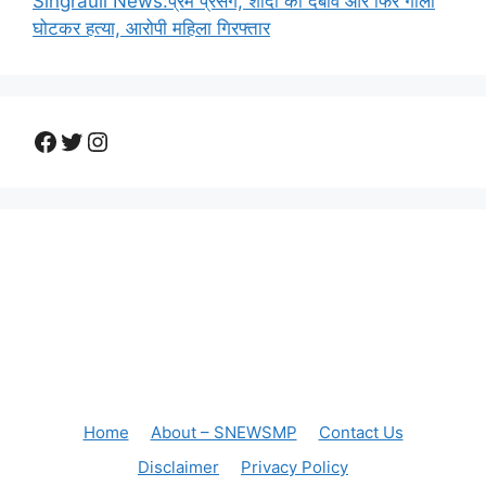
Singrauli News:प्रेम प्रसंग, शादी का दबाव और फिर गाला
घोटकर हत्या, आरोपी महिला गिरफ्तार
Facebook
Twitter
Instagram
Home
About – SNEWSMP
Contact Us
Disclaimer
Privacy Policy