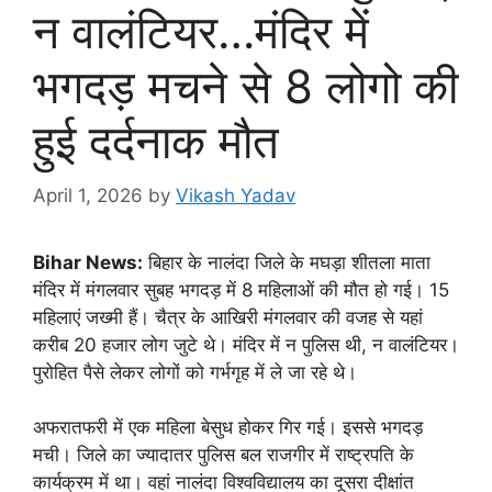
न वालंटियर…मंदिर में
भगदड़ मचने से 8 लोगो की
हुई दर्दनाक मौत
April 1, 2026
by
Vikash Yadav
Bihar News:
बिहार के नालंदा जिले के मघड़ा शीतला माता
मंदिर में मंगलवार सुबह भगदड़ में 8 महिलाओं की मौत हो गई। 15
महिलाएं जख्मी हैं। चैत्र के आखिरी मंगलवार की वजह से यहां
करीब 20 हजार लोग जुटे थे। मंदिर में न पुलिस थी, न वालंटियर।
पुरोहित पैसे लेकर लोगों को गर्भगृह में ले जा रहे थे।
अफरातफरी में एक महिला बेसुध होकर गिर गई। इससे भगदड़
मची। जिले का ज्यादातर पुलिस बल राजगीर में राष्ट्रपति के
कार्यक्रम में था। वहां नालंदा विश्वविद्यालय का दूसरा दीक्षांत