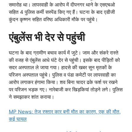
समारोह था। लापरवाही के आरोप में दीपनगर थाने के एसएचओ
सहित 4 पुलिस कर्मी सस्पेंड किए गए हैं। घटना के बाद एडीजी
कुंदन कृष्णन सहित वरिष्ठ अधिकारी मौके पर पहुंचे।
एंबुलेंस भी देर से पहुंची
घटना के बाद ग्रामीण बचाव कार्य में जुटे। जाम और संकरे रास्ते
की वजह से एंबुलेंस आधे घंटे देर से पहुंची। इसके बाद पीड़ितों को
सदर अस्पताल ले जाया गया। हादसे की खबर सुन मृतकों के
परिजन अस्पताल पहुंचे। पुलिस व पंडा कमेटी पर लापरवाही का
आरोप लगाकर हंगामा किया। शव बिना चादर ढके फर्श पर रखने
पर परिजन भड़क गए। नारेबाजी कर खिड़कियां तोड़ने लगे। पुलिस
ने समझाकर शांत कराया।
MP News: तेज रफ्तार कार बनी मौत का कारण, एक की मौत,
कई घायल