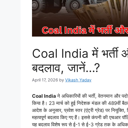
Coal India में भर्ती और
बदलाव, जानें…?
April 17, 2026
by
Vikash Yadav
Coal India
ने अधिकारियों की भर्ती, वेतनमान और पदोन
किया है। 23 मार्च को हुई निदेशक मंडल की 489वीं बैठक
आदेश के अनुसार, प्रवेश स्तर (एंट्री ग्रेड) पर नियुक्ति, 
महत्वपूर्ण बदलाव किए गए हैं। इससे कंपनी की एचआर पॉलि
यह बदलाव विशेष रूप से ई-1 से ई-3 ग्रेड तक के अधिकार