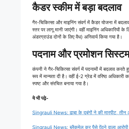
कैडर स्कीम में बड़ा बदलाव
गैर-चिकित्सा और माइनिंग संवर्ग में कैडर योजना में बदला
स्तर पर लागू मानी जाएंगी। वहीं माइनिंग अधिकारियों क
अंडरग्राउंड दोनों के लिए वैध) अनिवार्य किया गया है।
पदनाम और प्रमोशन सिस्टम 
कंपनी ने गैर-चिकित्सा संवर्ग में पदनामों में बदलाव करते हु
रूप में मान्यता दी है। वहीं ई-2 ग्रेड में वरिष्ठ अधिका
स्पष्ट और संरचित बनाया गया है।
ये भी पढ़े-
Singrauli News: ढाबा के दबंगों ने की मारपीट, तीन आ
Singrauli News: ब्लैकमेल कर पैसे ऐंठने वाला आरोपी 