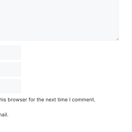
his browser for the next time I comment.
ail.