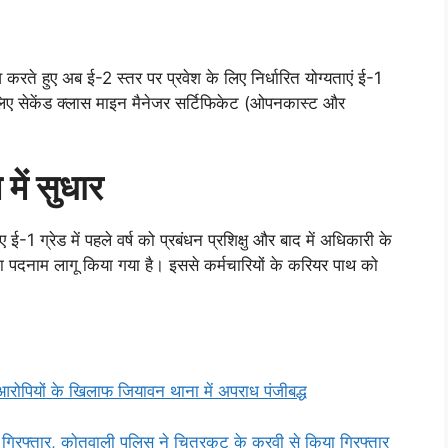
व करते हुए अब ई-2 स्तर पर प्रवेश के लिए निर्धारित योग्यताएं ई-1
े लिए सेकेंड क्लास माइन मैनेजर सर्टिफिकेट (ओपनकास्ट और
में सुधार
ए ई-1 ग्रेड में पहले वर्ष को प्रबंधन प्रशिक्षु और बाद में अधिकारी के
री का पदनाम लागू किया गया है। इससे कर्मचारियों के करियर पाथ को
रोपियों के खिलाफ जियावन थाना में अपराध पंजीबद्ध
गिरफ्तार, कोतवाली पुलिस ने चित्रकूट के करवी से किया गिरफ्तार