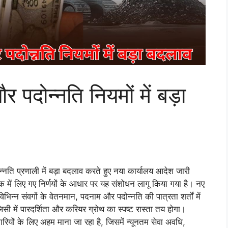
 पदोन्नति नियमों में बड़ा
्नति प्रणाली में बड़ा बदलाव करते हुए नया कार्यालय आदेश जारी
 में लिए गए निर्णयों के आधार पर यह संशोधन लागू किया गया है। नए
विभिन्न संवगों के वेतनमान, पदनाम और पदोन्नति की पात्रता शर्तों में
सी में पारदर्शिता और करियर ग्रोथ का स्पष्ट रास्ता तय होगा।
ियों के लिए अहम माना जा रहा है, जिसमें न्यूनतम सेवा अवधि,