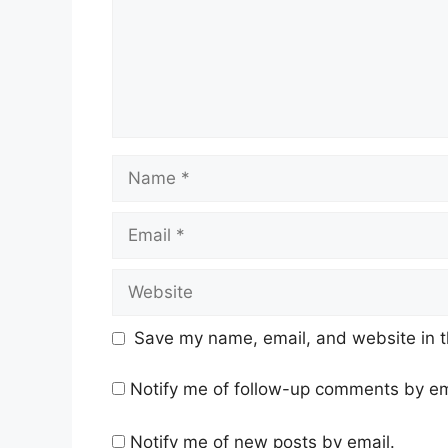
Name
Email
Website
Save my name, email, and website in t
Notify me of follow-up comments by em
Notify me of new posts by email.