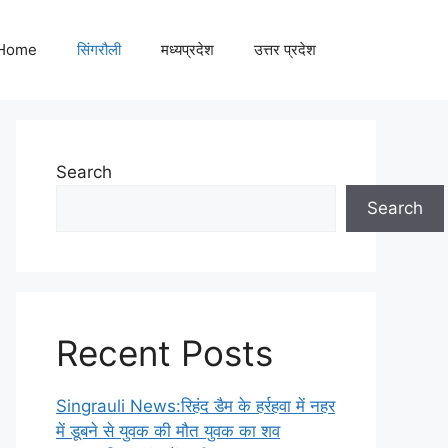
Home
सिंगरौली
मध्यप्रदेश
उत्तर प्रदेश
Search
Search
Recent Posts
Singrauli News:रिहंद डैम के हर्रहवा में नहर
में डूबने से युवक की मौत युवक का शव