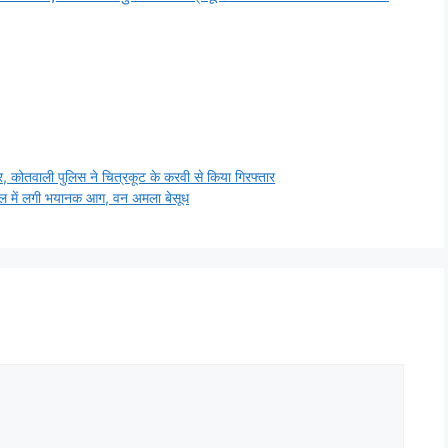
, कोतवाली पुलिस ने चित्रकूट के करवी से किया गिरफ्तार
गल में लगी भयानक आग, वन अमला बेसूध