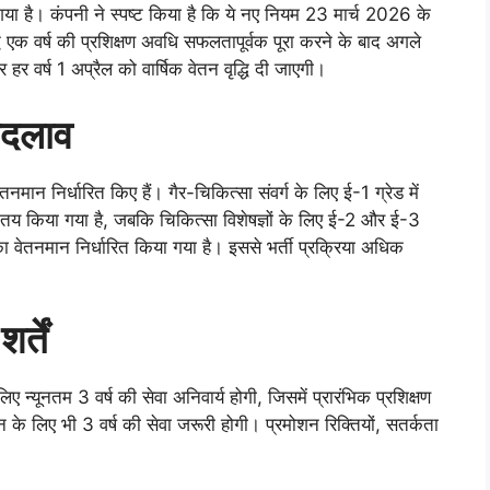
गया है। कंपनी ने स्पष्ट किया है कि ये नए नियम 23 मार्च 2026 के
द्धि एक वर्ष की प्रशिक्षण अवधि सफलतापूर्वक पूरा करने के बाद अगले
र वर्ष 1 अप्रैल को वार्षिक वेतन वृद्धि दी जाएगी।
 बदलाव
ेतनमान निर्धारित किए हैं। गैर-चिकित्सा संवर्ग के लिए ई-1 ग्रेड में
य किया गया है, जबकि चिकित्सा विशेषज्ञों के लिए ई-2 और ई-3
ा वेतनमान निर्धारित किया गया है। इससे भर्ती प्रक्रिया अधिक
्तें
िए न्यूनतम 3 वर्ष की सेवा अनिवार्य होगी, जिसमें प्रारंभिक प्रशिक्षण
े लिए भी 3 वर्ष की सेवा जरूरी होगी। प्रमोशन रिक्तियों, सतर्कता