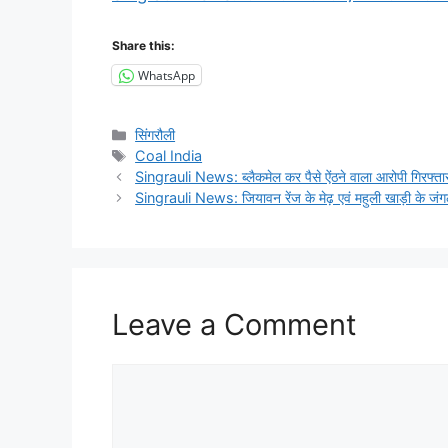
Share this:
WhatsApp
Categories
सिंगरौली
Tags
Coal India
Singrauli News: ब्लैकमेल कर पैसे ऐंठने वाला आरोपी गिरफ्तार
Singrauli News: जियावन रेंज के मेढ़ एवं महुली खाड़ी के जं
Leave a Comment
Comment