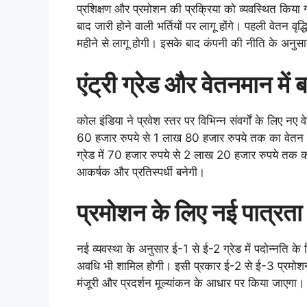
प्रशिक्षण और प्रमोशन की प्रक्रिया को व्यवस्थित किया 
बाद जारी होने वाली भर्तियों पर लागू होंगे। पहली वेतन वृ
महीने से लागू होगी। इसके बाद कंपनी की नीति के अनुसार ह
एंट्री ग्रेड और वेतनमान में
कोल इंडिया ने प्रवेश स्तर पर विभिन्न संवर्गों के लिए नए व
60 हजार रुपये से 1 लाख 80 हजार रुपये तक का वेतन त
ग्रेड में 70 हजार रुपये से 2 लाख 20 हजार रुपये तक क
आकर्षक और प्रतिस्पर्धी बनेगी।
प्रमोशन के लिए नई पात्रता शर
नई व्यवस्था के अनुसार ई-1 से ई-2 ग्रेड में पदोन्नति के ल
अवधि भी शामिल होगी। इसी प्रकार ई-2 से ई-3 प्रमोशन क
मंजूरी और प्रदर्शन मूल्यांकन के आधार पर किया जाएगा।