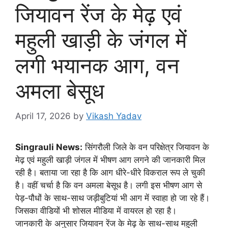
जियावन रेंज के मेढ़ एवं
महुली खाड़ी के जंगल में
लगी भयानक आग, वन
अमला बेसूध
April 17, 2026
by
Vikash Yadav
Singrauli News:
सिंगरौली जिले के वन परिक्षेत्र जियावन के
मेढ़ एवं महुली खाड़ी जंगल में भीषण आग लगने की जानकारी मिल
रही है। बताया जा रहा है कि आग धीरे-धीरे विकराल रूप ले चुकी
है। वहीं चर्चा है कि वन अमला बेसूध है। लगी इस भीषण आग से
पेड़-पौधों के साथ-साथ जड़ीबुटियां भी आग में स्वाहा हो जा रहे हैं।
जिसका वीडियों भी शोसल मीडिया में वायरल हो रहा है।
जानकारी के अनुसार जियावन रेंज के मेढ़ के साथ-साथ महुली