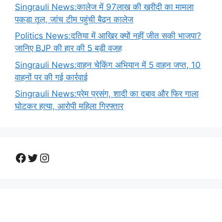
Singrauli News:कालेज में 97लाख की खरीदी का मामला
पकड़ा तूल, जांच टीम पहुंची बैढ़न कालेज
Politics News:दतिया में आखिर क्यों नहीं जीत सकी भाजपा?
जानिए BJP की हार की 5 बड़ी वजह
Singrauli News:वाहन चेकिंग अभियान में 5 वाहन जप्त, 10
वाहनों पर की गई कार्रवाई
Singrauli News:प्रेम प्रसंग, शादी का दबाव और फिर गाला
घोटकर हत्या, आरोपी महिला गिरफ्तार
Facebook
Twitter
Instagram