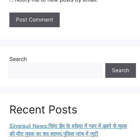
Search
Search
Recent Posts
Singrauli News:रिहंद डैम के हर्रहवा में नहर में डूबने से युवक
की मौत युवक का शव बरामद,पुलिस जांच में जुटी