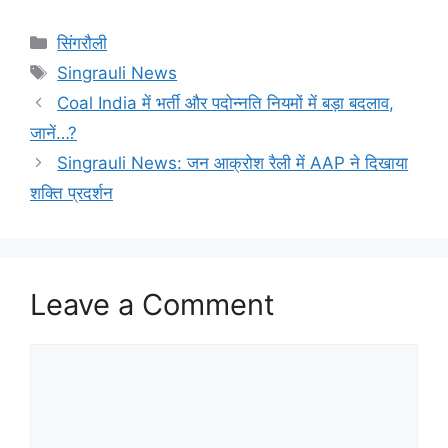
Categories
सिंगरौली
Tags
Singrauli News
Coal India में भर्ती और पदोन्नति नियमों में बड़ा बदलाव,
जानें…?
Singrauli News: जन आक्रोश रैली में AAP ने दिखाया
शक्ति प्रदर्शन
Leave a Comment
Comment