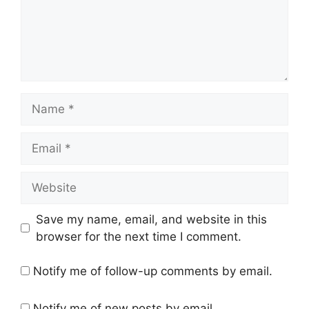
Name
Email
Website
Save my name, email, and website in this
browser for the next time I comment.
Notify me of follow-up comments by email.
Notify me of new posts by email.