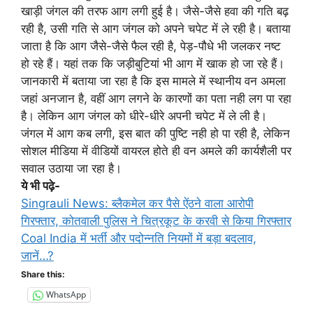
खाड़ी जंगल की तरफ आग लगी हुई है। जैसे-जैसे हवा की गति बढ़
रही है, उसी गति से आग जंगल को अपने चपेट में ले रही है। बताया
जाता है कि आग जैसे-जैसे फैल रही है, पेड़-पौधे भी जलकर नष्ट
हो रहे हैं। यहां तक कि जड़ीबुटियां भी आग में खाक हो जा रहे हैं।
जानकारी में बताया जा रहा है कि इस मामले में स्थानीय वन अमला
जहां अनजान है, वहीं आग लगने के कारणों का पता नही लग पा रहा
है। लेकिन आग जंगल को धीरे-धीरे अपनी चपेट में ले ली है।
जंगल में आग कब लगी, इस बात की पुष्टि नही हो पा रही है, लेकिन
सोशल मीडिया में वीडियों वायरल होते ही वन अमले की कार्यशैली पर
सवाल उठाया जा रहा है।
ये भी पढ़े-
Singrauli News: ब्लैकमेल कर पैसे ऐंठने वाला आरोपी
गिरफ्तार, कोतवाली पुलिस ने चित्रकूट के करवी से किया गिरफ्तार
Coal India में भर्ती और पदोन्नति नियमों में बड़ा बदलाव,
जानें…?
Share this:
WhatsApp