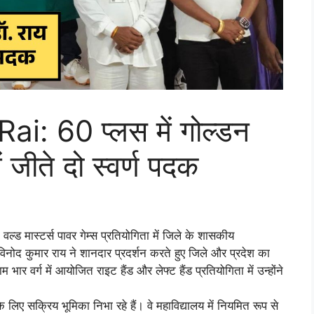
i: 60 प्लस में गोल्डन
ं जीते दो स्वर्ण पदक
वल्ड मास्टर्स पावर गेम्स प्रतियोगिता में जिले के शासकीय
 विनोद कुमार राय ने शानदार प्रदर्शन करते हुए जिले और प्रदेश का
ार वर्ग में आयोजित राइट हैंड और लेफ्ट हैंड प्रतियोगिता में उन्होंने
लिए सक्रिय भूमिका निभा रहे हैं। वे महाविद्यालय में नियमित रूप से