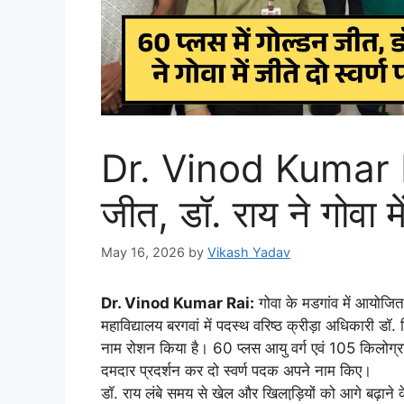
Dr. Vinod Kumar Ra
जीत, डॉ. राय ने गोवा मे
May 16, 2026
by
Vikash Yadav
Dr. Vinod Kumar Rai:
गोवा के मडगांव में आयोजित 
महाविद्यालय बरगवां में पदस्थ वरिष्ठ क्रीड़ा अधिकारी डॉ.
नाम रोशन किया है। 60 प्लस आयु वर्ग एवं 105 किलोग्राम भ
दमदार प्रदर्शन कर दो स्वर्ण पदक अपने नाम किए।
डॉ. राय लंबे समय से खेल और खिलाड़ि़यों को आगे बढ़ाने के 