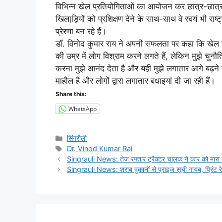
विभिन्न खेल प्रतियोगिताओं का आयोजन कर छात्र-छात्राओ
खिलाड़ि़यों को प्रशिक्षण देने के साथ-साथ वे स्वयं भी राष्
प्रेरणा बन रहे हैं।
डॉ. विनोद कुमार राय ने अपनी सफलता पर कहा कि खेल उन
की उम्र में लोग विश्राम करने लगते हैं, लेकिन मुझे चुन
करना मुझे आनंद देता है और यही मुझे लगातार आगे बढ़ने 
माहौल है और लोगों द्वारा लगातार बधाइयां दी जा रही हैं।
Share this:
WhatsApp
Categories
सिंगरौली
Tags
Dr. Vinod Kumar Rai
Singrauli News: तेज रफ्तार ट्रैक्टर चालक ने कार को मारा
Singrauli News: शराब दुकानों से प्राइज सूची गायब, प्रिंट र