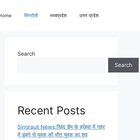
Home
सिंगरौली
मध्यप्रदेश
उत्तर प्रदेश
Search
Search
Recent Posts
Singrauli News:रिहंद डैम के हर्रहवा में नहर
में डूबने से युवक की मौत युवक का शव