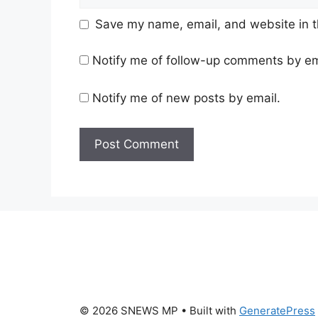
Save my name, email, and website in t
Notify me of follow-up comments by em
Notify me of new posts by email.
© 2026 SNEWS MP
• Built with
GeneratePress