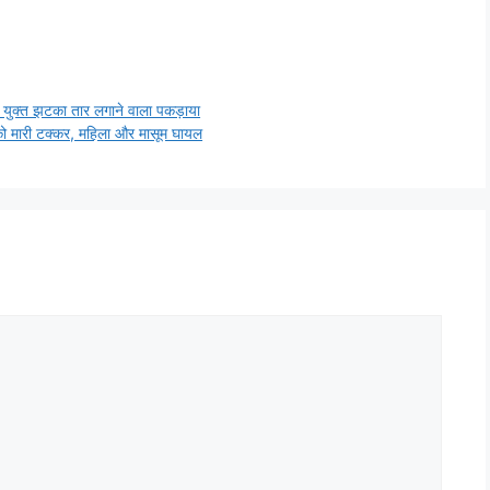
ुक्त झटका तार लगाने वाला पकड़ाया
 मारी टक्कर, महिला और मासूम घायल