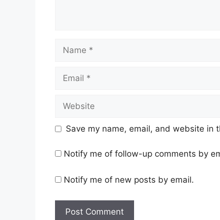
Name
Email
Website
Save my name, email, and website in t
Notify me of follow-up comments by em
Notify me of new posts by email.