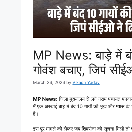
MP News: बाड़े में ब
गोवंश बचाए, जिपं सीईओ 
March 26, 2026
by
Vikash Yadav
MP News:
जिला मुख्यालय से लगे ग्राम पंचायत पनवार 
में एक अस्थाई बाड़े में बंद 10 गायों की भूख और प्या
है।
इस पूरे मामले को लेकर जब शिवसेना को सूचना मिली तो प्र