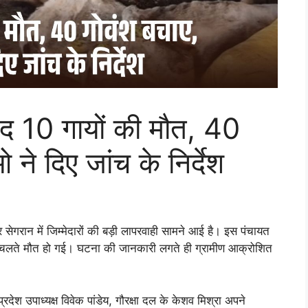
ंद 10 गायों की मौत, 40
ने दिए जांच के निर्देश
सेगरान में जिम्मेदारों की बड़ी लापरवाही सामने आई है। इस पंचायत
स के चलते मौत हो गई। घटना की जानकारी लगते ही ग्रामीण आक्रोशित
देश उपाध्यक्ष विवेक पांडेय, गौरक्षा दल के केशव मिश्रा अपने