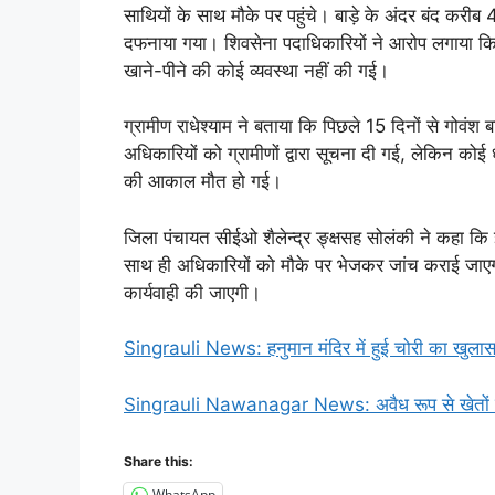
साथियों के साथ मौके पर पहुंचे। बाड़े के अंदर बंद करीब
दफनाया गया। शिवसेना पदाधिकारियों ने आरोप लगाया कि पं
खाने-पीने की कोई व्यवस्था नहीं की गई।
ग्रामीण राधेश्याम ने बताया कि पिछले 15 दिनों से गोवंश ब
अधिकारियों को ग्रामीणों द्वारा सूचना दी गई, लेकिन कोई 
की आकाल मौत हो गई।
जिला पंचायत सीईओ शैलेन्द्र ङ्क्षसह सोलंकी ने कहा कि
साथ ही अधिकारियों को मौके पर भेजकर जांच कराई जाएगी। 
कार्यवाही की जाएगी।
Singrauli News: हनुमान मंदिर में हुई चोरी का खुलास
Singrauli Nawanagar News: अवैध रूप से खेतों में
Share this:
WhatsApp