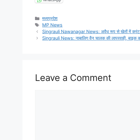
Categories
मध्यप्रदेश
Tags
MP News
Singrauli Nawanagar News: अवैध रूप से खेतों में करंट य
Singrauli News: नाबालिग वैन चालक की लापरवाही, बाइक को
Leave a Comment
Comment