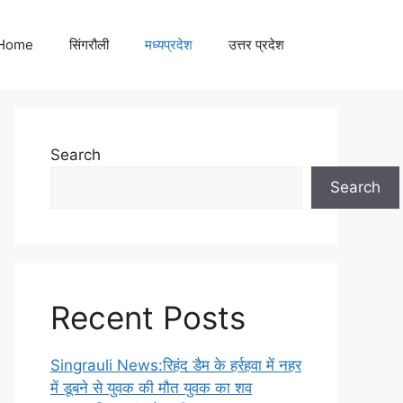
Home
सिंगरौली
मध्यप्रदेश
उत्तर प्रदेश
Search
Search
Recent Posts
Singrauli News:रिहंद डैम के हर्रहवा में नहर
में डूबने से युवक की मौत युवक का शव