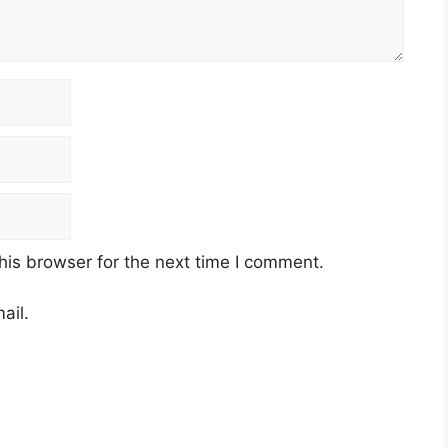
his browser for the next time I comment.
ail.