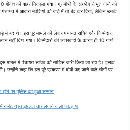
 40 गोवंश को बाहर निकाला गया। ग्रामीणों के सहयोग से मृत गायों को
चायत में आवारा मवेशियों को बाड़े में तो बंद कर दिया, लेकिन उनके
ाड़े में बंद थे। इस पूरे मामले को लेकर पंचायत सचिव और जिम्मेदार
ध्यान नहीं दिया गया। जिम्मेदारों की लापरवाही के कारण ही 10 गायों
 इस मामले में पंचायत सचिव को नोटिस जारी किया जा रहा है। इसके
उन्होंने कहा कि इस पूरे प्रकरण में दोषी पाए जाने वाले लोगों पर
ा होने पर पुलिस का हुआ सम्मान
 करंट युक्त झटका तार लगाने वाला पकड़ाया