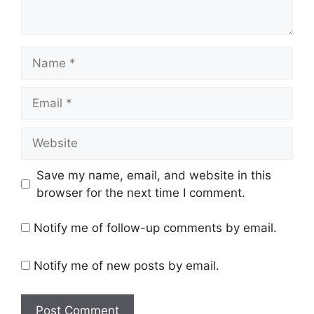
Name
Email
Website
Save my name, email, and website in this
browser for the next time I comment.
Notify me of follow-up comments by email.
Notify me of new posts by email.