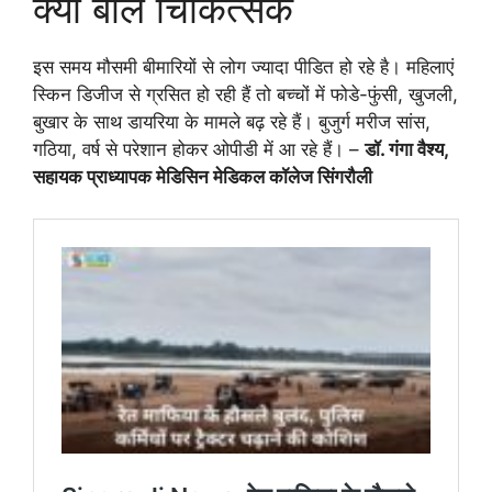
क्या बोले चिकित्सक
इस समय मौसमी बीमारियों से लोग ज्यादा पीडित हो रहे है। महिलाएं
स्किन डिजीज से ग्रसित हो रही हैं तो बच्चों में फोडे-फुंसी, खुजली,
बुखार के साथ डायरिया के मामले बढ़ रहे हैं। बुजुर्ग मरीज सांस,
गठिया, वर्ष से परेशान होकर ओपीडी में आ रहे हैं। –
डॉ. गंगा वैश्य,
सहायक प्राध्यापक मेडिसिन मेडिकल कॉलेज सिंगरौली