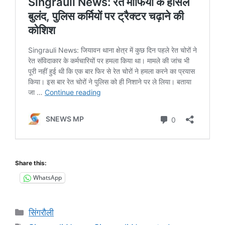
Share this:
WhatsApp
Categories
सिंगरौली