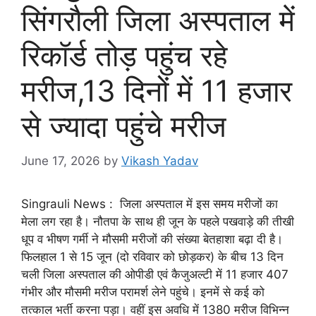
सिंगरौली जिला अस्पताल में
रिकॉर्ड तोड़ पहुंच रहे
मरीज,13 दिनों में 11 हजार
से ज्यादा पहुंचे मरीज
June 17, 2026
by
Vikash Yadav
Singrauli News : जिला अस्पताल में इस समय मरीजों का
मेला लग रहा है। नौतपा के साथ ही जून के पहले पखवाड़े की तीखी
धूप व भीषण गर्मी ने मौसमी मरीजों की संख्या बेतहाशा बढ़ा दी है।
फिलहाल 1 से 15 जून (दो रविवार को छोड़कर) के बीच 13 दिन
चली जिला अस्पताल की ओपीडी एवं कैजुअल्टी में 11 हजार 407
गंभीर और मौसमी मरीज परामर्श लेने पहुंचे। इनमें से कई को
तत्काल भर्ती करना पड़ा। वहीं इस अवधि में 1380 मरीज विभिन्न