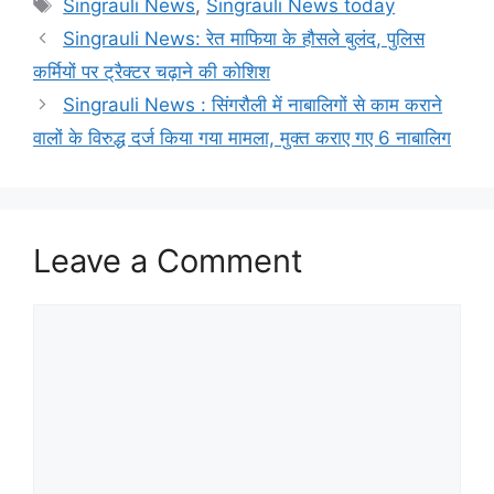
Tags
Singrauli News
,
Singrauli News today
Singrauli News: रेत माफिया के हौसले बुलंद, पुलिस
कर्मियों पर ट्रैक्टर चढ़ाने की कोशिश
Singrauli News : सिंगरौली में नाबालिगों से काम कराने
वालों के विरुद्ध दर्ज किया गया मामला, मुक्त कराए गए 6 नाबालिग
Leave a Comment
Comment