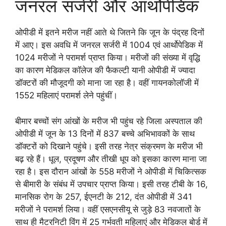
जनरल सर्जरी और आर्थोपेडिक
ओपीडी में इतने मरीज नहीं आते थे जितने कि जून के पंद्रह दिनों
में आए। इस अवधि में जनरल सर्जरी में 1004 एवं आर्थोपेडिक में
1024 मरीजों ने परामर्श प्राप्त किया। मरीजों की संख्या में वृद्धि
का कारण मेडिकल कॉलेज की फैकल्टी यानी ओपीडी में ज्यादा
डॉक्टरों की मौजूदगी को माना जा रहा है। वहीं गायनकोलॉजी में
1552 महिलाएं परामर्श लेने पहुंचीं।
बीमार बच्चों संग आंखों के मरीज भी पहुंच रहे जिला अस्पताल की
ओपीडी में जून के 13 दिनों में 837 बच्चे अभिभावकों के साथ
डॉक्टरों को दिखाने पहुंचे। इसी तरह नेत्र संक्रमण के मरीज भी
बढ़ रहे हैं। धूल, प्रदूषण और तीखी धूप को इसका कारण माना जा
रहा है। इस दौरान आंखों के 558 मरीजों ने ओपीडी में चिकित्सक
से बीमारी के संबंध में उपचार प्राप्त किया। इसी तरह टीबी के 16,
मानसिक रोग के 257, ईएनटी के 212, दंत ओपीडी में 341
मरीजों ने परामर्श लिया। वहीं एसएनसीयू से जुड़े 83 नवजातों के
साथ ही मैटरनिटी विंग में 25 गर्भवती महिलाएं और मेडिकल बोर्ड में