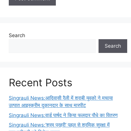
Search
Search
Recent Posts
Singrauli News:आदिवासी रैली में शराबी युवको ने मचाया
उत्पात आइस्क्रीम दुकानदार के साथ मारपीट
Singrauli News:वार्ड पार्षद ने किया फलदार पौधे का वितरण
Singrauli News:’श्रम प्रहरी’ पहल से श्रमिक सुरक्षा में