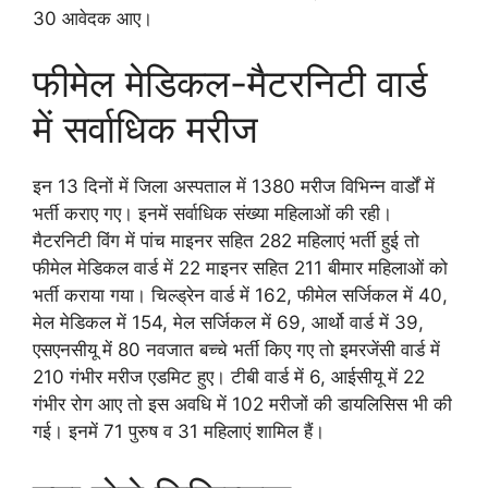
30 आवेदक आए।
फीमेल मेडिकल-मैटरनिटी वार्ड
में सर्वाधिक मरीज
इन 13 दिनों में जिला अस्पताल में 1380 मरीज विभिन्न वार्डों में
भर्ती कराए गए। इनमें सर्वाधिक संख्या महिलाओं की रही।
मैटरनिटी विंग में पांच माइनर सहित 282 महिलाएं भर्ती हुई तो
फीमेल मेडिकल वार्ड में 22 माइनर सहित 211 बीमार महिलाओं को
भर्ती कराया गया। चिल्ड्रेन वार्ड में 162, फीमेल सर्जिकल में 40,
मेल मेडिकल में 154, मेल सर्जिकल में 69, आर्थो वार्ड में 39,
एसएनसीयू में 80 नवजात बच्चे भर्ती किए गए तो इमरजेंसी वार्ड में
210 गंभीर मरीज एडमिट हुए। टीबी वार्ड में 6, आईसीयू में 22
गंभीर रोग आए तो इस अवधि में 102 मरीजों की डायलिसिस भी की
गई। इनमें 71 पुरुष व 31 महिलाएं शामिल हैं।