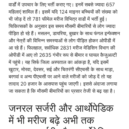
वार्डों में उपचार के लिए भर्ती कराए गए। इनमें सबसे ज्यादा 657
महिलाएं शामिल हैं। इसमें यदि 124 माइनर बच्चियों की संख्या को
भी जोड़ दें तो 781 फीमेल मरीज विभित्र वाडों में भर्ती हुई।
चिकित्सकों के अनुसार इस समय मौसमी बीमारियों से लोग ज्यादा
पीड़ित हो रहे हैं। मसलन, डायरिया, बुखार के साथ फंगल इन्फेक्शन
और नेत्रों की विभिन्न समस्याओं से लोग पीड़ित होकर ओपीडी में
आ रहे हैं। फिलहाल, सर्वाधिक 2831 मरीज मेडिसिन विभाग की
ओपीडी में आए तो 2635 गंभीर रूप से बीमार व घायल कैजुअल्टी
में पहुंचे। यह सिर्फ जिला अस्पताल का आंकड़ा है, यदि इसमें
खुटार, मोरवा, देवसर, सई और चितरंगी सीएचसी के साथ माड़ा,
बरगवां व अन्य पीएचसी पर आने वाले मरीजों को जोड़ दें तो यह
तादाद 20 हजार के आसपास पहुंच जाएगी। इससे अंदाजा लगाया
जा सकता है कि मौसमी बीमारियों का प्रसार तेजी से बढ़ रहा है।
जनरल सर्जरी और आर्थोपेडिक
में भी मरीज बढ़े अभी तक