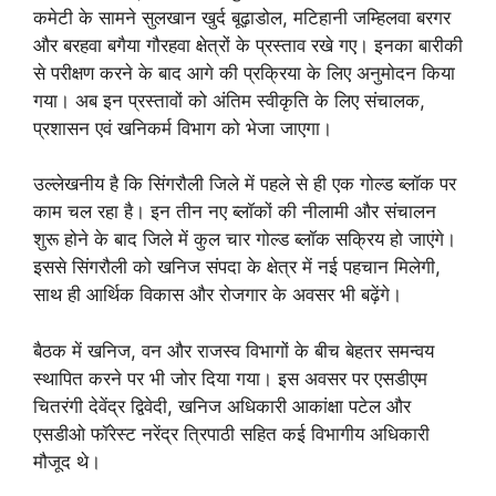
कमेटी के सामने सुलखान खुर्द बूढ़ाडोल, मटिहानी जम्हिलवा बरगर
और बरहवा बगैया गौरहवा क्षेत्रों के प्रस्ताव रखे गए। इनका बारीकी
से परीक्षण करने के बाद आगे की प्रक्रिया के लिए अनुमोदन किया
गया। अब इन प्रस्तावों को अंतिम स्वीकृति के लिए संचालक,
प्रशासन एवं खनिकर्म विभाग को भेजा जाएगा।
उल्लेखनीय है कि सिंगरौली जिले में पहले से ही एक गोल्ड ब्लॉक पर
काम चल रहा है। इन तीन नए ब्लॉकों की नीलामी और संचालन
शुरू होने के बाद जिले में कुल चार गोल्ड ब्लॉक सक्रिय हो जाएंगे।
इससे सिंगरौली को खनिज संपदा के क्षेत्र में नई पहचान मिलेगी,
साथ ही आर्थिक विकास और रोजगार के अवसर भी बढ़ेंगे।
बैठक में खनिज, वन और राजस्व विभागों के बीच बेहतर समन्वय
स्थापित करने पर भी जोर दिया गया। इस अवसर पर एसडीएम
चितरंगी देवेंद्र द्विवेदी, खनिज अधिकारी आकांक्षा पटेल और
एसडीओ फॉरेस्ट नरेंद्र त्रिपाठी सहित कई विभागीय अधिकारी
मौजूद थे।