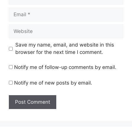
Email
Website
Save my name, email, and website in this
browser for the next time I comment.
Notify me of follow-up comments by email.
Notify me of new posts by email.