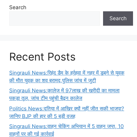
Search
Search
Recent Posts
Singrauli News:रिहंद डैम के हर्रहवा में नहर में डूबने से युवक
की मौत युवक का शव बरामद,पुलिस जांच में जुटी
Singrauli News:कालेज में 97लाख की खरीदी का मामला
पकड़ा तूल, जांच टीम पहुंची बैढ़न कालेज
Politics News:दतिया में आखिर क्यों नहीं जीत सकी भाजपा?
जानिए BJP की हार की 5 बड़ी वजह
Singrauli News:वाहन चेकिंग अभियान में 5 वाहन जप्त, 10
वाहनों पर की गई कार्रवाई