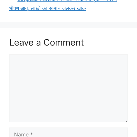
भीषण आग, लाखों का सामान जलकर खाक
Leave a Comment
Comment
Name