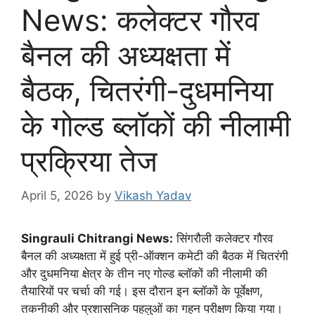
News: कलेक्टर गौरव
बैनल की अध्यक्षता में
बैठक, चितरंगी-दुधमनिया
के गोल्ड ब्लॉकों की नीलामी
प्रक्रिया तेज
April 5, 2026
by
Vikash Yadav
Singrauli Chitrangi News:
सिंगरौली कलेक्टर गौरव
बैनल की अध्यक्षता में हुई प्री-ऑक्शन कमेटी की बैठक में चितरंगी
और दुधमनिया क्षेत्र के तीन नए गोल्ड ब्लॉकों की नीलामी की
तैयारियों पर चर्चा की गई। इस दौरान इन ब्लॉकों के पूर्वेक्षण,
तकनीकी और प्रशासनिक पहलुओं का गहन परीक्षण किया गया।