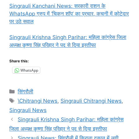
Singrauli Kanchani News: सरकारी राशन के
WhatsApp ग्रुप में ‘चिकन शॉप’ का प्रचार, कचनी में कोटेदार
पर उठे सवाल
Singrauli Krishna Singh Parihar: महिला कांग्रेस जिला
अध्यक्ष कृष्णा सिंह परिहार ने पद से दिया इस्तीफा
Share this:
WhatsApp
Categories
सिंगरौली
Tags
\Chitrangi News
,
Singrauli Chitrangi News
,
Singrauli News
Singrauli Krishna Singh Parihar: महिला कांग्रेस
जिला अध्यक्ष कृष्णा सिंह परिहार ने पद से दिया इस्तीफा
Singrauli News: सिंगरौली में किराना दुकान में लगी