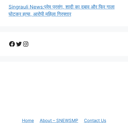
Singrauli News:प्रेम प्रसंग, शादी का दबाव और फिर गाला
घोटकर हत्या, आरोपी महिला गिरफ्तार
Facebook
Twitter
Instagram
Home
About – SNEWSMP
Contact Us