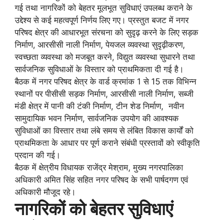
गई तथा नागरिकों को बेहतर मूलभूत सुविधाएं उपलब्ध कराने के
उद्देश्य से कई महत्वपूर्ण निर्णय लिए गए। प्रस्तुत बजट में नगर
परिषद क्षेत्र की आधारभूत संरचना को सुदृढ़ करने के लिए सड़क
निर्माण, आरसीसी नाली निर्माण, पेयजल व्यवस्था सुदृढ़ीकरण,
स्वच्छता व्यवस्था को मजबूत करने, विद्युत व्यवस्था सुधारने तथा
सार्वजनिक सुविधाओं के विस्तार को प्राथमिकता दी गई है।
बैठक में नगर परिषद क्षेत्र के वार्ड क्रमांक 1 से 15 तक विभिन्न
स्थानों पर पीसीसी सड़क निर्माण, आरसीसी नाली निर्माण, सब्जी
मंडी क्षेत्र में पानी की टंकी निर्माण, टीन शेड निर्माण, नवीन
सामुदायिक भवन निर्माण, सार्वजनिक उपयोग की आवश्यक
सुविधाओं का विस्तार तथा लंबे समय से लंबित विकास कार्यों को
प्राथमिकता के आधार पर पूर्ण कराने संबंधी प्रस्तावों को स्वीकृति
प्रदान की गई।
बैठक में क्षेत्रीय विधायक राजेंद्र मेश्राम, मुख्य नगरपालिका
अधिकारी अमित सिंह सहित नगर परिषद के सभी पार्षदगण एवं
अधिकारी मौजूद रहे।
नागरिकों को बेहतर सुविधाएं