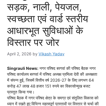
सड़क, नाली, पेयजल,
स्वच्छता एवं वार्ड स्तरीय
आधारभूत सुविधाओं के
विस्तार पर जोर
April 2, 2026
by
Vikash Yadav
Singrauli News:
नगर परिषद बरगवां की परिषद बैठक नगर
परिषद कार्यालय बरगवां में परिषद अध्यक्ष प्रमिला देवी की अध्यक्षता
में संपन्न हुई, जिसमें वित्तीय वर्ष 2026-27 के लिए लगभग 64
करोड़ 47 लाख 48 हजार 151 रुपये का विकासोन्मुख बजट
प्रस्तुत किया गया।
परिषद बैठक में नगर परिषद क्षेत्र के समग्र एवं संतुलित विकास को
ध्यान में रखते हुए विभिन्न महत्वपूर्ण प्रस्तावों पर विस्तार से चर्चा की