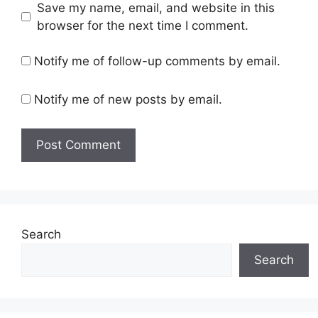
Save my name, email, and website in this
browser for the next time I comment.
Notify me of follow-up comments by email.
Notify me of new posts by email.
Search
Search