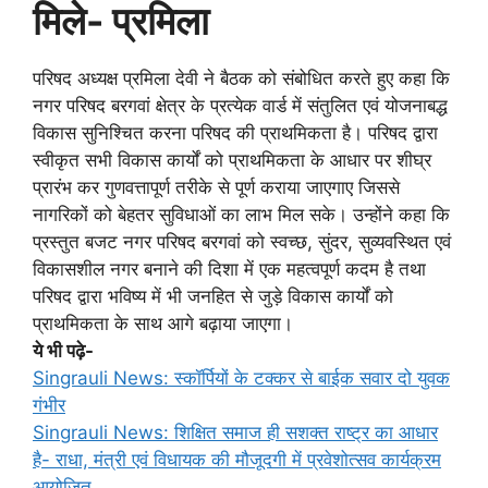
मिले- प्रमिला
परिषद अध्यक्ष प्रमिला देवी ने बैठक को संबोधित करते हुए कहा कि
नगर परिषद बरगवां क्षेत्र के प्रत्येक वार्ड में संतुलित एवं योजनाबद्ध
विकास सुनिश्चित करना परिषद की प्राथमिकता है। परिषद द्वारा
स्वीकृत सभी विकास कार्यों को प्राथमिकता के आधार पर शीघ्र
प्रारंभ कर गुणवत्तापूर्ण तरीके से पूर्ण कराया जाएगाए जिससे
नागरिकों को बेहतर सुविधाओं का लाभ मिल सके। उन्होंने कहा कि
प्रस्तुत बजट नगर परिषद बरगवां को स्वच्छ, सुंदर, सुव्यवस्थित एवं
विकासशील नगर बनाने की दिशा में एक महत्वपूर्ण कदम है तथा
परिषद द्वारा भविष्य में भी जनहित से जुड़े विकास कार्यों को
प्राथमिकता के साथ आगे बढ़ाया जाएगा।
ये भी पढ़े-
Singrauli News: स्कॉर्पियों के टक्कर से बाईक सवार दो युवक
गंभीर
Singrauli News: शिक्षित समाज ही सशक्त राष्ट्र का आधार
है- राधा, मंत्री एवं विधायक की मौजूदगी में प्रवेशोत्सव कार्यक्रम
आयोजित