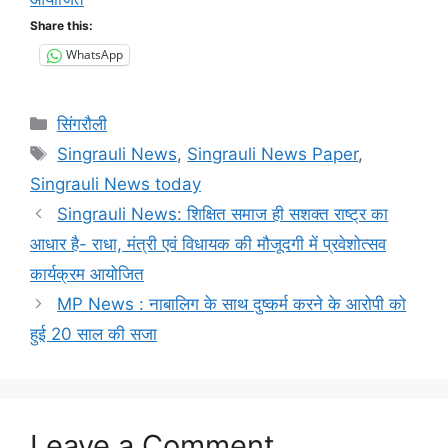
Share this:
WhatsApp
Categories
सिंगरौली
Tags
Singrauli News
,
Singrauli News Paper
,
Singrauli News today
Singrauli News: शिक्षित समाज ही सशक्त राष्ट्र का
आधार है- राधा, मंत्री एवं विधायक की मौजूदगी में प्रवेशोत्सव
कार्यक्रम आयोजित
MP News : नाबालिग के साथ दुष्कर्म करने के आरोपी को
हुई 20 साल की सजा
Leave a Comment