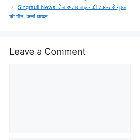
Singrauli News: तेज रफ्तार बाइक की टक्कर से युवक
की मौत, पत्नी घायल
Leave a Comment
Comment