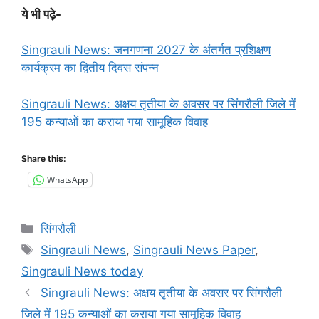
ये भी पढ़े-
Singrauli News: जनगणना 2027 के अंतर्गत प्रशिक्षण
कार्यक्रम का द्वितीय दिवस संपन्न
Singrauli News: अक्षय तृतीया के अवसर पर सिंगरौली जिले में
195 कन्याओं का कराया गया सामूहिक विवाह
Share this:
WhatsApp
Categories
सिंगरौली
Tags
Singrauli News
,
Singrauli News Paper
,
Singrauli News today
Singrauli News: अक्षय तृतीया के अवसर पर सिंगरौली
जिले में 195 कन्याओं का कराया गया सामूहिक विवाह