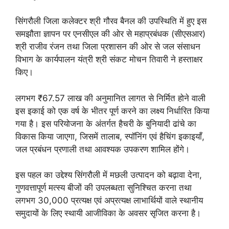
सिंगरौली जिला कलेक्टर श्री गौरव बैनल की उपस्थिति में हुए इस
समझौता ज्ञापन पर एनसीएल की ओर से महाप्रबंधक (सीएसआर)
श्री राजीव रंजन तथा जिला प्रशासन की ओर से जल संसाधन
विभाग के कार्यपालन यंत्री श्री संकट मोचन तिवारी ने हस्ताक्षर
किए।
लगभग ₹67.57 लाख की अनुमानित लागत से निर्मित होने वाली
इस इकाई को एक वर्ष के भीतर पूर्ण करने का लक्ष्य निर्धारित किया
गया है। इस परियोजना के अंतर्गत हैचरी के बुनियादी ढांचे का
विकास किया जाएगा, जिसमें तालाब, स्पॉनिंग एवं हैचिंग इकाइयाँ,
जल प्रबंधन प्रणाली तथा आवश्यक उपकरण शामिल होंगे।
इस पहल का उद्देश्य सिंगरौली में मछली उत्पादन को बढ़ावा देना,
गुणवत्तापूर्ण मत्स्य बीजों की उपलब्धता सुनिश्चित करना तथा
लगभग 30,000 प्रत्यक्ष एवं अप्रत्यक्ष लाभार्थियों वाले स्थानीय
समुदायों के लिए स्थायी आजीविका के अवसर सृजित करना है।