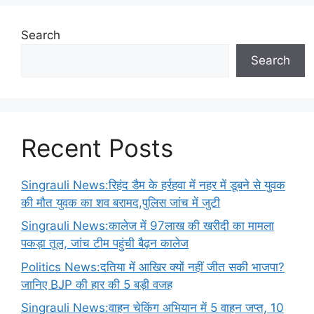
Search
Search
Recent Posts
Singrauli News:रिहंद डैम के हर्रहवा में नहर में डूबने से युवक
की मौत युवक का शव बरामद,पुलिस जांच में जुटी
Singrauli News:कालेज में 97लाख की खरीदी का मामला
पकड़ा तूल, जांच टीम पहुंची बैढ़न कालेज
Politics News:दतिया में आखिर क्यों नहीं जीत सकी भाजपा?
जानिए BJP की हार की 5 बड़ी वजह
Singrauli News:वाहन चेकिंग अभियान में 5 वाहन जप्त, 10