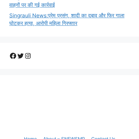
वाहनों पर की गई कार्रवाई
Singrauli News:प्रेम प्रसंग, शादी का दबाव और फिर गाला
घोटकर हत्या, आरोपी महिला गिरफ्तार
Facebook
Twitter
Instagram
Home
About – SNEWSMP
Contact Us