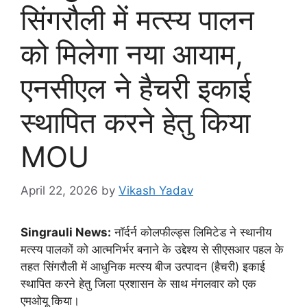
सिंगरौली में मत्स्य पालन
को मिलेगा नया आयाम,
एनसीएल ने हैचरी इकाई
स्थापित करने हेतु किया
MOU
April 22, 2026
by
Vikash Yadav
Singrauli News:
नॉर्दर्न कोलफील्ड्स लिमिटेड ने स्थानीय
मत्स्य पालकों को आत्मनिर्भर बनाने के उद्देश्य से सीएसआर पहल के
तहत सिंगरौली में आधुनिक मत्स्य बीज उत्पादन (हैचरी) इकाई
स्थापित करने हेतु जिला प्रशासन के साथ मंगलवार को एक
एमओयू किया।