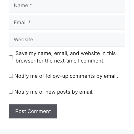
Name
Email
Website
Save my name, email, and website in this
browser for the next time I comment.
Notify me of follow-up comments by email.
Notify me of new posts by email.