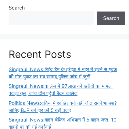
Search
Search
Recent Posts
Singrauli News:रिहंद डैम के हर्रहवा में नहर में डूबने से युवक
की मौत युवक का शव बरामद,पुलिस जांच में जुटी
Singrauli News:कालेज में 97लाख की खरीदी का मामला
पकड़ा तूल, जांच टीम पहुंची बैढ़न कालेज
Politics News:दतिया में आखिर क्यों नहीं जीत सकी भाजपा?
जानिए BJP की हार की 5 बड़ी वजह
Singrauli News:वाहन चेकिंग अभियान में 5 वाहन जप्त, 10
वाहनों पर की गई कार्रवाई