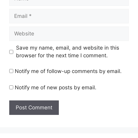
Email
Website
Save my name, email, and website in this
browser for the next time I comment.
Notify me of follow-up comments by email.
Notify me of new posts by email.