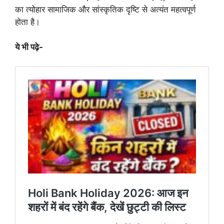
का त्योहार सामाजिक और सांस्कृतिक दृष्टि से अत्यंत महत्वपूर्ण
होता है।
ये भी पढ़े-