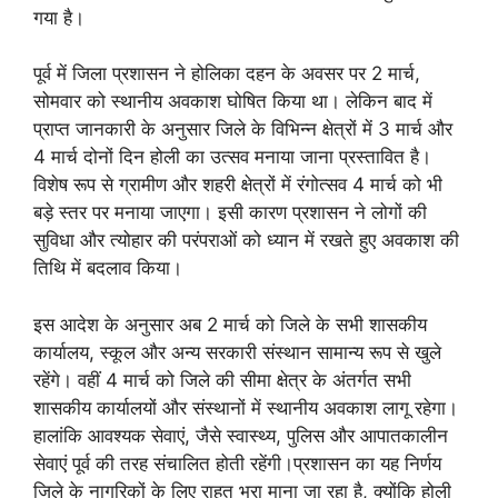
गया है।
पूर्व में जिला प्रशासन ने होलिका दहन के अवसर पर 2 मार्च,
सोमवार को स्थानीय अवकाश घोषित किया था। लेकिन बाद में
प्राप्त जानकारी के अनुसार जिले के विभिन्न क्षेत्रों में 3 मार्च और
4 मार्च दोनों दिन होली का उत्सव मनाया जाना प्रस्तावित है।
विशेष रूप से ग्रामीण और शहरी क्षेत्रों में रंगोत्सव 4 मार्च को भी
बड़े स्तर पर मनाया जाएगा। इसी कारण प्रशासन ने लोगों की
सुविधा और त्योहार की परंपराओं को ध्यान में रखते हुए अवकाश की
तिथि में बदलाव किया।
इस आदेश के अनुसार अब 2 मार्च को जिले के सभी शासकीय
कार्यालय, स्कूल और अन्य सरकारी संस्थान सामान्य रूप से खुले
रहेंगे। वहीं 4 मार्च को जिले की सीमा क्षेत्र के अंतर्गत सभी
शासकीय कार्यालयों और संस्थानों में स्थानीय अवकाश लागू रहेगा।
हालांकि आवश्यक सेवाएं, जैसे स्वास्थ्य, पुलिस और आपातकालीन
सेवाएं पूर्व की तरह संचालित होती रहेंगी।प्रशासन का यह निर्णय
जिले के नागरिकों के लिए राहत भरा माना जा रहा है, क्योंकि होली