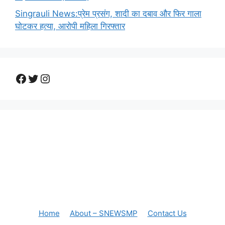
Singrauli News:प्रेम प्रसंग, शादी का दबाव और फिर गाला
घोटकर हत्या, आरोपी महिला गिरफ्तार
Facebook
Twitter
Instagram
Home
About – SNEWSMP
Contact Us