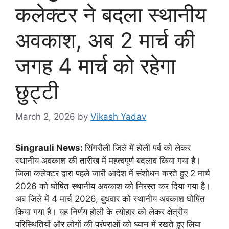
कलेक्टर ने बदला स्थानीय
अवकाश, अब 2 मार्च की
जगह 4 मार्च को रहेगा
छुट्टी
March 2, 2026
by
Vikash Yadav
Singrauli News:
सिंगरौली जिले में होली पर्व को लेकर
स्थानीय अवकाश की तारीख में महत्वपूर्ण बदलाव किया गया है।
जिला कलेक्टर द्वारा पहले जारी आदेश में संशोधन करते हुए 2 मार्च
2026 को घोषित स्थानीय अवकाश को निरस्त कर दिया गया है।
अब जिले में 4 मार्च 2026, बुधवार को स्थानीय अवकाश घोषित
किया गया है। यह निर्णय होली के त्योहार को लेकर क्षेत्रीय
परिस्थितियों और लोगों की परंपराओं को ध्यान में रखते हुए लिया