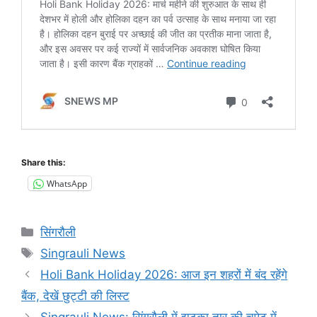
Share this:
WhatsApp
Categories
सिंगरौली
Tags
Singrauli News
Holi Bank Holiday 2026: आज इन शहरों में बंद रहेंगे
बैंक, देखें छुट्टी की लिस्ट