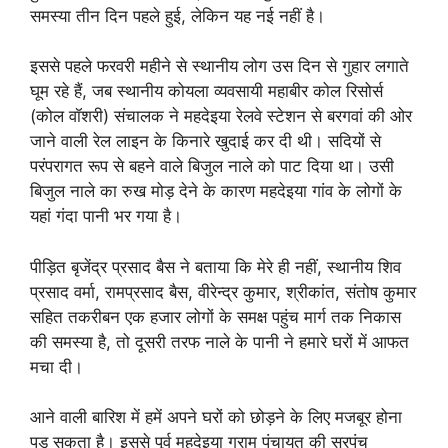
समस्या तीन दिन पहले हुई, लेकिन यह नई नहीं है।
इससे पहले फरवरी महीने से स्थानीय लोग उस दिन से गुहार लगाते
घूम रहे हैं, जब स्थानीय कोयला व्यवसायी महाबीर कोल रिसोर्स
(कोल वॉशरी) संचालक ने महदेइया रेलवे स्टेशन से बरगवां की ओर
जाने वाली रेल लाइन के किनारे खुदाई कर दी थी। सदियों से
परंपरागत रूप से बहने वाले बिजुल नाले को पाट दिया था। उसी
बिजुल नाले का रुख मोड़ देने के कारण महदेइया गांव के लोगों के
यहां गंदा पानी भर गया है।
पीड़ित बृजेंद्र प्रसाद बैस ने बताया कि मेरे ही नहीं, स्थानीय शिव
प्रसाद वर्मा, रामप्रसाद बैस, वीरेन्द्र कुमार, श्रीकांत, संतोष कुमार
सहित तकरीबन एक हजार लोगों के समक्ष पहुंच मार्ग तक निकास
की समस्या है, तो दूसरी तरफ नाले के पानी ने हमारे घरों में आफत
मचा दी।
आने वाली बारिश में हमें अपने घरों को छोड़ने के लिए मजबूर होना
पड़ सकता है। इससे पूर्व महदेइया ग्राम पंचायत की सरपंच