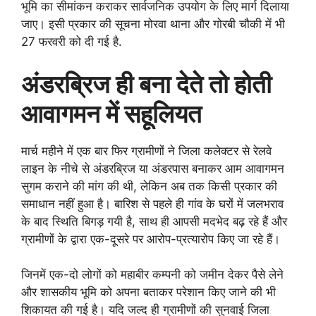
भूमि का सीमांकन कराकर सार्वजनिक उपयोग के लिए मार्ग दिलाया
जाए। इसी प्रकार की सूचना मोरवा थाना और गोरबी चौकी में भी
27 फरवरी को दी गई है.
अंडरब्रिज ही बना देते तो होती
आवागमन में सहूलियत
मार्च महीने में एक बार फिर ग्रामीणों ने जिला कलेक्टर से रेलवे
लाइन के नीचे से अंडरब्रिज या अंडरपास बनाकर आम आवागमन
सुगम कराने की मांग की थी, लेकिन अब तक किसी प्रकार की
समाधान नहीं हुआ है। बारिश से पहले ही गांव के घरों में जलभराव
के बाद स्थिति बिगड़ गयी है, साथ ही आपसी मदभेद बढ़ रहे हैं और
ग्रामीणों के द्वारा एक-दूसरे पर आरोप-प्रत्यारोप किए जा रहे हैं।
जिनमें एक-दो लोगों को महाबीर कम्पनी को जमीन देकर पैसे लेने
और शासकीय भूमि को अपना बताकर परेशान किए जाने की भी
शिकायत की गई है। यदि जल्द ही ग्रामीणों की सुनवाई जिला