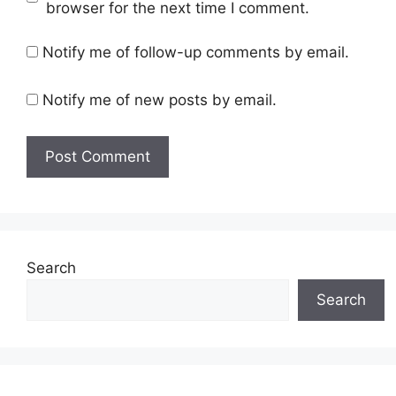
browser for the next time I comment.
Notify me of follow-up comments by email.
Notify me of new posts by email.
Search
Search