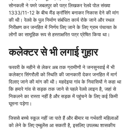
सोनकली ने पमरे जबलपुर को पत्र लिखकर रेलवे पोल संख्या
1333/11-12 के बीच मैंड क्रॉसिंग बनाकर निकास देने की मांग
की थी। रेलवे के पुल निर्माण संबंधित कार्य रोके जाने और स्थल
निरीक्षण कर जनहित में निर्णय लिए जाने के लिए ग्राम पंचायत के
लोगों का सामूहिक रूप से हस्ताक्षरित पत्र प्रेषित किया था।
कलेक्टर से भी लगाई गुहार
फरवरी के महीने से लेकर अब तक ग्रामीणों ने जनसुनवाई में भी
कलेक्टर सिंगरौली को स्थिति की जानकारी देकर जनहित में मार्ग
दिलाए जाने की मांग की थी। महदेइया गांव के निवासियों ने कहा था
कि हमारे गांव से सड़क तक जाने से पहले रेलवे लाइन है, जहां से
निकलने का रास्ता नहीं है और सड़क में पहुंचने के लिए कई किमी
घूमना पड़ेगा।
जिससे बच्चे स्कूल नहीं जा पाते हैं और बीमार या गर्भवती महिलाओं
को लेने के लिए एम्बुलेंस आ सकती है, इसलिए उपलब्ध शासकीय