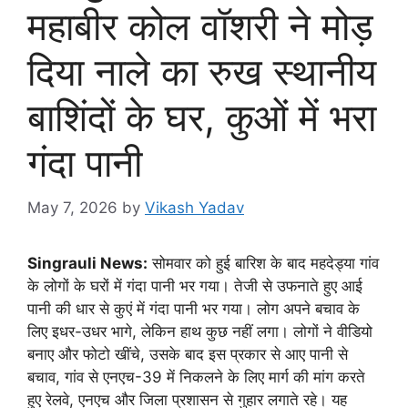
महाबीर कोल वॉशरी ने मोड़
दिया नाले का रुख स्थानीय
बाशिंदों के घर, कुओं में भरा
गंदा पानी
May 7, 2026
by
Vikash Yadav
Singrauli News:
सोमवार को हुई बारिश के बाद महदेड्या गांव
के लोगों के घरों में गंदा पानी भर गया। तेजी से उफनाते हुए आई
पानी की धार से कुएं में गंदा पानी भर गया। लोग अपने बचाव के
लिए इधर-उधर भागे, लेकिन हाथ कुछ नहीं लगा। लोगों ने वीडियो
बनाए और फोटो खींचे, उसके बाद इस प्रकार से आए पानी से
बचाव, गांव से एनएच-39 में निकलने के लिए मार्ग की मांग करते
हुए रेलवे, एनएच और जिला प्रशासन से गुहार लगाते रहे। यह