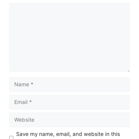
Comment
Name
Email
Website
Save my name, email, and website in this