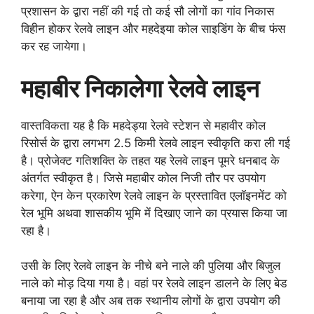
प्रशासन के द्वारा नहीं की गई तो कई सौ लोगों का गांव निकास
विहीन होकर रेलवे लाइन और महदेइया कोल साइडिंग के बीच फंस
कर रह जायेगा।
महाबीर निकालेगा रेलवे लाइन
वास्तविकता यह है कि महदेड्या रेलवे स्टेशन से महावीर कोल
रिसोर्स के द्वारा लगभग 2.5 किमी रेलवे लाइन स्वीकृति करा ली गई
है। प्रोजेक्ट गतिशक्ति के तहत यह रेलवे लाइन पूमरे धनबाद के
अंतर्गत स्वीकृत है। जिसे महाबीर कोल निजी तौर पर उपयोग
करेगा, ऐन केन प्रकारेण रेलवे लाइन के प्रस्तावित एलॉइनमेंट को
रेल भूमि अथवा शासकीय भूमि में दिखाए जाने का प्रयास किया जा
रहा है।
उसी के लिए रेलवे लाइन के नीचे बने नाले की पुलिया और बिजुल
नाले को मोड़ दिया गया है। वहां पर रेलवे लाइन डालने के लिए बेड
बनाया जा रहा है और अब तक स्थानीय लोगों के द्वारा उपयोग की