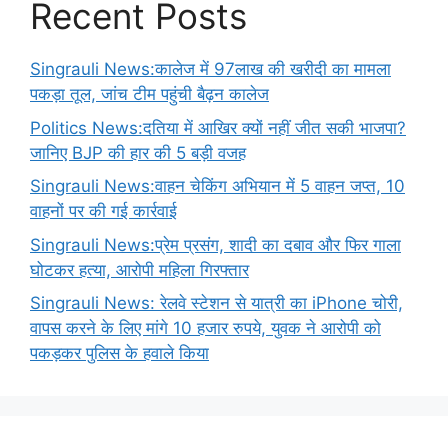
Recent Posts
Singrauli News:कालेज में 97लाख की खरीदी का मामला
पकड़ा तूल, जांच टीम पहुंची बैढ़न कालेज
Politics News:दतिया में आखिर क्यों नहीं जीत सकी भाजपा?
जानिए BJP की हार की 5 बड़ी वजह
Singrauli News:वाहन चेकिंग अभियान में 5 वाहन जप्त, 10
वाहनों पर की गई कार्रवाई
Singrauli News:प्रेम प्रसंग, शादी का दबाव और फिर गाला
घोटकर हत्या, आरोपी महिला गिरफ्तार
Singrauli News: रेलवे स्टेशन से यात्री का iPhone चोरी,
वापस करने के लिए मांगे 10 हजार रुपये, युवक ने आरोपी को
पकड़कर पुलिस के हवाले किया