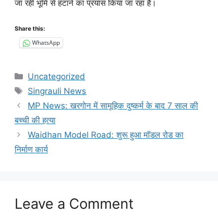
जा रही भूमि से हटाने का प्रयास किया जा रहा है।
Share this:
WhatsApp
Categories
Uncategorized
Tags
Singrauli News
MP News: खरगोन में सामूहिक दुष्कर्म के बाद 7 साल की
बच्ची की हत्या
Waidhan Model Road: शुरू हुआ मॉडल रोड का
निर्माण कार्य
Leave a Comment