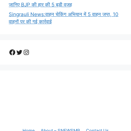
जानिए BJP की हार की 5 बड़ी वजह
Singrauli News:वाहन चेकिंग अभियान में 5 वाहन जप्त, 10
वाहनों पर की गई कार्रवाई
Facebook
Twitter
Instagram
Home
About – SNEWSMP
Contact Us