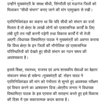
उन्होंने मुख्यमंत्री के समक्ष सीधी, सिंगरौली एवं मऊगंज जिलों को
मिलाकर “सीधी संभाग” बनाए जाने की मांग प्रमुखता से रखी।
प्रतिनिधिमंडल का कहना था कि यदि सीधी को संभाग का दर्जा
मिलता है तो क्षेत्र के लाखों लोगों को प्रशासनिक कार्यों के लिए
लंबी दूरी तय नहीं करनी पड़ेगी तथा विकास कार्यों में भी तेजी
आएगी।विधायक विश्वामित्र पाठक ने मुख्यमंत्री को अवगत कराया
कि विंध्य क्षेत्र के इन जिलों की भौगोलिक एवं प्रशासनिक
परिस्थितियों को देखते हुए सीधी संभाग का गठन समय की
आवश्यकता है।
इससे शिक्षा, स्वास्थ्य, राजस्व एवं अन्य शासकीय सेवाओं का बेहतर
संचालन संभव हो सकेगा।मुख्यमंत्री डॉ. मोहन यादव ने
प्रतिनिधिमंडल की मांग को गंभीरता से सुनते हुए आवश्यक परीक्षण
एवं विचार करने का आश्वासन दिया।क्षेत्रीय जनता ने विधायक
विश्वामित्र पाठक के इस प्रयास की सराहना करते हुए इसे विकास
की दिशा में एक सकारात्मक कदम बताया है।