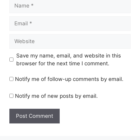
Name
Email
Website
Save my name, email, and website in this
browser for the next time I comment.
Notify me of follow-up comments by email.
Notify me of new posts by email.