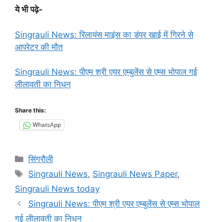
ये भी पढ़े-
Singrauli News: रिलायंस माइंस का डंपर खाई में गिरने से
आपरेटर की मौत
Singrauli News: पीएम श्री एयर एम्बुलेंस से एम्स भोपाल गई
लीलावती का निधन
Share this:
WhatsApp
Categories
सिंगरौली
Tags
Singrauli News
,
Singrauli News Paper
,
Singrauli News today
Singrauli News: पीएम श्री एयर एम्बुलेंस से एम्स भोपाल
गई लीलावती का निधन