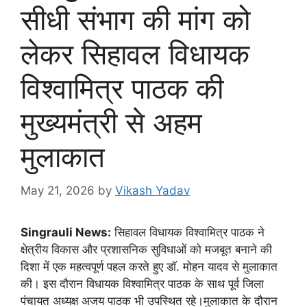
सीधी संभाग की मांग को
लेकर सिहावल विधायक
विश्वामित्र पाठक की
मुख्यमंत्री से अहम
मुलाकात
May 21, 2026
by
Vikash Yadav
Singrauli News:
सिहावल विधायक विश्वामित्र पाठक ने
क्षेत्रीय विकास और प्रशासनिक सुविधाओं को मजबूत बनाने की
दिशा में एक महत्वपूर्ण पहल करते हुए डॉ. मोहन यादव से मुलाकात
की। इस दौरान विधायक विश्वामित्र पाठक के साथ पूर्व जिला
पंचायत अध्यक्ष अजय पाठक भी उपस्थित रहे।मुलाकात के दौरान