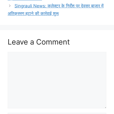
Singrauli News: कलेक्टर के निर्देश पर देवसर बाजार में
अतिक्रमण हटाने की कार्रवाई शुरू
Leave a Comment
Comment