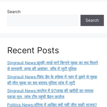
Search
Search
Recent Posts
Singrauli News:झुरही-सरई मार्ग किनारे युवक का शव मिलने
से सनसनी, हत्या की आशंका, जाँच में जुटी पुलिस
Singrauli News:रिहंद डैम के हर्रहवा में नहर में डूबने से युवक
की मौत युवक का शव बरामद,पुलिस जांच में जुटी
Singrauli News:कालेज में 97लाख की खरीदी का मामला
पकड़ा तूल, जांच टीम पहुंची बैढ़न कालेज
Politics News:दतिया में आखिर क्यों नहीं जीत सकी भाजपा?