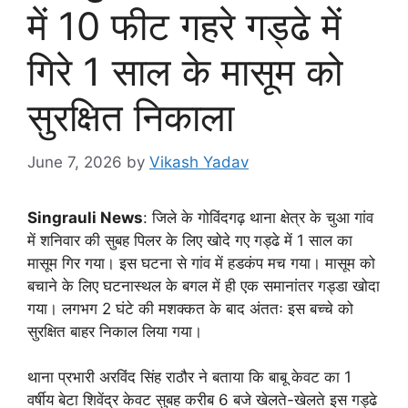
में 10 फीट गहरे गड्ढे में
गिरे 1 साल के मासूम को
सुरक्षित निकाला
June 7, 2026
by
Vikash Yadav
Singrauli News
: जिले के गोविंदगढ़ थाना क्षेत्र के चुआ गांव
में शनिवार की सुबह पिलर के लिए खोदे गए गड्ढे में 1 साल का
मासूम गिर गया। इस घटना से गांव में हडकंप मच गया। मासूम को
बचाने के लिए घटनास्थल के बगल में ही एक समानांतर गड्डा खोदा
गया। लगभग 2 घंटे की मशक्कत के बाद अंततः इस बच्चे को
सुरक्षित बाहर निकाल लिया गया।
थाना प्रभारी अरविंद सिंह राठौर ने बताया कि बाबू केवट का 1
वर्षीय बेटा शिवेंद्र केवट सुबह करीब 6 बजे खेलते-खेलते इस गड्ढे