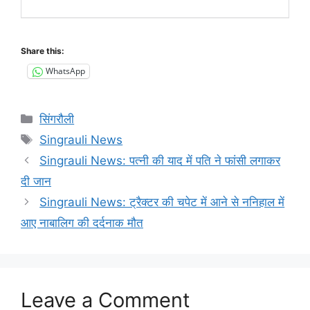
Share this:
WhatsApp
Categories
सिंगरौली
Tags
Singrauli News
Singrauli News: पत्नी की याद में पति ने फांसी लगाकर
दी जान
Singrauli News: ट्रैक्टर की चपेट में आने से ननिहाल में
आए नाबालिग की दर्दनाक मौत
Leave a Comment