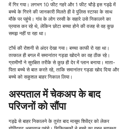
में गिर गया। लगभग 10 फीट गहरे और 1 फीट चौड़े इस गड्ढे में
बच्चे के गिरने की जानकारी मिलते ही वे पुलिस स्टाफा के साथ
मौके पर पहुंचे। गांव के लोग रस्सी के सहारे उसे निकालने का
प्रयास कर रहे थे, लेकिन छोटा बच्चा होने की वजह से वह कुछ
समझ नहीं पा रहा था।
टॉर्च की रोशनी से अंदर देखा गया। बच्चा काफी रो रहा था।
तत्काल ही बगल में समानांतर गड्डा खोदने का वह ठीक रहे।
ग्रामीणों ने सुरक्षित तरीके से कुछ ही देर में प्लान बनाया। माता-
पिता बच्चे से बात करते रहे, ताकि समानांतर गड्डा खोद दिया और
बच्चे को सकुशल बाहर निकाल लिया।
अस्पताल में चेकअप के बाद
परिजनों को सौंपा
गड्ढे से बाहर निकालने के तुरंत बाद मासूम शिवेंद्र को लेकर
गोविंदगढ़ अस्पताल पहुंचे। चिकित्सकों ने बच्चे का गहन स्वास्थ्य