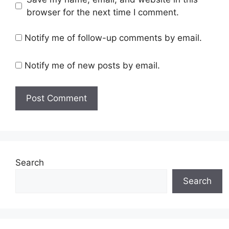
browser for the next time I comment.
Notify me of follow-up comments by email.
Notify me of new posts by email.
Search
Search