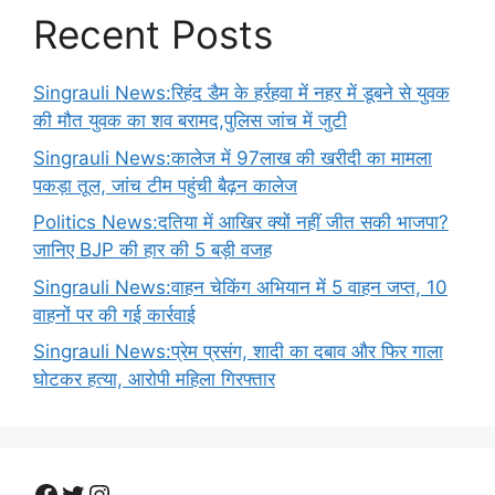
Recent Posts
Singrauli News:रिहंद डैम के हर्रहवा में नहर में डूबने से युवक
की मौत युवक का शव बरामद,पुलिस जांच में जुटी
Singrauli News:कालेज में 97लाख की खरीदी का मामला
पकड़ा तूल, जांच टीम पहुंची बैढ़न कालेज
Politics News:दतिया में आखिर क्यों नहीं जीत सकी भाजपा?
जानिए BJP की हार की 5 बड़ी वजह
Singrauli News:वाहन चेकिंग अभियान में 5 वाहन जप्त, 10
वाहनों पर की गई कार्रवाई
Singrauli News:प्रेम प्रसंग, शादी का दबाव और फिर गाला
घोटकर हत्या, आरोपी महिला गिरफ्तार
Facebook
Twitter
Instagram