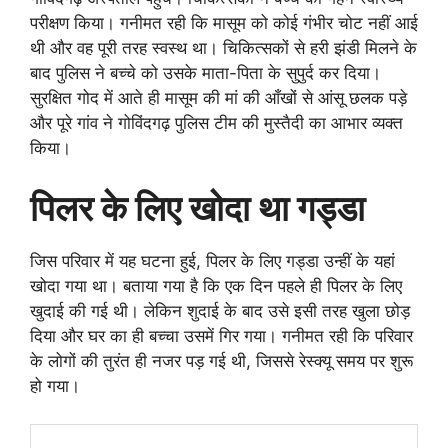
परीक्षण किया। गनीमत रही कि मासूम को कोई गंभीर चोट नहीं आई
थी और वह पूरी तरह स्वस्थ था। चिकित्सकों से हरी झंडी मिलने के
बाद पुलिस ने बच्चे को उसके माता-पिता के सुपुर्द कर दिया।
सुरक्षित गोद में आते ही मासूम की मां की आँखों से आंसू छलक पड़े
और पूरे गांव ने गोविंदगढ़ पुलिस टीम की मुस्तैदी का आभार व्यक्त
किया।
पिलर के लिए खोदा था गड्डा
जिस परिवार में यह घटना हुई, पिलर के लिए गड्डा उन्हीं के यहां
खोदा गया था। बताया गया है कि एक दिन पहले ही पिलर के लिए
खुदाई की गई थी। लेकिन शुदाई के बाद उसे इसी तरह खुला छोड़
दिया और घर का ही बच्चा उसमें गिर गया। गनीमत रही कि परिवार
के लोगों की तुरंत ही नजर पड़ गई थी, जिससे रेस्क्यू समय पर शुरू
हो गया।