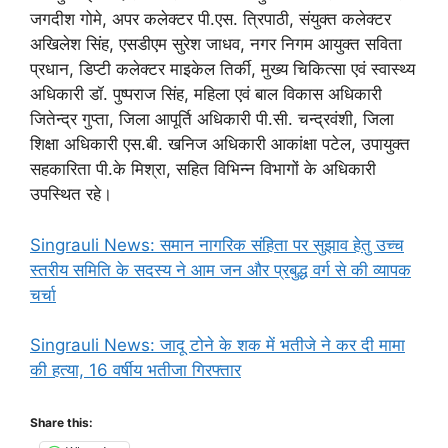
जगदीश गोमे, अपर कलेक्टर पी.एस. त्रिपाठी, संयुक्त कलेक्टर
अखिलेश सिंह, एसडीएम सुरेश जाधव, नगर निगम आयुक्त सविता
प्रधान, डिप्टी कलेक्टर माइकेल तिर्की, मुख्य चिकित्सा एवं स्वास्थ्य
अधिकारी डॉ. पुष्पराज सिंह, महिला एवं बाल विकास अधिकारी
जितेन्द्र गुप्ता, जिला आपूर्ति अधिकारी पी.सी. चन्द्रवंशी, जिला
शिक्षा अधिकारी एस.बी. खनिज अधिकारी आकांक्षा पटेल, उपायुक्त
सहकारिता पी.के मिश्रा, सहित विभिन्न विभागों के अधिकारी
उपस्थित रहे।
Singrauli News: समान नागरिक संहिता पर सुझाव हेतु उच्च
स्तरीय समिति के सदस्य ने आम जन और प्रबुद्ध वर्ग से की व्यापक
चर्चा
Singrauli News: जादू टोने के शक में भतीजे ने कर दी मामा
की हत्या, 16 वर्षीय भतीजा गिरफ्तार
Share this: