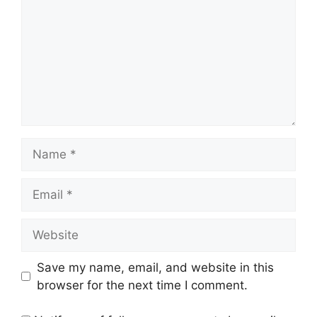
Name
Email
Website
Save my name, email, and website in this
browser for the next time I comment.