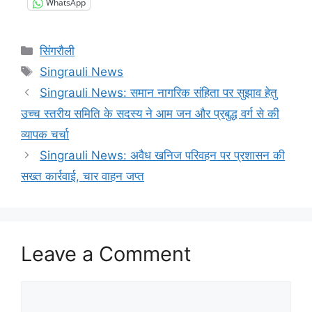
WhatsApp
Categories
सिंगरौली
Tags
Singrauli News
Singrauli News: समान नागरिक संहिता पर सुझाव हेतु
उच्च स्तरीय समिति के सदस्य ने आम जन और प्रबुद्ध वर्ग से की
व्यापक चर्चा
Singrauli News: अवैध खनिज परिवहन पर प्रशासन की
सख्त कार्रवाई, चार वाहन जप्त
Leave a Comment
Comment