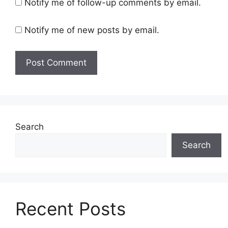
Notify me of follow-up comments by email.
Notify me of new posts by email.
Search
Search
Recent Posts