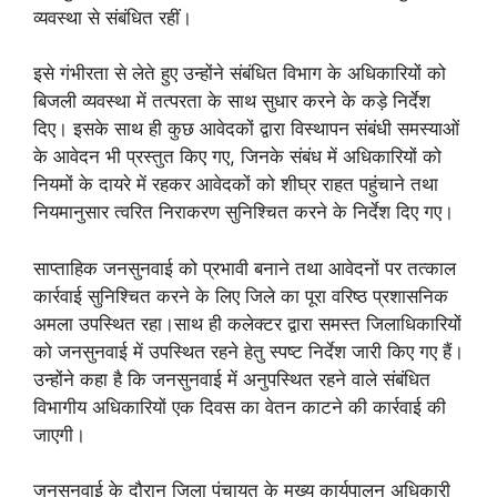
व्यवस्था से संबंधित रहीं।
इसे गंभीरता से लेते हुए उन्होंने संबंधित विभाग के अधिकारियों को
बिजली व्यवस्था में तत्परता के साथ सुधार करने के कड़े निर्देश
दिए। इसके साथ ही कुछ आवेदकों द्वारा विस्थापन संबंधी समस्याओं
के आवेदन भी प्रस्तुत किए गए, जिनके संबंध में अधिकारियों को
नियमों के दायरे में रहकर आवेदकों को शीघ्र राहत पहुंचाने तथा
नियमानुसार त्वरित निराकरण सुनिश्चित करने के निर्देश दिए गए।
साप्ताहिक जनसुनवाई को प्रभावी बनाने तथा आवेदनों पर तत्काल
कार्रवाई सुनिश्चित करने के लिए जिले का पूरा वरिष्ठ प्रशासनिक
अमला उपस्थित रहा।साथ ही कलेक्टर द्वारा समस्त जिलाधिकारियों
को जनसुनवाई में उपस्थित रहने हेतु स्पष्ट निर्देश जारी किए गए हैं।
उन्होंने कहा है कि जनसुनवाई में अनुपस्थित रहने वाले संबंधित
विभागीय अधिकारियों एक दिवस का वेतन काटने की कार्रवाई की
जाएगी।
जनसुनवाई के दौरान जिला पंचायत के मुख्य कार्यपालन अधिकारी