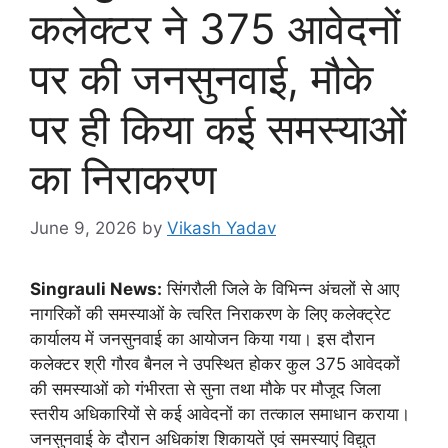
कलेक्टर ने 375 आवेदनों
पर की जनसुनवाई, मौके
पर ही किया कई समस्याओं
का निराकरण
June 9, 2026
by
Vikash Yadav
Singrauli News:
सिंगरौली जिले के विभिन्न अंचलों से आए
नागरिकों की समस्याओं के त्वरित निराकरण के लिए कलेक्ट्रेट
कार्यालय में जनसुनवाई का आयोजन किया गया। इस दौरान
कलेक्टर श्री गौरव बैनल ने उपस्थित होकर कुल 375 आवेदकों
की समस्याओं को गंभीरता से सुना तथा मौके पर मौजूद जिला
स्तरीय अधिकारियों से कई आवेदनों का तत्काल समाधान कराया।
जनसुनवाई के दौरान अधिकांश शिकायतें एवं समस्याएं विद्युत