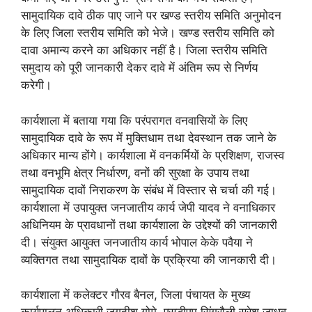
सामुदायिक दावे ठीक पाए जाने पर खण्ड स्तरीय समिति अनुमोदन
के लिए जिला स्तरीय समिति को भेजे। खण्ड स्तरीय समिति को
दावा अमान्य करने का अधिकार नहीं है। जिला स्तरीय समिति
समुदाय को पूरी जानकारी देकर दावे में अंतिम रूप से निर्णय
करेगी।
कार्यशाला में बताया गया कि परंपरागत वनवासियों के लिए
सामुदायिक दावे के रूप में मुक्तिधाम तथा देवस्थान तक जाने के
अधिकार मान्य होंगे। कार्यशाला में वनकर्मियों के प्रशिक्षण, राजस्व
तथा वनभूमि क्षेत्र निर्धारण, वनों की सुरक्षा के उपाय तथा
सामुदायिक दावों निराकरण के संबंध में विस्तार से चर्चा की गई।
कार्यशाला में उपायुक्त जनजातीय कार्य जेपी यादव ने वनाधिकार
अधिनियम के प्रावधानों तथा कार्यशाला के उद्देश्यों की जानकारी
दी। संयुक्त आयुक्त जनजातीय कार्य भोपाल केके पवैया ने
व्यक्तिगत तथा सामुदायिक दावों के प्रक्रिया की जानकारी दी।
कार्यशाला में कलेक्टर गौरव बैनल, जिला पंचायत के मुख्य