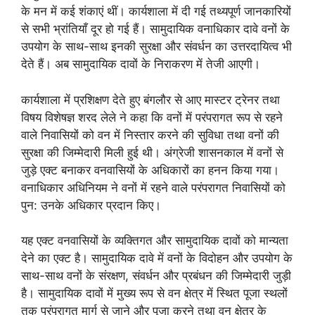
के मन में कई शंकाएं थीं। कार्यशाला में दी गई तथ्यपूर्ण जानकारियों
से सभी भ्रांतियाँ दूर हो गई हैं। सामुदायिक वनाधिकार दावे वनों के
उपयोग के साथ-साथ इनकी सुरक्षा और संवर्धन का उत्तरदायित्व भी
देते हैं। अब सामुदायिक दावों के निराकरण में तेजी आएगी।
कार्यशाला में प्रशिक्षण देते हुए बंगलौर से आए मास्टर ट्रेनर तथा
विषय विशेषज्ञ शरद लेले ने कहा कि वनों में परंपरागत रूप से रहने
वाले निवासियों को वन में निस्तार करने की सुविधा तथा वनों की
सुरक्षा की जिम्मेदारी मिली हुई थी। अंग्रेजी शासनकाल में वनों से
जुड़े एक्ट बनाकर वनवासियों के अधिकारों का हनन किया गया।
वनाधिकार अधिनियम ने वनों में रहने वाले परंपरागत निवासियों को
पुन: उनके अधिकार प्रदान किए।
यह एक्ट वनवासियों के व्यक्तिगत और सामुदायिक दावों को मान्यता
देने का एक्ट है। सामुदायिक दावे में वनों के विदोहन और उपयोग के
साथ-साथ वनों के संरक्षण, संवर्धन और प्रबंधन की जिम्मेदारी जुड़ी
है। सामुदायिक दावों में मुख्य रूप से वन क्षेत्र में स्थित पूजा स्थलों
तक परंपरागत मार्ग से जाने और पूजा करने तथा वन क्षेत्र के