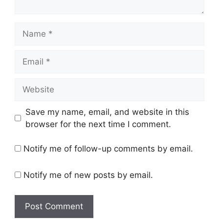
Name
Email
Website
Save my name, email, and website in this
browser for the next time I comment.
Notify me of follow-up comments by email.
Notify me of new posts by email.