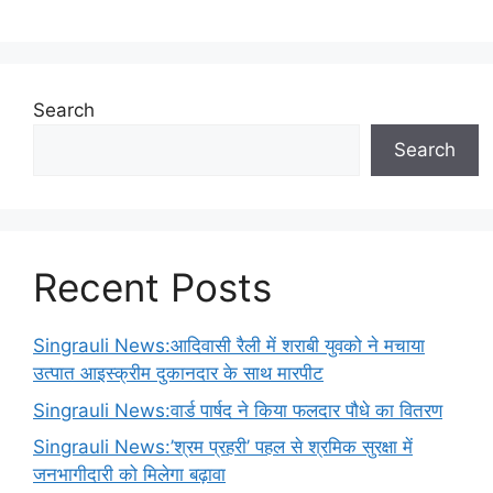
Search
Search
Recent Posts
Singrauli News:आदिवासी रैली में शराबी युवको ने मचाया
उत्पात आइस्क्रीम दुकानदार के साथ मारपीट
Singrauli News:वार्ड पार्षद ने किया फलदार पौधे का वितरण
Singrauli News:’श्रम प्रहरी’ पहल से श्रमिक सुरक्षा में
जनभागीदारी को मिलेगा बढ़ावा