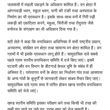
जलाशयों में मछली पकड़ने के अधिकार शामिल हैं। वन क्षेत्र में
आंगनवाड़ी भवन, स्कूल भवन, पानी की टंकी तथा अस्पताल के
निर्माण का भी प्रावधान है। इसके साथ-साथ वनों में गिरी पड़ी
लकड़ी को एकत्रित करने, महुआ, चिंरौजी तथा तेंदूपत्ता जैसे
वनोपज के संग्रहण का भी अधिकार दिया गया है।
श्री लेले ने कहा कि वनाधिकार अधिनियम में सभी राष्ट्रीय उद्यान,
अभ्यारण्य, संरक्षित वन क्षेत्र तथा सामान्य वन क्षेत्र शामिल हैं। वन
ग्रामों में भी इसके प्रावधान लागू होते हैं। सामुदायिक दावे सबसे
पहले ग्राम स्तरीय वनाधिकार समिति में दर्ज किए जाएं। इसमें
पटवारी और वन विभाग के बीटगार्ड केवल भूमि के संबंध में ही
अभिमत दें। परंपरागत वनों के क्षेत्र का निर्धारण गांव तथा आसपास
के अन्य गांवों के बुजुर्गों से जानकारी लेकर साक्ष्य तैयार किए जाएं।
सामुदायिक दावे ग्राम सभा में पारित होकर खण्ड स्तरीय वनाधिकार
समिति को भेजे जाएं।
खण्ड स्तरीय समिति इसका परीक्षण करे तथा किसी भी तरह की
कमी पाए जाने पर उसे पुन: ग्राम सभा को भेज सकती है।