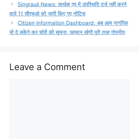
Singrauli News: सार्थक एप में उपस्थिति दर्ज नहीं करने
वाले 11 सीएचओ को जारी किए गए नोटिस
Citizen Information Dashboard: अब आम नागरिक
भी दे सकेंगे कर चोरी की सूचना, पहचान रहेगी पूरी तरह गोपनीय
Leave a Comment
Comment