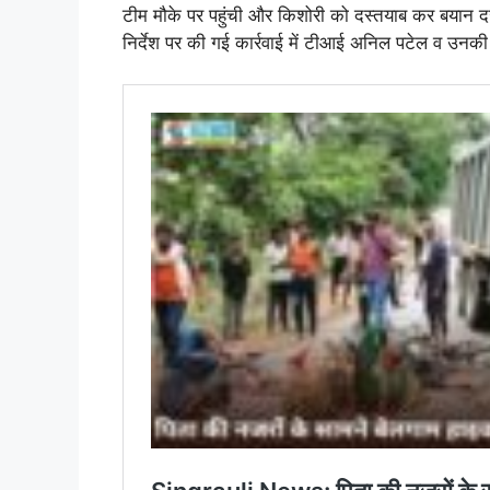
टीम मौके पर पहुंची और किशोरी को दस्तयाब कर बयान दर्
निर्देश पर की गई कार्रवाई में टीआई अनिल पटेल व उनक