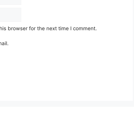
his browser for the next time I comment.
ail.