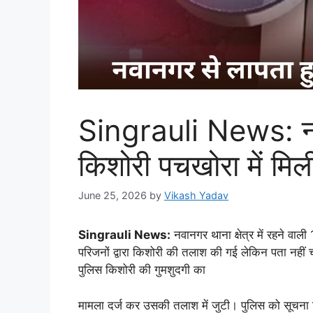
Singrauli News: नव
किशोरी पचखोरा में मिल
June 25, 2026
by
Vikash Yadav
Singrauli News:
नवानगर थाना क्षेत्र में रहने वा
परिजनों द्वारा किशोरी की तलाश की गई लेकिन पता नही
पुलिस किशोरी की गुमशुदगी का
मामला दर्ज कर उसकी तलाश में जुटी। पुलिस को सूचना मि