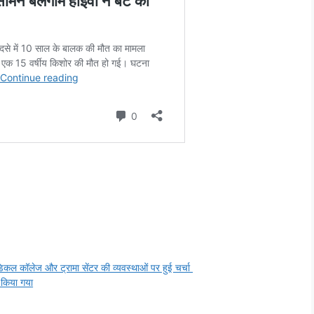
िकल कॉलेज और ट्रामा सेंटर की व्यवस्थाओं पर हुई चर्चा
 किया गया