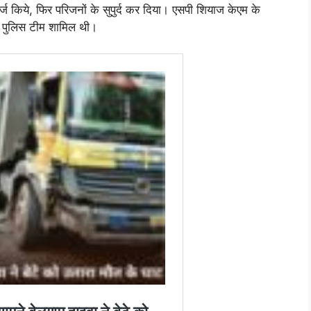
ज किये, फिर परिजनों के सुपुर्द कर दिया। एसपी शियाज केएम के
ी पुलिस टीम शामिल थी।