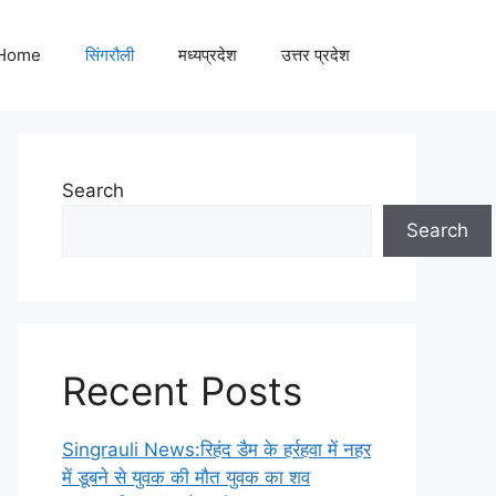
Home
सिंगरौली
मध्यप्रदेश
उत्तर प्रदेश
Search
Search
Recent Posts
Singrauli News:रिहंद डैम के हर्रहवा में नहर
में डूबने से युवक की मौत युवक का शव