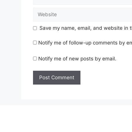
Website
Save my name, email, and website in t
Notify me of follow-up comments by em
Notify me of new posts by email.