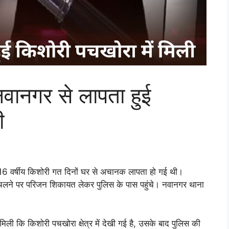
ानगर से लापता हुई
ी
ली 16 वर्षीय किशोरी गत दिनों घर से अचानक लापता हो गई थी।
ं चलने पर परिजन शिकायत लेकर पुलिस के पास पहुंचे। नवानगर थाना
ली कि किशोरी पचखोरा क्षेत्र में देखी गई है, उसके बाद पुलिस की