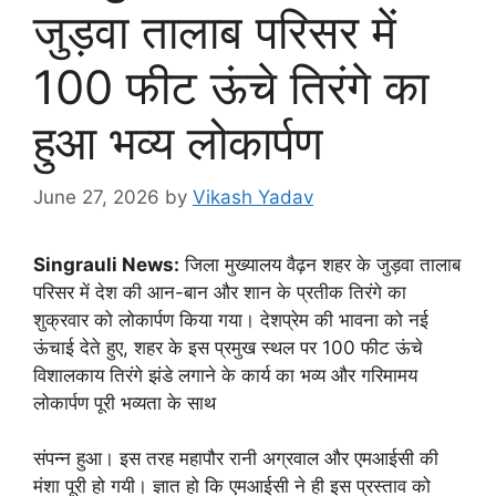
जुड़वा तालाब परिसर में
100 फीट ऊंचे तिरंगे का
हुआ भव्य लोकार्पण
June 27, 2026
by
Vikash Yadav
Singrauli News:
जिला मुख्यालय वैढ़न शहर के जुड़वा तालाब
परिसर में देश की आन-बान और शान के प्रतीक तिरंगे का
शुक्रवार को लोकार्पण किया गया। देशप्रेम की भावना को नई
ऊंचाई देते हुए, शहर के इस प्रमुख स्थल पर 100 फीट ऊंचे
विशालकाय तिरंगे झंडे लगाने के कार्य का भव्य और गरिमामय
लोकार्पण पूरी भव्यता के साथ
संपन्न हुआ। इस तरह महापौर रानी अग्रवाल और एमआईसी की
मंशा पूरी हो गयी। ज्ञात हो कि एमआईसी ने ही इस प्रस्ताव को