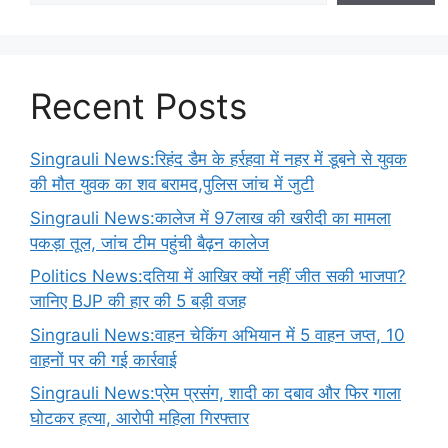
Recent Posts
Singrauli News:रिहंद डैम के हर्रहवा में नहर में डूबने से युवक
की मौत युवक का शव बरामद,पुलिस जांच में जुटी
Singrauli News:कालेज में 97लाख की खरीदी का मामला
पकड़ा तूल, जांच टीम पहुंची बैढ़न कालेज
Politics News:दतिया में आखिर क्यों नहीं जीत सकी भाजपा?
जानिए BJP की हार की 5 बड़ी वजह
Singrauli News:वाहन चेकिंग अभियान में 5 वाहन जप्त, 10
वाहनों पर की गई कार्रवाई
Singrauli News:प्रेम प्रसंग, शादी का दबाव और फिर गाला
घोटकर हत्या, आरोपी महिला गिरफ्तार