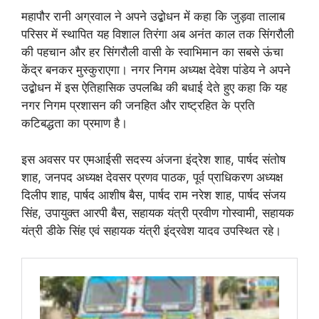
महापौर रानी अग्रवाल ने अपने उद्बोधन में कहा कि जुड़वा तालाब
परिसर में स्थापित यह विशाल तिरंगा अब अनंत काल तक सिंगरौली
की पहचान और हर सिंगरौली वासी के स्वाभिमान का सबसे ऊंचा
केंद्र बनकर मुस्कुराएगा। नगर निगम अध्यक्ष देवेश पांडेय ने अपने
उद्बोधन में इस ऐतिहासिक उपलब्धि की बधाई देते हुए कहा कि यह
नगर निगम प्रशासन की जनहित और राष्ट्रहित के प्रति
कटिबद्धता का प्रमाण है।
इस अवसर पर एमआईसी सदस्य अंजना इंद्रेश शाह, पार्षद संतोष
शाह, जनपद अध्यक्ष देवसर प्रणव पाठक, पूर्व प्राधिकरण अध्यक्ष
दिलीप शाह, पार्षद आशीष बैस, पार्षद राम नरेश शाह, पार्षद संजय
सिंह, उपायुक्त आरपी बैस, सहायक यंत्री प्रवीण गोस्वामी, सहायक
यंत्री डीके सिंह एवं सहायक यंत्री इंद्रवेश यादव उपस्थित रहे।