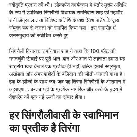
स्वीकृति प्रदान की थी। लोकार्पण कार्यक्रम में बतौर मुख्य अतिथि
के रूप में उपस्थित सिंगरौली विधायक रामनिवास शाह एवं महापौर
रानी अग्रवाल तथा विशिष्ट अतिथि अध्यक्ष देवेश पांडेय के द्वारा
संयुक्त रूप से जनता को समर्पित किया गया। इस समारोह में
जनसमुदाय को संबोधित करते हुए
सिंगरौली विधायक रामनिवास शाह ने कहा कि 100 फीट की
गगनचुंबी ऊंचाई पर पूरी आन-बान और शान से लहराता हमारा यह
राष्ट्रीय ध्वज केवल एक प्रतीक ही नहीं, बल्कि हमारी संप्रभुता,
अखंडता और अमर शहीदों के बलिदान की जीती-जागती गाथा है।
हवा के झोंकों के साथ जब-जब यह तिरंगा सिंगरौली के आसमान में
लहराएगा, तब-तब यहां के प्रत्येक नागरिक और बच्चे के हृदय में
देशप्रेम की एक नई ऊर्जा का संचार होगा।
हर सिंगरौलीवासी के स्वाभिमान
का प्रतीक है तिरंगा