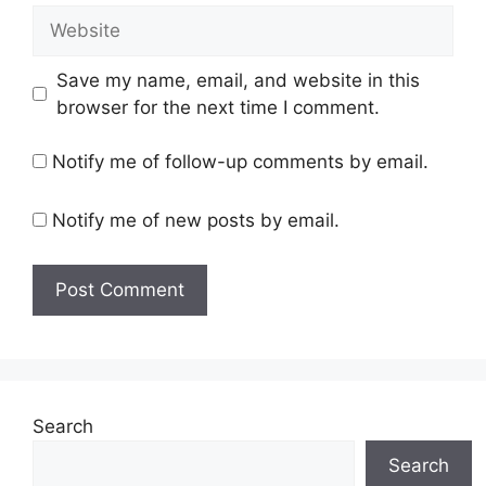
Website
Save my name, email, and website in this
browser for the next time I comment.
Notify me of follow-up comments by email.
Notify me of new posts by email.
Search
Search