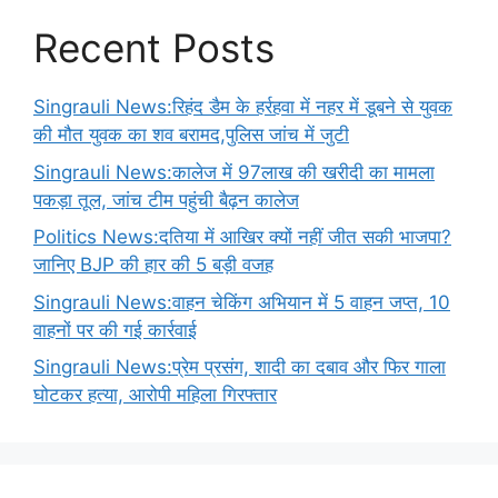
Recent Posts
Singrauli News:रिहंद डैम के हर्रहवा में नहर में डूबने से युवक
की मौत युवक का शव बरामद,पुलिस जांच में जुटी
Singrauli News:कालेज में 97लाख की खरीदी का मामला
पकड़ा तूल, जांच टीम पहुंची बैढ़न कालेज
Politics News:दतिया में आखिर क्यों नहीं जीत सकी भाजपा?
जानिए BJP की हार की 5 बड़ी वजह
Singrauli News:वाहन चेकिंग अभियान में 5 वाहन जप्त, 10
वाहनों पर की गई कार्रवाई
Singrauli News:प्रेम प्रसंग, शादी का दबाव और फिर गाला
घोटकर हत्या, आरोपी महिला गिरफ्तार