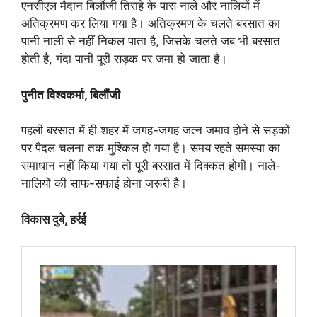
एनसीएल मैदान बिलौंजी तिराहे के पास नाले और नालियों में
अतिक्रमण कर लिया गया है। अतिक्रमण के चलते बरसात का
पानी नाली से नहीं निकल पाता है, जिसके चलते जब भी बरसात
होती है, गंदा पानी पूरी सड़क पर जमा हो जाता है।
पुनीत विश्वकर्मा, बिलौंजी
पहली बरसात में ही शहर में जगह-जगह जत्न जमाव होने से सड़कों
पर पैदल चलना तक मुश्किल हो गया है। समय रहते समस्या का
समाधान नहीं किया गया तो पूरी बरसात में दिक्कत होगी। नाले-
नालियों की साफ-सफाई होना जरूरी है।
विकास दुबे, हर्रई