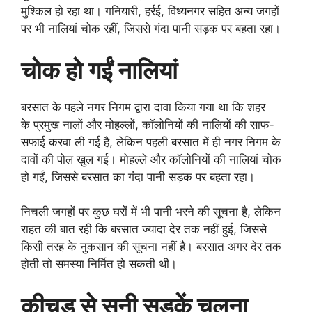
मुश्किल हो रहा था। गनियारी, हर्रई, विंध्यनगर सहित अन्य जगहों
पर भी नालियां चोक रहीं, जिससे गंदा पानी सड़क पर बहता रहा।
चोक हो गईं नालियां
बरसात के पहले नगर निगम द्वारा दावा किया गया था कि शहर
के प्रमुख नालों और मोहल्लों, कॉलोनियों की नालियों की साफ-
सफाई करवा ली गई है, लेकिन पहली बरसात में ही नगर निगम के
दावों की पोल खुल गई। मोहल्ले और कॉलोनियों की नालियां चोक
हो गईं, जिससे बरसात का गंदा पानी सड़क पर बहता रहा।
निचली जगहों पर कुछ घरों में भी पानी भरने की सूचना है, लेकिन
राहत की बात रही कि बरसात ज्यादा देर तक नहीं हुई, जिससे
किसी तरह के नुकसान की सूचना नहीं है। बरसात अगर देर तक
होती तो समस्या निर्मित हो सकती थी।
कीचड़ से सनी सड़कें चलना