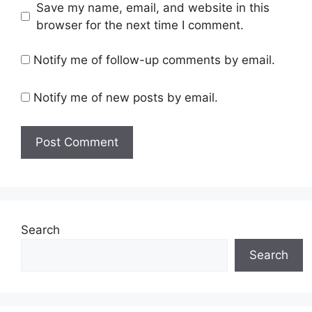
Save my name, email, and website in this
browser for the next time I comment.
Notify me of follow-up comments by email.
Notify me of new posts by email.
Search
Search