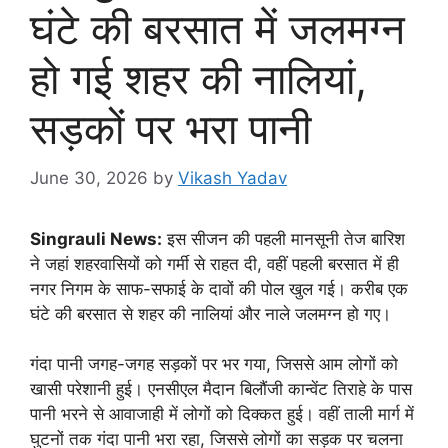
घंटे की बरसात में जलमग्न
हो गई शहर की नालियां,
सड़कों पर भरा पानी
June 30, 2026
by
Vikash Yadav
Singrauli News:
इस सीजन की पहली मानसूनी तेज बारिश
ने जहां शहरवासियों को गर्मी से राहत दी, वहीं पहली बरसात में ही
नगर निगम के साफ-सफाई के दावों की पोल खुल गई। करीब एक
घंटे की बरसात से शहर की नालियां और नाले जलमग्न हो गए।
गंदा पानी जगह-जगह सड़कों पर भर गया, जिससे आम लोगों को
खासी परेशानी हुई। एनसीएल मैदान बिलौंजी कान्वेंट तिराहे के पास
पानी भरने से आवाजाही में लोगों को दिक्कत हुई। वहीं ताली मार्ग में
घुटनों तक गंदा पानी भरा रहा, जिससे लोगों का सड़क पर चलना