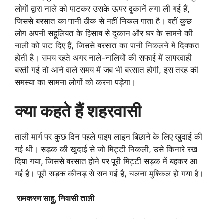
लोगों द्वारा नाले को पाटकर उसके ऊपर दुकानें लगा ली गई हैं,
जिससे बरसात का पानी ठीक से नहीं निकल पाता है। वहीं कुछ
लोग अपनी सहूलियत के हिसाब से दुकान और घर के सामने की
नाली को पाट दिए हैं, जिससे बरसात का पानी निकलने में दिक्कत
होती है। समय रहते अगर नाले-नालियों की सफाई में लापरवाही
बरती गई तो आने वाले समय में जब भी बरसात होगी, इस तरह की
समस्या का सामना लोगों को करना पड़ेगा।
क्या कहते हैं शहरवासी
ताली मार्ग पर कुछ दिन पहले पाइप लाइन बिछाने के लिए खुदाई की
गई थी। सड़क की खुदाई से जो मिट्टी निकली, उसे किनारे रख
दिया गया, जिससे बरसात होने पर पूरी मिट्टी सड़क में बहकर आ
गई है। पूरी सड़क कीचड़ से सन गई है, चलना मुश्किल हो गया है।
रामकरण साहू, निवासी ताली