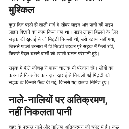
मुश्किल
कुछ दिन पहले ही ताली मार्ग में सीवर लाइन और पानी की पाइप
लाइन बिछाने का काम किया गया था। पाइप लाइन बिछाने के लिए
सड़क की खुदाई से जो मिट्टी निकली थी, उसे हटाया नहीं गया,
जिससे पहली बरसात में ही मिटटी बहकर पूरे सड़क में फैली रही,
जिससे पैदल चलने वालों को खासी चलन परेशानी हुई।
सड़क में फैले कीचड़ से वाहन चालक भी परेशान रहे। लोगों का
कहना है कि संविदाकार द्वारा खुदाई से निकली गई मिट्टी को
सड़क के किनारे फेंक दी गई, जिससे यह हालात निर्मित हुए।
नाले-नालियों पर अतिक्रमण,
नहीं निकलता पानी
शहर के प्रमुख नाले और नालियां अतिक्रमण की चपेट मे है। कुछ