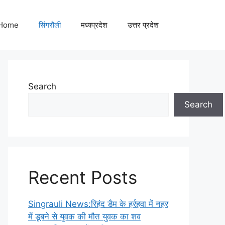
Home
सिंगरौली
मध्यप्रदेश
उत्तर प्रदेश
Search
Search
Recent Posts
Singrauli News:रिहंद डैम के हर्रहवा में नहर
में डूबने से युवक की मौत युवक का शव