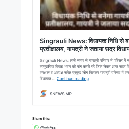
Share this:
WhatsApp