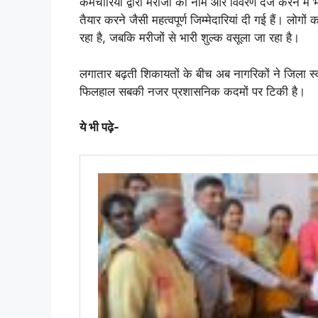
कर्मचारियों द्वारा मरीजों का नाम और विवरण दर्ज करने में भ
तैयार करने जैसी महत्वपूर्ण जिम्मेदारियां दी गई हैं। ल
रहा है, जबकि मरीजों से भारी शुल्क वसूला जा रहा है।
लगातार बढ़ती शिकायतों के बीच अब नागरिकों ने जिला स्वास
फिलहाल सबकी नजर प्रशासनिक कदमों पर टिकी है।
ये भी पढ़े-