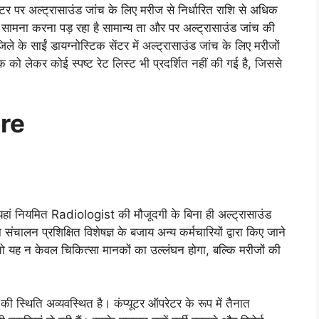
ंटर पर अल्ट्रासाउंड जांच के लिए मरीज से निर्धारित राशि से अधिक
ामना करना पड़ रहा है सामान्य ता और पर अल्ट्रासाउंड जांच की
के साईं डायग्नोस्टिक सेंटर में अल्ट्रासाउंड जांच के लिए मरीजों
 को लेकर कोई स्पष्ट रेट लिस्ट भी प्रदर्शित नहीं की गई है, जिससे
re
यहां नियमित Radiologist की मौजूदगी के बिना ही अल्ट्रासाउंड
ंचालन प्रशिक्षित विशेषज्ञ के बजाय अन्य कर्मचारियों द्वारा किए जाने
तो यह न केवल चिकित्सा मानकों का उल्लंघन होगा, बल्कि मरीजों की
 की स्थिति अव्यवस्थित है। कंप्यूटर ऑपरेटर के रूप में तैनात