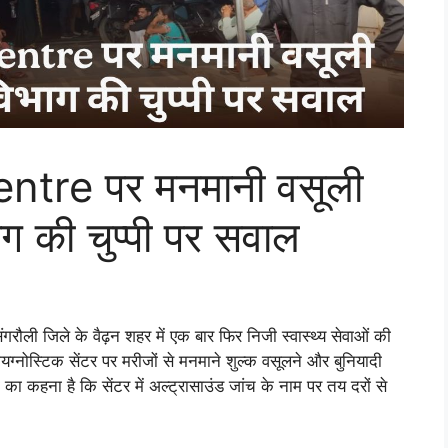
ntre पर मनमानी वसूली
ाग की चुप्पी पर सवाल
ंगरौली जिले के वैढ़न शहर में एक बार फिर निजी स्वास्थ्य सेवाओं की
ायग्नोस्टिक सेंटर पर मरीजों से मनमाने शुल्क वसूलने और बुनियादी
का कहना है कि सेंटर में अल्ट्रासाउंड जांच के नाम पर तय दरों से