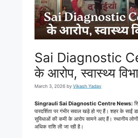
Sai Diagnostic Ce
के आरोप, स्वास्थ्य विभ
March 3, 2026
by
Vikash Yadav
Singrauli
Sai Diagnostic Centre News:
सि
पारदर्शिता पर गंभीर सवाल खड़े हो गए हैं। शहर के साईं ड
सुविधाओं की कमी के आरोप सामने आए हैं। स्थानीय लोगों 
अधिक राशि ली जा रही है।