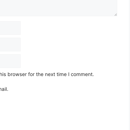
his browser for the next time I comment.
ail.