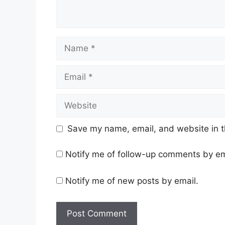
Name
Email
Website
Save my name, email, and website in t
Notify me of follow-up comments by em
Notify me of new posts by email.