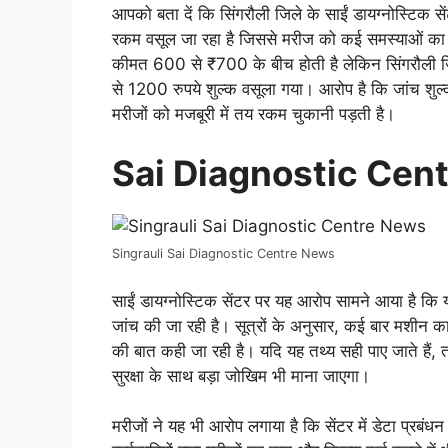
आपको बता दें कि सिंगरौली जिले के साईं डायग्नोस्टिक से
रकम वसूल जा रहा है जिससे मरीज को कई समस्याओं का स
कीमत 600 से ₹700 के बीच होती है लेकिन सिंगरौली जिले 
से 1200 रुपये शुल्क वसूला गया। आरोप है कि जांच शुल्क
मरीजों को मजबूरी में तय रकम चुकानी पड़‌ती है।
Sai Diagnostic Cent
Singrauli Sai Diagnostic Centre News
साईं डायग्नोस्टिक सेंटर पर यह आरोप सामने आया है कि 
जांच की जा रही है। सूत्रों के अनुसार, कई बार मशीन का स
की बात कही जा रही है। यदि यह तथ्य सही पाए जाते हैं, 
सुरक्षा के साथ बड़ा जोखिम भी माना जाएगा।
मरीजों ने यह भी आरोप लगाया है कि सेंटर में डेटा प्रबंधन