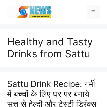
Skip
to
Menu
content
Healthy and Tasty
Drinks from Sattu
Sattu Drink Recipe: गर्मी
में बच्चों के लिए घर पर बनाये
सत्तू से हेल्दी और टेस्टी ड्रिंक्स