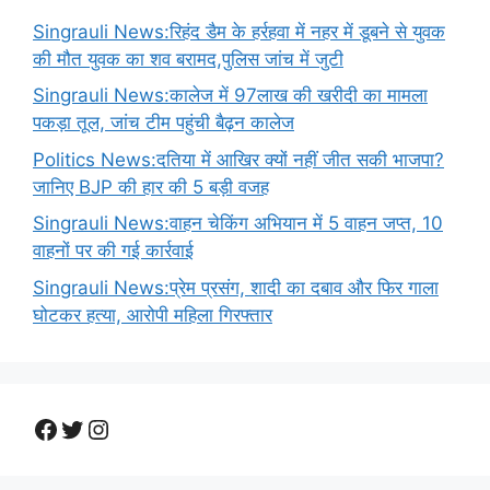
Singrauli News:रिहंद डैम के हर्रहवा में नहर में डूबने से युवक
की मौत युवक का शव बरामद,पुलिस जांच में जुटी
Singrauli News:कालेज में 97लाख की खरीदी का मामला
पकड़ा तूल, जांच टीम पहुंची बैढ़न कालेज
Politics News:दतिया में आखिर क्यों नहीं जीत सकी भाजपा?
जानिए BJP की हार की 5 बड़ी वजह
Singrauli News:वाहन चेकिंग अभियान में 5 वाहन जप्त, 10
वाहनों पर की गई कार्रवाई
Singrauli News:प्रेम प्रसंग, शादी का दबाव और फिर गाला
घोटकर हत्या, आरोपी महिला गिरफ्तार
Facebook
Twitter
Instagram