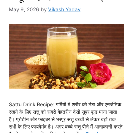
May 9, 2026
by
Vikash Yadav
Sattu Drink Recipe: गर्मियों में शरीर को ठंडा और एनर्जेटिक
रखने के लिए सत्तू को सबसे बेहतरीन देसी सुपर फूड माना जाता
है। प्रोटीन और फाइबर से भरपूर सत्तू बच्चों से लेकर बड़ों तक
सभी के लिए फायदेमंद है। अगर बच्चे सत्तू पीने में आनाकानी करते