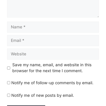
Name
Email
Website
Save my name, email, and website in this
browser for the next time I comment.
Notify me of follow-up comments by email.
Notify me of new posts by email.