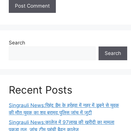
Search
Search
Recent Posts
Singrauli News:रिहंद डैम के हर्रहवा में नहर में डूबने से युवक
की मौत युवक का शव बरामद,पुलिस जांच में जुटी
Singrauli News:कालेज में 97लाख की खरीदी का मामला
पकड़ा तूल, जांच टीम पहुंची बैढ़न कालेज