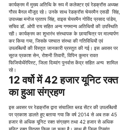
कार्यक्रम में मुख्य अतिथि के रूप में कलेक्टर एवं रेडक्रॉस अध्यक्ष
गौरव बैनल मौजूद रहे। उनके साथ रेडक्रॉस चेयरमैन एसडी सिंह,
उपाध्यक्ष मनोज प्रताप सिंह, वाइस चेयरमैन गोविंद प्रसाद पांडेय,
सचिव डॉ. ओपी राय सहित अन्य गणमान्य अतिथियों की उपस्थिति
रही। कार्यक्रम का शुभारंभ संस्थापक के छायाचित्र पर माल्यार्पण
कर किया गया, जिसके पश्चात संस्था की गतिविधियों एवं
उपलब्धियों की विस्तृत जानकारी प्रस्तुत की गई। इस अवसर पर
सूरज प्रकाश सेन, रोशनी तिवारी, विपिन कुमार रावत
फिजियोथैरेपिस्ट, जिला दिव्यांग पुनर्वास केंद्र सहित अन्य शामिल
रहे।
12 वर्षो में 42 हजार यूनिट रक्त
का हुआ संग्रहण
इस अवसर पर रेडक्रॉस द्वारा संचालित ब्लड सेंटर की उपलब्धियों
पर प्रकाश डालते हुए बताया गया कि वर्ष 2014 से अब तक 45
हजार से अधिक यूनिट रक्त संग्रहण तथा 42 हजार से अधिक
यूनिट रक्त वितरण किया जा चुका है। साथ ही जिला दिव्यांग