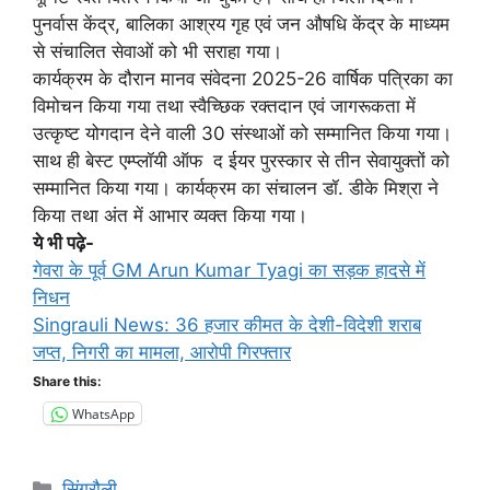
पुनर्वास केंद्र, बालिका आश्रय गृह एवं जन औषधि केंद्र के माध्यम
से संचालित सेवाओं को भी सराहा गया।
कार्यक्रम के दौरान मानव संवेदना 2025-26 वार्षिक पत्रिका का
विमोचन किया गया तथा स्वैच्छिक रक्तदान एवं जागरूकता में
उत्कृष्ट योगदान देने वाली 30 संस्थाओं को सम्मानित किया गया।
साथ ही बेस्ट एम्प्लॉयी ऑफ द ईयर पुरस्कार से तीन सेवायुक्तों को
सम्मानित किया गया। कार्यक्रम का संचालन डॉ. डीके मिश्रा ने
किया तथा अंत में आभार व्यक्त किया गया।
ये भी पढ़े-
गेवरा के पूर्व GM Arun Kumar Tyagi का सड़क हादसे में
निधन
Singrauli News: 36 हजार कीमत के देशी-विदेशी शराब
जप्त, निगरी का मामला, आरोपी गिरफ्तार
Share this:
WhatsApp
Categories
सिंगरौली