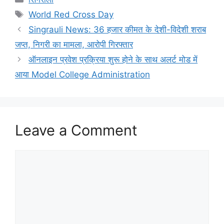
Tags
World Red Cross Day
Singrauli News: 36 हजार कीमत के देशी-विदेशी शराब
जप्त, निगरी का मामला, आरोपी गिरफ्तार
ऑनलाइन प्रवेश प्रक्रिया शुरू होने के साथ अलर्ट मोड में
आया Model College Administration
Leave a Comment
Comment