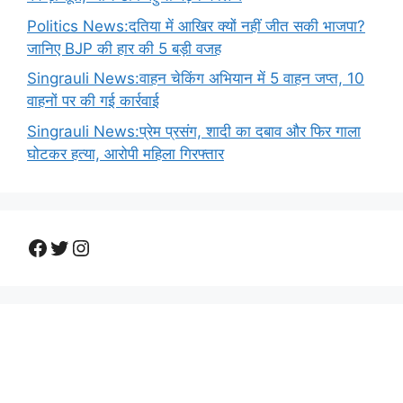
Politics News:दतिया में आखिर क्यों नहीं जीत सकी भाजपा?
जानिए BJP की हार की 5 बड़ी वजह
Singrauli News:वाहन चेकिंग अभियान में 5 वाहन जप्त, 10
वाहनों पर की गई कार्रवाई
Singrauli News:प्रेम प्रसंग, शादी का दबाव और फिर गाला
घोटकर हत्या, आरोपी महिला गिरफ्तार
Facebook
Twitter
Instagram