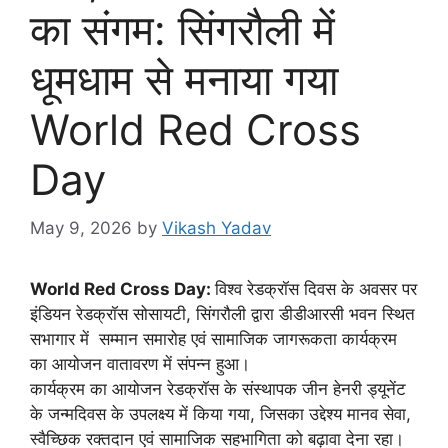
का संगम: सिंगरौली में
धूमधाम से मनाया गया
World Red Cross
Day
May 9, 2026
by
Vikash Yadav
World Red Cross Day:
विश्व रेडक्रॉस दिवस के अवसर पर
इंडियन रेडक्रॉस सोसायटी, सिंगरौली द्वारा डीडीआरसी भवन स्थित
सभागार में सम्मान समारोह एवं सामाजिक जागरूकता कार्यक्रम
का आयोजन वातावरण में संपन्न हुआ।
कार्यक्रम का आयोजन रेडक्रॉस के संस्थापक जीन हेनरी ड्यूनेंट
के जन्मदिवस के उपलक्ष्य में किया गया, जिसका उद्देश्य मानव सेवा,
स्वैच्छिक रक्तदान एवं सामाजिक सहभागिता को बढ़ावा देना रहा।