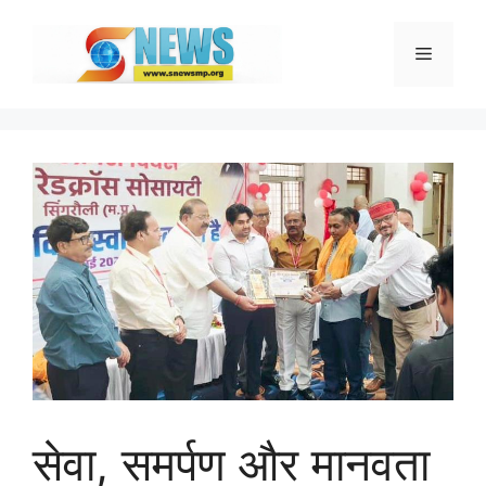
Skip
to
Menu
content
सेवा, समर्पण और मानवता