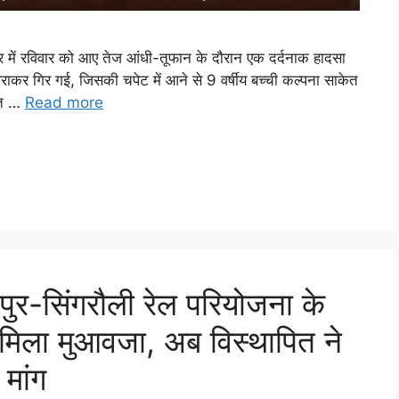
 में रविवार को आए तेज आंधी-तूफान के दौरान एक दर्दनाक हादसा
कर गिर गई, जिसकी चपेट में आने से 9 वर्षीय बच्ची कल्पना साकेत
जीत …
Read more
-सिंगरौली रेल परियोजना के
 मिला मुआवजा, अब विस्थापित ने
मांग