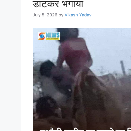
डांटकर भगाया
July 5, 2026
by
Vikash Yadav