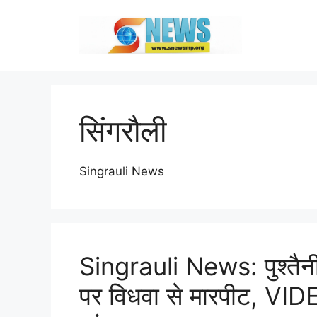
Skip
to
content
सिंगरौली
Singrauli News
Singrauli News: पुश्तैनी
पर विधवा से मारपीट, VIDE