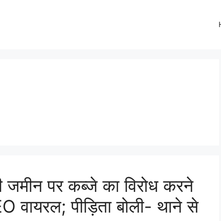
 जमीन पर कब्जे का विरोध करने
O वायरल; पीड़िता बोली- थाने से