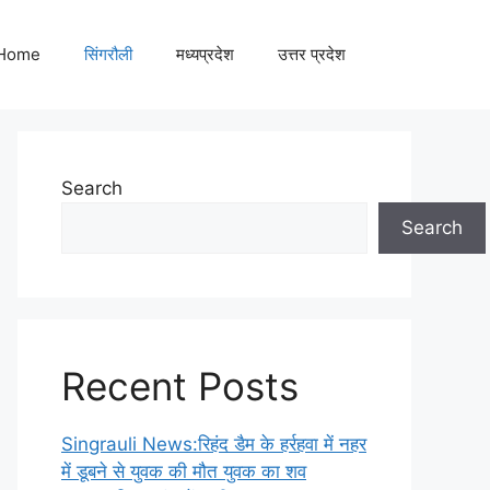
Home
सिंगरौली
मध्यप्रदेश
उत्तर प्रदेश
Search
Search
Recent Posts
Singrauli News:रिहंद डैम के हर्रहवा में नहर
में डूबने से युवक की मौत युवक का शव