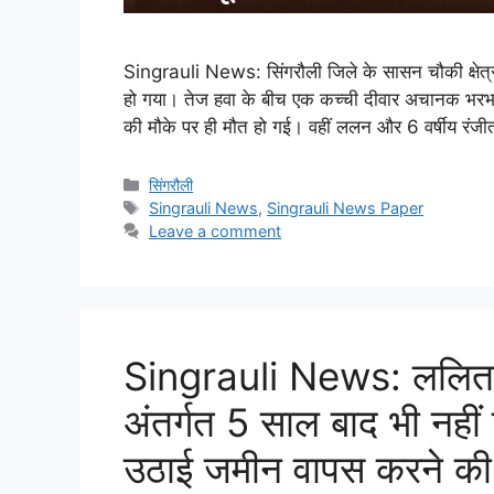
Singrauli News: सिंगरौली जिले के सासन चौकी क्षेत्र
हो गया। तेज हवा के बीच एक कच्ची दीवार अचानक भरभरा
की मौके पर ही मौत हो गई। वहीं ललन और 6 वर्षीय रं
Categories
सिंगरौली
Tags
Singrauli News
,
Singrauli News Paper
Leave a comment
Singrauli News: ललितपुर
अंतर्गत 5 साल बाद भी नहीं
उठाई जमीन वापस करने की 