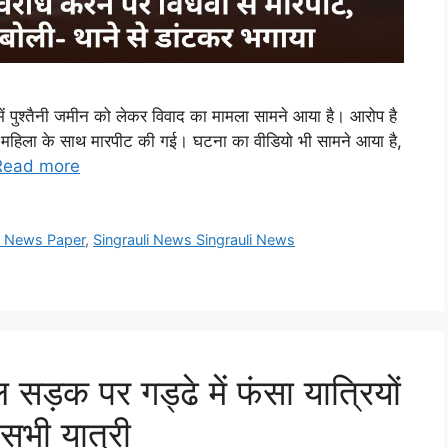
ें पुश्तैनी जमीन को लेकर विवाद का मामला सामने आया है। आरोप है
महिला के साथ मारपीट की गई। घटना का वीडियो भी सामने आया है,
Read more
li News Paper
,
Singrauli News Singrauli News
़क पर गड्ढे में फंसा यात्रियों
सभी यात्री