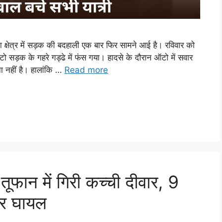
्षेत्र में सड़क की बदहाली एक बार फिर सामने आई है। रविवार को
ऑटो सड़क के गहरे गड्ढे में फंस गया। हादसे के दौरान ऑटो में सवार
ना नहीं है। हालांकि …
Read more
ान में गिरी कच्ची दीवार, 9
भीर घायल