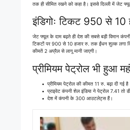
तक ही सीमित रखने को कहा है। इससे दिल्ली में जेट फ्
इंडिगोः टिकट 950 से 10 
जेट फ्यूल के दाम बढ़ते ही देश की सबसे बड़ी विमान कंपनी
टिकटों पर 900 से 10 हजार रु. तक ईंधन शुल्क लगा दिय
कीमतें 2 अप्रैल से लागू मानी जाएगी।
प्रीमियम पेट्रोल भी हुआ म
प्रीमियम पेट्रोल की कीमत 11 रु. बढ़ा दी गई ह
प्राइवेट कंपनी शेल इंडिया ने पेट्रोल 7.41 त
देश में कंपनी के 300 आउटलेट्स हैं।