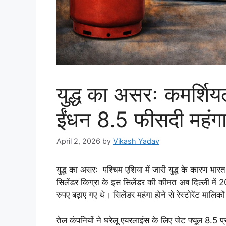
युद्ध का असरः कमर्शि
ईंधन 8.5 फीसदी महंगा,
April 2, 2026
by
Vikash Yadav
युद्ध का असरः पश्चिम एशिया में जारी युद्ध के कारण भारत
सिलेंडर किग्रा के इस सिलेंडर की कीमत अब दिल्ली में
रुपए बढ़ाए गए थे। सिलेंडर महंगा होने से रेस्टोरेंट मालिको
तेल कंपनियों ने घरेलू एयरलाइंस के लिए जेट फ्यूल 8.