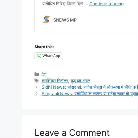
Share this:
WhatsApp
Categories
देश
Tags
कमर्शियल सिलेंडर
,
युद्ध का असर
Sidhi News: सांसद डॉ. राजेश मिश्रा ने लोकसभा में सीधी के लिए
Singrauli News: स्कॉर्पियों के टक्कर से बाईक सवार दो युवक
Leave a Comment