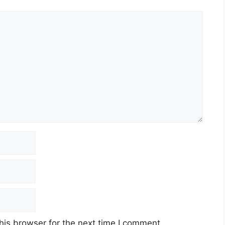
his browser for the next time I comment.