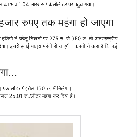
यूल का भाव 1.04 लाख रु./किलोलीटर पर पहुंच गया।
हजार रुपए तक महंगा हो जाएगा
 इंडिगो ने घरेलू टिकटों पर 275 रु. से 950 रु. तो अंतरराष्ट्रीय
ा। इससे हवाई यात्रा महंगी हो जाएगी। कंपनी ने कहा है कि नई
हंगा…
ै। एक लीटर पेट्रोल 160 रु. में मिलेगा।
ो डीजल 25.01 रु./लीटर महंगा कर दिया है।