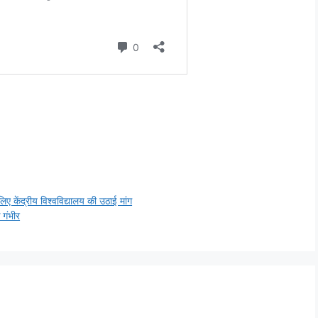
 केंद्रीय विश्वविद्यालय की उठाई मांग
 गंभीर