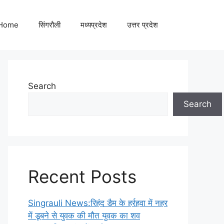
Home
सिंगरौली
मध्यप्रदेश
उत्तर प्रदेश
Search
Search
Recent Posts
Singrauli News:रिहंद डैम के हर्रहवा में नहर
में डूबने से युवक की मौत युवक का शव