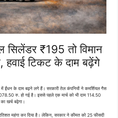
यल सिलेंडर ₹195 तो विमान
 हवाई टिकट के दाम बढ़ेंगे
 में ईंधन के दाम बढ़ने लगे हैं। सरकारी तेल कंपनियों ने कमर्शियल गैस
 2078.50 रु. हो गई है। इससे पहले एक मार्च को भी दाम 114.50
ं का खर्च बढ़ेगा।
5 प्रतिशत महंगा कर दिया है। लेकिन, सरकार ने कीमत को 25 फीसदी