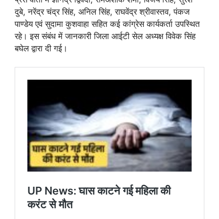
दुबे, नरेंद्र चंद्र सिंह, अनिल सिंह, राघवेंद्र श्रीवास्तव, पंकज
पाण्डेय एवं सुदामा कुशवाहा सहित कई कांग्रेस कार्यकर्ता उपस्थित
रहे। इस संबंध में जानकारी जिला आईटी सेल अध्यक्ष विवेक सिंह
बघेल द्वारा दी गई।