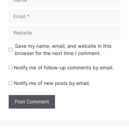
Email
Website
Save my name, email, and website in this
browser for the next time I comment.
Notify me of follow-up comments by email.
Notify me of new posts by email.