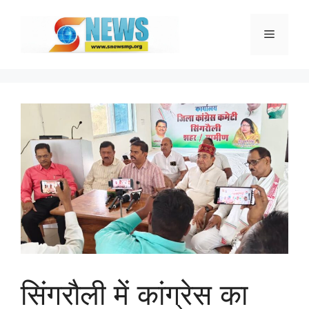
Skip
to
Menu
content
सिंगरौली में कांग्रेस का