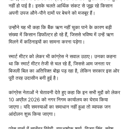
नहीं हो पाई है। इसके चलते आर्थिक संकट से जूझ रहे किसान
अपनी उपज औने-पौने दामों पर बेचने को मजबूर हैं।
उन्होंने यह भी कहा कि बैंक ऋण नहीं चुका पाने के कारण बड़ी
संख्या में किसान डिफॉल्टर हो रहे हैं, जिससे भविष्य में उन्हें ऋण
मिलने में कठिनाइयों का सामना करना पड़ेगा।
स्मार्ट मीटर को लेकर भी कांग्रेस ने सवाल उठाए। उनका कहना
था कि स्मार्ट मीटर तेजी से चल रहे हैं, जिससे आम जनता पर
बिजली बिल का अतिरिक्त बोझ पड़ रहा है, लेकिन सरकार इस ओर
पूरी तरह उदासीन बनी हुई है।
कांग्रेस नेताओं ने चेतावनी देते हुए कहा कि इन सभी मुद्दों को लेकर
10 अप्रैल 2026 को नगर निगम कार्यालय का घेराव किया
जाएगा। यदि समस्याओं का समाधान नहीं हुआ तो व्यापक जन
आंदोलन शुरू किया जाएगा।
प्रेस वार्ता में ज्ञानेंद्र द्विवेदी, रामअशोक शर्मा, विजय सिंह, सुरेश