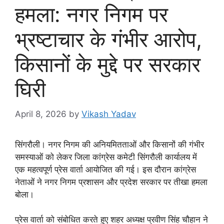
हमला: नगर निगम पर
भ्रष्टाचार के गंभीर आरोप,
किसानों के मुद्दे पर सरकार
घिरी
April 8, 2026
by
Vikash Yadav
सिंगरौली। नगर निगम की अनियमितताओं और किसानों की गंभीर
समस्याओं को लेकर जिला कांग्रेस कमेटी सिंगरौली कार्यालय में
एक महत्वपूर्ण प्रेस वार्ता आयोजित की गई। इस दौरान कांग्रेस
नेताओं ने नगर निगम प्रशासन और प्रदेश सरकार पर तीखा हमला
बोला।
प्रेस वार्ता को संबोधित करते हुए शहर अध्यक्ष प्रवीण सिंह चौहान ने