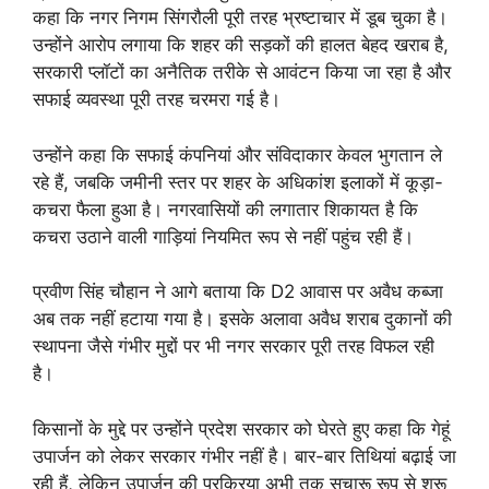
कहा कि नगर निगम सिंगरौली पूरी तरह भ्रष्टाचार में डूब चुका है।
उन्होंने आरोप लगाया कि शहर की सड़कों की हालत बेहद खराब है,
सरकारी प्लॉटों का अनैतिक तरीके से आवंटन किया जा रहा है और
सफाई व्यवस्था पूरी तरह चरमरा गई है।
उन्होंने कहा कि सफाई कंपनियां और संविदाकार केवल भुगतान ले
रहे हैं, जबकि जमीनी स्तर पर शहर के अधिकांश इलाकों में कूड़ा-
कचरा फैला हुआ है। नगरवासियों की लगातार शिकायत है कि
कचरा उठाने वाली गाड़ियां नियमित रूप से नहीं पहुंच रही हैं।
प्रवीण सिंह चौहान ने आगे बताया कि D2 आवास पर अवैध कब्जा
अब तक नहीं हटाया गया है। इसके अलावा अवैध शराब दुकानों की
स्थापना जैसे गंभीर मुद्दों पर भी नगर सरकार पूरी तरह विफल रही
है।
किसानों के मुद्दे पर उन्होंने प्रदेश सरकार को घेरते हुए कहा कि गेहूं
उपार्जन को लेकर सरकार गंभीर नहीं है। बार-बार तिथियां बढ़ाई जा
रही हैं, लेकिन उपार्जन की प्रक्रिया अभी तक सुचारू रूप से शुरू