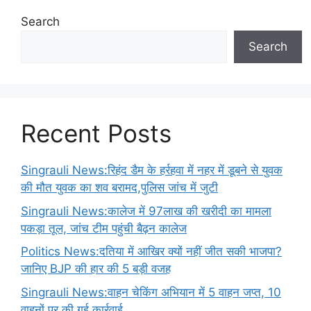
Search
Search
Recent Posts
Singrauli News:रिहंद डैम के हर्रहवा में नहर में डूबने से युवक
की मौत युवक का शव बरामद,पुलिस जांच में जुटी
Singrauli News:कालेज में 97लाख की खरीदी का मामला
पकड़ा तूल, जांच टीम पहुंची बैढ़न कालेज
Politics News:दतिया में आखिर क्यों नहीं जीत सकी भाजपा?
जानिए BJP की हार की 5 बड़ी वजह
Singrauli News:वाहन चेकिंग अभियान में 5 वाहन जप्त, 10
वाहनों पर की गई कार्रवाई