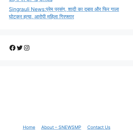
Singrauli News:प्रेम प्रसंग, शादी का दबाव और फिर गाला
घोटकर हत्या, आरोपी महिला गिरफ्तार
Facebook
Twitter
Instagram
Home
About – SNEWSMP
Contact Us