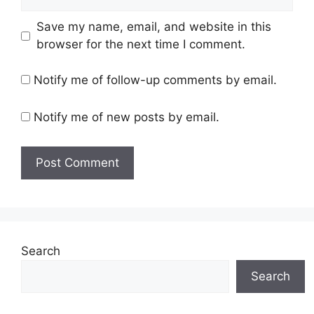
Save my name, email, and website in this
browser for the next time I comment.
Notify me of follow-up comments by email.
Notify me of new posts by email.
Search
Search