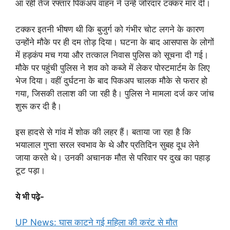
आ रही तेज रफ्तार पिकअप वाहन ने उन्हें जोरदार टक्कर मार दी।
टक्कर इतनी भीषण थी कि बुजुर्ग को गंभीर चोट लगने के कारण
उन्होंने मौके पर ही दम तोड़ दिया। घटना के बाद आसपास के लोगों
में हड़कंप मच गया और तत्काल निवास पुलिस को सूचना दी गई।
मौके पर पहुंची पुलिस ने शव को कब्जे में लेकर पोस्टमार्टम के लिए
भेज दिया। वहीं दुर्घटना के बाद पिकअप चालक मौके से फरार हो
गया, जिसकी तलाश की जा रही है। पुलिस ने मामला दर्ज कर जांच
शुरू कर दी है।
इस हादसे से गांव में शोक की लहर हैं। बताया जा रहा है कि
भयालाल गुप्ता सरल स्वभाव के थे और प्रतिदिन सुबह दूध लेने
जाया करते थे। उनकी अचानक मौत से परिवार पर दुख का पहाड़
टूट पड़ा।
ये भी पढ़े-
UP News: घास काटने गई महिला की करंट से मौत