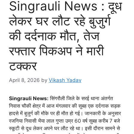
Singrauli News : दूध
लेकर घर लौट रहे बुजुर्ग
की दर्दनाक मौत, तेज
रफ्तार पिकअप ने मारी
टक्कर
April 8, 2026
by
Vikash Yadav
Singrauli News:
सिंगरौली जिले के सरई थाना अंतर्गत
निवास चौकी क्षेत्र में आज मंगलवार की सुबह एक दर्दनाक सड़क
हादसे में बुजुर्ग की मौके पर ही मौत हो गई। जानकारी के अनुसार
रजनिया निवासी भैया लाल गुप्ता उम्र 60 वर्ष सुबह करीब 7 बजे
स्कूटी से दूध लेकर अपने घर लौट रहे था। इसी दौरान सामने से