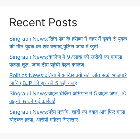
Recent Posts
Singrauli News:रिहंद डैम के हर्रहवा में नहर में डूबने से युवक
की मौत युवक का शव बरामद,पुलिस जांच में जुटी
Singrauli News:कालेज में 97लाख की खरीदी का मामला
पकड़ा तूल, जांच टीम पहुंची बैढ़न कालेज
Politics News:दतिया में आखिर क्यों नहीं जीत सकी भाजपा?
जानिए BJP की हार की 5 बड़ी वजह
Singrauli News:वाहन चेकिंग अभियान में 5 वाहन जप्त, 10
वाहनों पर की गई कार्रवाई
Singrauli News:प्रेम प्रसंग, शादी का दबाव और फिर गाला
घोटकर हत्या, आरोपी महिला गिरफ्तार