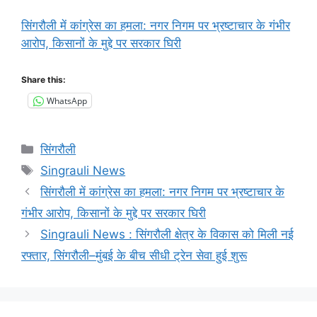
सिंगरौली में कांग्रेस का हमला: नगर निगम पर भ्रष्टाचार के गंभीर
आरोप, किसानों के मुद्दे पर सरकार घिरी
Share this:
WhatsApp
Categories
सिंगरौली
Tags
Singrauli News
सिंगरौली में कांग्रेस का हमला: नगर निगम पर भ्रष्टाचार के
गंभीर आरोप, किसानों के मुद्दे पर सरकार घिरी
Singrauli News : सिंगरौली क्षेत्र के विकास को मिली नई
रफ्तार, सिंगरौली–मुंबई के बीच सीधी ट्रेन सेवा हुई शुरू