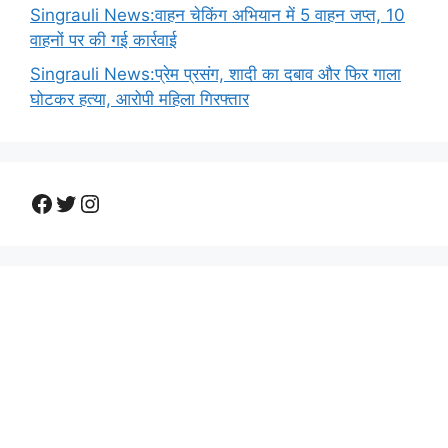
Singrauli News:वाहन चेकिंग अभियान में 5 वाहन जप्त, 10
वाहनों पर की गई कार्रवाई
Singrauli News:प्रेम प्रसंग, शादी का दबाव और फिर गाला
घोटकर हत्या, आरोपी महिला गिरफ्तार
Facebook
Twitter
Instagram