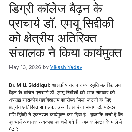
डिग्री कॉलेज बैढ़न के
प्राचार्य डॉ. एमयू सिद्दीकी
को क्षेत्रीय अतिरिक्त
संचालक ने किया कार्यमुक्त
May 13, 2026
by
Vikash Yadav
Dr. M.U. Siddiqui:
शासकीय राजनारायण स्मृति महाविद्यालय
बैढ़न के चर्चित प्राचार्य डॉ. एमयू सिद्दीकी को आज सोमवार को
अपराह्न शासकीय महाविद्यालय बहोरीबंद जिला कटनी के लिए
क्षेत्रीय अतिरिक्त संचालक, उच्च शिक्षा रीवा संभाग डॉ. महेन्द्र
मणि द्विवेदी ने एकतरफा कार्यमुक्त कर दिया है। हालांकि चर्चा है कि
प्राचार्य अचानक अवकाश पर चले गये हैं। अब कलेक्टर के पाले में
गेंद है।