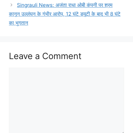
Singrauli News: अजंता राधा ओबी कंपनी पर श्रम
कानून उल्लंघन के गंभीर आरोप, 12 घंटे ड्यूटी के बाद भी 8 घंटे
का भुगतान
Leave a Comment
Comment