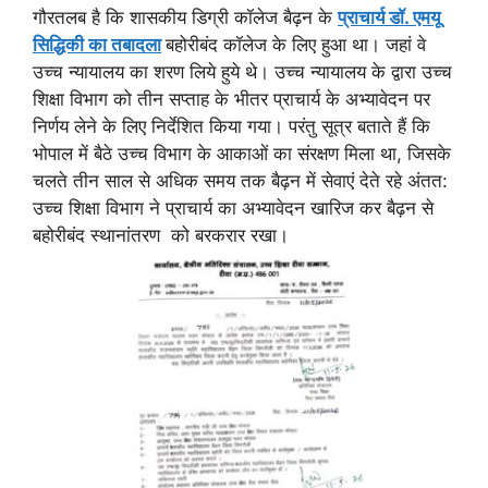
गौरतलब है कि शासकीय डिग्री कॉलेज बैढ़न के
प्राचार्य डॉ. एमयू
सिद्धिकी का तबादला
बहोरीबंद कॉलेज के लिए हुआ था। जहां वे
उच्च न्यायालय का शरण लिये हुये थे। उच्च न्यायालय के द्वारा उच्च
शिक्षा विभाग को तीन सप्ताह के भीतर प्राचार्य के अभ्यावेदन पर
निर्णय लेने के लिए निर्देशित किया गया। परंतु सूत्र बताते हैं कि
भोपाल में बैठे उच्च विभाग के आकाओं का संरक्षण मिला था, जिसके
चलते तीन साल से अधिक समय तक बैढ़न में सेवाएं देते रहे अंतत:
उच्च शिक्षा विभाग ने प्राचार्य का अभ्यावेदन खारिज कर बैढ़न से
बहोरीबंद स्थानांतरण को बरकरार रखा।