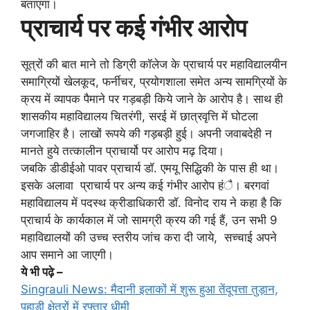
बताएगा।
प्राचार्य पर कई गंभीर आरोप
सूत्रों की बात माने तो डिग्री कॉलेज के प्राचार्य पर महाविद्यालयीन
समाग्रियों खेलकूद, फर्नीचर, प्रयोगशाला समेत अन्य सामग्रियों के
क्रय में व्यापक पैमाने पर गड़बड़ी किये जाने के आरोप है। साथ ही
शासकीय महाविद्यालय चितरंगी, सरई में छात्रवृत्ति में घोटला
जगजाहिर है। लाखों रूपये की गड़बड़ी हुई। अपनी जवाबदेही न
मानते हुये तत्कालीन प्राचार्यो पर आरोप मढ़ दिया।
जबकि डीडीईओ पावर प्राचार्य डॉ. एमयू सिद्धिकी के पास ही था।
इसके अलावा प्राचार्य पर अन्य कई गंभीर आरोप हंै। बरगवां
महाविद्यालय में पदस्थ क्रीडाधिकारी डॉ. विनोद राय ने कहा है कि
प्राचार्य के कार्यकाल में जो सामग्री क्रय की गई हैं, उन सभी 9
महाविद्यालयों की उच्च स्तरीय जांच करा दी जाये, सच्चाई अपने
आप समाने आ जाएगी।
ये भी पढ़े –
Singrauli News: मैदानी इलाकों में शुरू हुआ तेंदूपत्ता तुड़ान,
पहाड़ी क्षेत्रों में रफ्तार धीमी