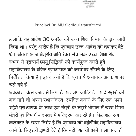
Principal Dr. MU Siddiqui transferred
हालांकि यह आदेश 30 अप्रैल को उच्च शिक्षा विभाग के द्वारा जारी
किया था। परंतु आरोप है कि प्राचार्य उक्त आदेश को दबाकर बैठे
थे। अंतत: आज क्षेत्रीय अतिरिक्त संचालक उच्च शिक्षा रीवा
संभाग ने प्राचार्य एमयू सिद्धिकी को कार्यमुक्त करते हुये
महाविद्यालय के वरिष्ठ प्राध्यापक को कार्यभार सौपने के लिए
निर्देशित किया है। इधर चर्चा है कि प्राचार्य अचानक अवकाश पर
चले गये हैं।
अवकाश किस वजह से लिया है, यह जग जाहिर है। यदि सूत्रों की
बात माने तो अपना स्थानांतरण स्थगित कराने के लिए एक अपने
चहेते प्राध्यापक के साथ एक मंत्री के सहारे भोपाल में उच्च शिक्षा
मंत्री एवं विभागीय दफ्तर में परिक्रमा कर रहे हैं। फिलहाल अब
कलेक्टर के ऊपर निर्भर है कि प्राचार्य को बहोरीबंद महाविद्यालय
जाने के लिए हरी झण्डी देते हैं कि नही, यह तो आने वाला वक्त ही