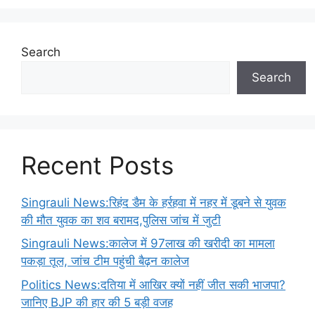
Search
Search
Recent Posts
Singrauli News:रिहंद डैम के हर्रहवा में नहर में डूबने से युवक
की मौत युवक का शव बरामद,पुलिस जांच में जुटी
Singrauli News:कालेज में 97लाख की खरीदी का मामला
पकड़ा तूल, जांच टीम पहुंची बैढ़न कालेज
Politics News:दतिया में आखिर क्यों नहीं जीत सकी भाजपा?
जानिए BJP की हार की 5 बड़ी वजह