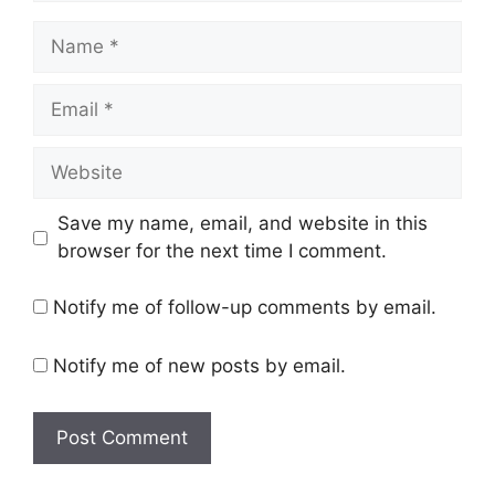
Name
Email
Website
Save my name, email, and website in this
browser for the next time I comment.
Notify me of follow-up comments by email.
Notify me of new posts by email.