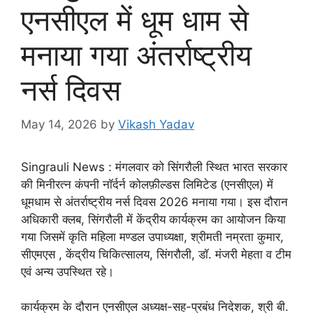
एनसीएल में धूम धाम से
मनाया गया अंतर्राष्ट्रीय
नर्स दिवस
May 14, 2026
by
Vikash Yadav
Singrauli News : मंगलवार को सिंगरौली स्थित भारत सरकार
की मिनीरत्न कंपनी नॉर्दर्न कोलफ़ील्डस लिमिटेड (एनसीएल) में
धूमधाम से अंतर्राष्ट्रीय नर्स दिवस 2026 मनाया गया। इस दौरान
अधिकारी क्लब, सिंगरौली में केंद्रीय कार्यक्रम का आयोजन किया
गया जिसमें कृति महिला मण्डल उपाध्यक्षा, श्रीमती नम्रता कुमार,
सीएमएस , केंद्रीय चिकित्सालय, सिंगरौली, डॉ. मंजरी मेहता व टीम
एवं अन्य उपस्थित रहे।
कार्यक्रम के दौरान एनसीएल अध्यक्ष-सह-प्रबंध निदेशक, श्री बी.