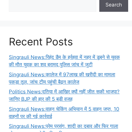
Search
Recent Posts
Singrauli News:रिहंद डैम के हर्रहवा में नहर में डूबने से युवक
की मौत युवक का शव बरामद,पुलिस जांच में जुटी
Singrauli News:कालेज में 97लाख की खरीदी का मामला
पकड़ा तूल, जांच टीम पहुंची बैढ़न कालेज
Politics News:दतिया में आखिर क्यों नहीं जीत सकी भाजपा?
जानिए BJP की हार की 5 बड़ी वजह
Singrauli News:वाहन चेकिंग अभियान में 5 वाहन जप्त, 10
वाहनों पर की गई कार्रवाई
Singrauli News:प्रेम प्रसंग, शादी का दबाव और फिर गाला