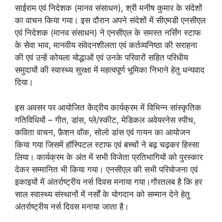
साईराम एवं निदेशक (मानव संसाधन), श्री मनीष कुमार के संदेशों
का वाचन किया गया। इस दौरान अपने संदेशों में सीएमडी एनसीएल
एवं निदेशक (मानव संसाधन) ने एनसीएल के समस्त नर्सिंग स्टाफ
के सेवा भाव, मानवीय संवेदनशीलता एवं कर्तव्यनिष्ठा की सराहना
की एवं उन्हें कोयला योद्धाओं एवं उनके परिवारों सहित परिधीय
समुदायों की स्वास्थ्य सुरक्षा में महत्वपूर्ण भूमिका निभाने हेतु धन्यवाद
दिया।
इस अवसर पर आयोजित केंद्रीय कार्यक्रम में विभिन्न सांस्कृतिक
गतिविधियों – गीत, डांस, प्ले/स्कीट, मेडिकल अवेयरनेस स्पीच,
कविता वाचन, फ़ैशन वॉक, सोलो डांस एवं गायन का आयोजन
किया गया जिसमें हॉस्पिटल स्टाफ एवं बच्चों ने बढ़ चढ़कर हिस्सा
लिया। कार्यक्रम के अंत में सभी विजेता प्रतिभागियों को पुरस्कार
देकर सम्मानित भी किया गया। एनसीएल की सभी परियोजना एवं
इकाइयों में अंतर्राष्ट्रीय नर्स दिवस मनाया गया।गौरतलब है कि हर
साल स्वास्थ्य संस्थानों में नर्सों के योगदान को सम्मान देने हेतु
अंतर्राष्ट्रीय नर्स दिवस मनाया जाता है।