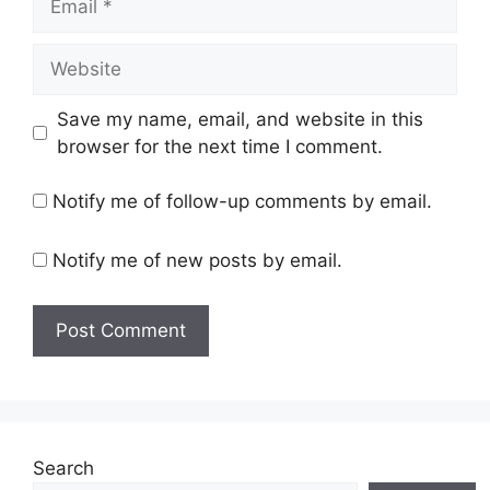
Website
Save my name, email, and website in this
browser for the next time I comment.
Notify me of follow-up comments by email.
Notify me of new posts by email.
Search