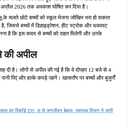
30 अप्रैल 2026 तक अवकाश घोषित कर दिया है।
लू के चलते छोटे बच्चों को स्कूल भेजना जोखिम भरा हो सकता
ै, जिससे बच्चों में डिहाइड्रेशन, हीट स्ट्रोक और थकावट
नना है कि इस कदम से बच्चों को राहत मिलेगी और उनके
ं से की अपील
लाह दी है। लोगों से अपील की गई है कि वे दोपहर 12 बजे से 4
ं पानी पिएं और हल्के कपड़े पहनें। खासतौर पर बच्चों और बुजुर्गों
ाल का रिकॉर्ड टूटा, लू से जनजीवन बेहाल, स्वास्थ्य विभाग ने जारी