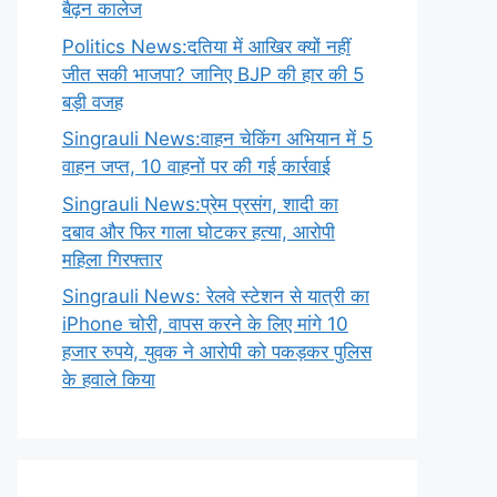
बैढ़न कालेज
Politics News:दतिया में आखिर क्यों नहीं
जीत सकी भाजपा? जानिए BJP की हार की 5
बड़ी वजह
Singrauli News:वाहन चेकिंग अभियान में 5
वाहन जप्त, 10 वाहनों पर की गई कार्रवाई
Singrauli News:प्रेम प्रसंग, शादी का
दबाव और फिर गाला घोटकर हत्या, आरोपी
महिला गिरफ्तार
Singrauli News: रेलवे स्टेशन से यात्री का
iPhone चोरी, वापस करने के लिए मांगे 10
हजार रुपये, युवक ने आरोपी को पकड़कर पुलिस
के हवाले किया