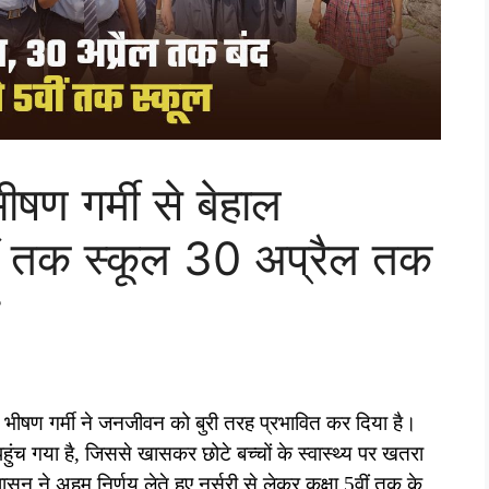
ण गर्मी से बेहाल
वीं तक स्कूल 30 अप्रैल तक
ें भीषण गर्मी ने जनजीवन को बुरी तरह प्रभावित कर दिया है।
ुंच गया है, जिससे खासकर छोटे बच्चों के स्वास्थ्य पर खतरा
ासन ने अहम निर्णय लेते हुए नर्सरी से लेकर कक्षा 5वीं तक के