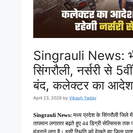
Singrauli News: भीष
सिंगरौली, नर्सरी से 5
बंद, कलेक्टर का आदेश
April 23, 2026
by
Vikash Yadav
Singrauli News:
मध्य प्रदेश के सिंगरौली जिले म
तापमान लगातार बढ़ते हुए 44 डिग्री सेल्सियस तक पह
मंडराने लगा है। इसी स्थिति को देखते हुए जिला प्रश