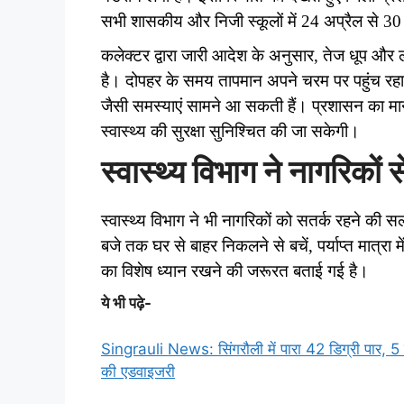
सभी शासकीय और निजी स्कूलों में 24 अप्रैल से 
कलेक्टर द्वारा जारी आदेश के अनुसार, तेज धूप और 
है। दोपहर के समय तापमान अपने चरम पर पहुंच रहा ह
जैसी समस्याएं सामने आ सकती हैं। प्रशासन का मा
स्वास्थ्य की सुरक्षा सुनिश्चित की जा सकेगी।
स्वास्थ्य विभाग ने नागरिको
स्वास्थ्य विभाग ने भी नागरिकों को सतर्क रहने की स
बजे तक घर से बाहर निकलने से बचें, पर्याप्त मात्रा मे
का विशेष ध्यान रखने की जरूरत बताई गई है।
ये भी पढ़े-
Singrauli News: सिंगरौली में पारा 42 डिग्री पार, 5 स
की एडवाइजरी