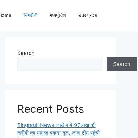
Home
सिंगरौली
मध्यप्रदेश
उत्तर प्रदेश
Search
Search
Recent Posts
Singrauli News:कालेज में 97लाख की
खरीदी का मामला पकड़ा तूल, जांच टीम पहुंची