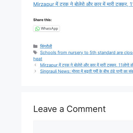
Mirzapur में ट्रक ने बोलेरो और कार में मारी टक्कर, 1
Share this:
WhatsApp
Categories
सिंगरौली
Tags
Schools from nursery to 5th standard are closed
heat
Mirzapur में ट्रक ने बोलेरो और कार में मारी टक्कर, 11लोगो क
Singrauli News: मोरवा में बढ़ती गर्मी के बीच ठंडे पानी क
Leave a Comment
Comment