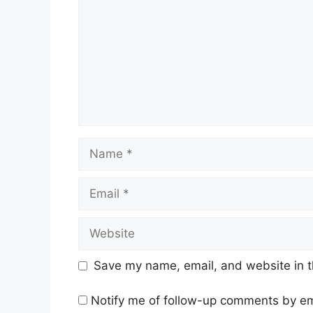
Name
Email
Website
Save my name, email, and website in t
Notify me of follow-up comments by em