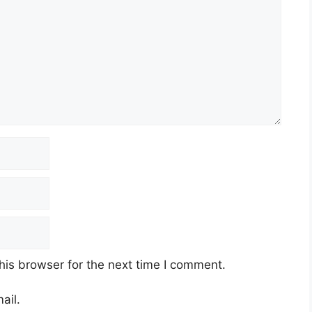
his browser for the next time I comment.
ail.