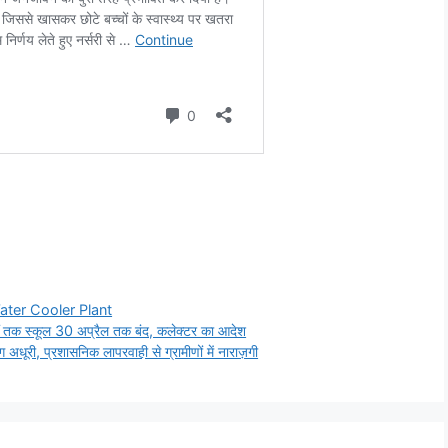
ater Cooler Plant
वीं तक स्कूल 30 अप्रैल तक बंद, कलेक्टर का आदेश
अधूरी, प्रशासनिक लापरवाही से ग्रामीणों में नाराज़गी