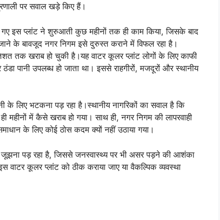
्रणाली पर सवाल खड़े किए हैं।
ए गए इस प्लांट ने शुरुआती कुछ महीनों तक ही काम किया, जिसके बाद
ाने के बावजूद नगर निगम इसे दुरुस्त कराने में विफल रहा है।
तिशत तक खराब हो चुकी है।यह वाटर कूलर प्लांट लोगों के लिए काफी
र ठंडा पानी उपलब्ध हो जाता था। इससे राहगीरों, मजदूरों और स्थानीय
 पानी के लिए भटकना पड़ रहा है।स्थानीय नागरिकों का सवाल है कि
छ ही महीनों में कैसे खराब हो गया। साथ ही, नगर निगम की लापरवाही
े समाधान के लिए कोई ठोस कदम क्यों नहीं उठाया गया।
िए जूझना पड़ रहा है, जिससे जनस्वास्थ्य पर भी असर पड़ने की आशंका
द इस वाटर कूलर प्लांट को ठीक कराया जाए या वैकल्पिक व्यवस्था