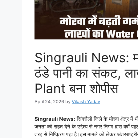
Singrauli News: मोरवा
ठंडे पानी का संकट, 
Plant बना शोपीस
April 24, 2026
by
Vikash Yadav
Singrauli News:
सिंगरौली जिले के मोरवा क्षेत्र म
जनता को राहत देने के उद्देश्य से नगर निगम द्वारा वर्षों प
तरह से निष्क्रिय पड़ा है।इस मामले को लेकर अंतरराष्ट्