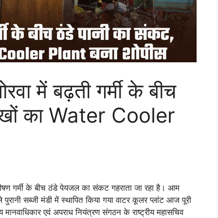
 में बढ़ती गर्मी के बीच
लाखों का Water Cooler
ें भीषण गर्मी के बीच ठंडे पेयजल का संकट गहराता जा रहा है। आम
हले पुरानी सब्जी मंडी में स्थापित किया गया वाटर कूलर प्लांट आज पूरी
रीय मानवाधिकार एवं अपराध नियंत्रण संगठन के राष्ट्रीय महासचिव