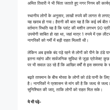
अमित तिवारी ने भी चिंता जताते हुए नगर निगम की कार्यप
स्थानीय लोगों के अनुसार, लाखों रुपये की लागत से लगा
यह खराब हो गया। हैरानी की बात यह है कि कई वर्ष बीत ज
वर्तमान स्थिति यह है कि प्लांट की मशीन लगभग 90 प्र
उपयोगी साबित हो रहा था, जहां मात्र 1 रुपये में एक लीट
नागरिकों को गर्मी में बड़ी राहत मिलती थी।
लेकिन अब इसके बंद पड़े रहने से लोगों को पीने के ठंडे
इतना महंगा और सार्वजनिक सुविधा से जुड़ा प्रोजेक्ट कु
पर भी सवाल उठ रहे हैं कि आखिर वर्षों से इस समस्या क
बढ़ते तापमान के बीच मोरवा के लोगों को ठंडे पानी के ल
है। नागरिकों ने प्रशासन से मांग की है कि जल्द से जल्
सुनिश्चित की जाए, ताकि लोगों को राहत मिल सके।
ये भी पढ़े-