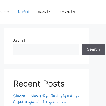
Home
सिंगरौली
मध्यप्रदेश
उत्तर प्रदेश
Search
Search
Recent Posts
Singrauli News:रिहंद डैम के हर्रहवा में नहर
में डूबने से युवक की मौत युवक का शव