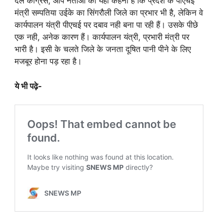
दल कांग्रेस, आप नेताओं का यही कहना है कि प्रदेश के पीएचई
मंत्री सम्पतिया उईके का सिंगरौली जिले का प्रभार भी है, लेकिन वे
कार्यपालन यंत्री पीएचई पर दबाव नही बना पा रही हैं। उसके पीछे
एक नही, अनेक कारण हैं। कार्यपालन यंत्री, प्रभारी मंत्री पर
भारी है। इसी के चलते जिले के जनता दूषित पानी पीने के लिए
मजबूर होना पड़ रहा है।
ये भी पढ़े-