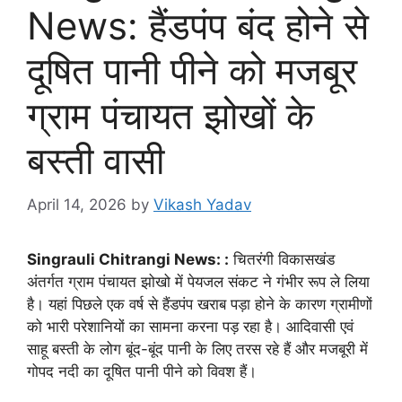
News: हैंडपंप बंद होने से
दूषित पानी पीने को मजबूर
ग्राम पंचायत झोखों के
बस्ती वासी
April 14, 2026
by
Vikash Yadav
Singrauli Chitrangi News: :
चितरंगी विकासखंड
अंतर्गत ग्राम पंचायत झोखो में पेयजल संकट ने गंभीर रूप ले लिया
है। यहां पिछले एक वर्ष से हैंडपंप खराब पड़ा होने के कारण ग्रामीणों
को भारी परेशानियों का सामना करना पड़ रहा है। आदिवासी एवं
साहू बस्ती के लोग बूंद-बूंद पानी के लिए तरस रहे हैं और मजबूरी में
गोपद नदी का दूषित पानी पीने को विवश हैं।