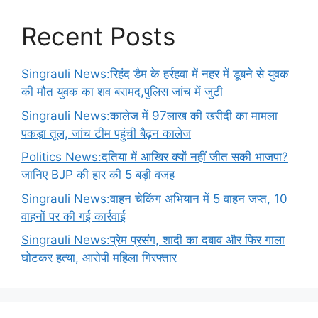
Recent Posts
Singrauli News:रिहंद डैम के हर्रहवा में नहर में डूबने से युवक
की मौत युवक का शव बरामद,पुलिस जांच में जुटी
Singrauli News:कालेज में 97लाख की खरीदी का मामला
पकड़ा तूल, जांच टीम पहुंची बैढ़न कालेज
Politics News:दतिया में आखिर क्यों नहीं जीत सकी भाजपा?
जानिए BJP की हार की 5 बड़ी वजह
Singrauli News:वाहन चेकिंग अभियान में 5 वाहन जप्त, 10
वाहनों पर की गई कार्रवाई
Singrauli News:प्रेम प्रसंग, शादी का दबाव और फिर गाला
घोटकर हत्या, आरोपी महिला गिरफ्तार