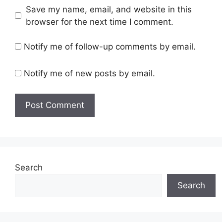
Save my name, email, and website in this
browser for the next time I comment.
Notify me of follow-up comments by email.
Notify me of new posts by email.
Search
Search