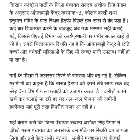
किसान कांग्रेस पार्टी के जिला पंचायत सदस्य अशोक सिंह पैगाम
के अनुसार आंगनबाड़ी केंद्र क्रमांक-3, कोलन बस्ती तथा
हनुमान मंदिर के पास स्थित हैंडपंप पिछले एक साल से बंद पड़ा है।
कई बार शिकायत करने के बावजूद अब तक मरम्मत नहीं कराई
गई, जिससे पीएचई विभाग की कार्यप्रणाली पर गंभीर सवाल खड़े हो
रहे हैं। सबसे चिंताजनक स्थिति यह है कि आंगनबाड़ी केंद्र में छोटे
बच्चों और गर्भवती महिलाओं के लिए भी स्वच्छ पानी उपलब्ध नहीं हो
पा रहा है।
गर्मी के मौसम में जलस्तर गिरने से समस्या और बढ़ गई है, लेकिन
ग्रामीणों का कहना है कि खराब हैंडपंप को इतने लंबे समय तक बंद
छोड़ देना विभागीय लापरवाही को उजागर करता है। करोड़ों रुपये
खर्च कर चलाई जा रही हर घर नल-जल योजना की जमीनी
हकीकत यहां पूरी तरह विपरीत नजर आ रही है।
यहां बताते चले कि जिला पंचायत सदस्य अशोक सिंह पैगाम ने
झोखो ग्राम पंचायत का जनसंपर्क कर मौके पर स्थिति का जायजा
लिया और इसे बेहद गंभीर बताया। उन्होंने प्रशासन एवं पीएचई