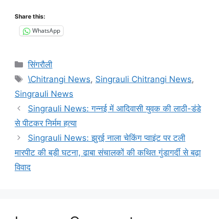
Share this:
WhatsApp
Categories
सिंगरौली
Tags
\Chitrangi News
,
Singrauli Chitrangi News
,
Singrauli News
Singrauli News: गन्नई में आदिवासी युवक की लाठी-डंडे
से पीटकर निर्मम हत्या
Singrauli News: झुरई नाला चेकिंग प्वाइंट पर टली
मारपीट की बड़ी घटना, ढाबा संचालकों की कथित गुंडागर्दी से बढ़ा
विवाद