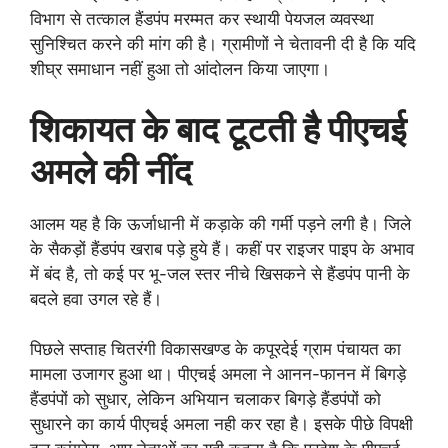
विभाग से तत्काल हैंडपंप मरम्मत कर स्थायी पेयजल व्यवस्था
सुनिश्चित करने की मांग की है। ग्रामीणों ने चेतावनी दी है कि यदि
शीघ्र समाधान नहीं हुआ तो आंदोलन किया जाएगा।
शिकायत के बाद टूटती है पीएचई
अमले की नींद
आलम यह है कि ऊर्जाधानी में कड़ाके की गर्मी पड़ने लगी है। जिले
के सैकड़ों हैंडपंप खराब पड़े हुये हैं। कहीं पर राइजर पाइप के अभाव
में बंद है, तो कई पर भू-जल स्तर नीचे खिसकने से हैंडपंप पानी के
बदले हवा उगल रहे हैं।
पिछले सप्ताह चितरंगी विकासखण्ड के कपूरदेई ग्राम पंचायत का
मामला उजागर हुआ था। पीएचई अमला ने आनन-फानन में बिगड़े
हैंडपंपों को सुधार, लेकिन अभियान चलाकर बिगड़े हैंडपंपों को
सुधारने का कार्य पीएचई अमला नही कर रहा है। इसके पीछे विपक्षी