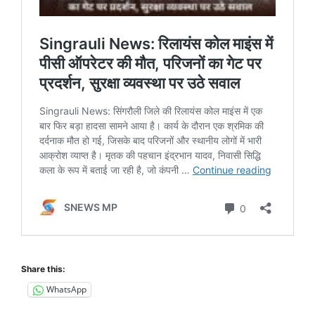
Share this:
WhatsApp