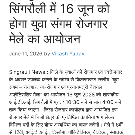
सिंगरौली में 16 जून को
होगा युवा संगम रोजगार
मेले का आयोजन
June 11, 2026
by
Vikash Yadav
Singrauli News : जिले के युवाओं को रोजगार एवं स्वरोजगार
के अवसर उपलब्ध कराने के उद्देश्य से विकासखण्ड स्तरीय “युवा
संगम – रोजगार, स्व-रोजगार एवं प्रधानमंत्री नेशनल
अप्रेंटिसशिप मेला” का आयोजन 16 जून 2028 को शासकीय
आई.टी.आई. सिंगरौली में प्रातः 10:30 बजे से सायं 4:00 बजे
तक किया जाएगा। जिला रोजगार कार्यालय द्वारा आयोजित इस
रोजगार मेले में निजी क्षेत्र की प्रतिष्ठित कंपनियां भाग लेकर
विभिन्न पदों के लिए योग्य अभ्यर्थियों का चयन करेंगी। मेले में 6वीं
से 12वीं, आई.टी.आई., डिप्लोमा, पॉलिटेक्निक, बी.टेक., स्नातक,