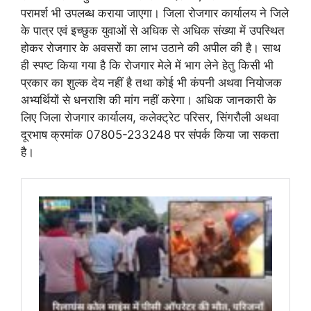
परामर्श भी उपलब्ध कराया जाएगा। जिला रोजगार कार्यालय ने जिले
के पात्र एवं इच्छुक युवाओं से अधिक से अधिक संख्या में उपस्थित
होकर रोजगार के अवसरों का लाभ उठाने की अपील की है। साथ
ही स्पष्ट किया गया है कि रोजगार मेले में भाग लेने हेतु किसी भी
प्रकार का शुल्क देय नहीं है तथा कोई भी कंपनी अथवा नियोजक
अभ्यर्थियों से धनराशि की मांग नहीं करेगा। अधिक जानकारी के
लिए जिला रोजगार कार्यालय, कलेक्ट्रेट परिसर, सिंगरौली अथवा
दूरभाष क्रमांक 07805-233248 पर संपर्क किया जा सकता
है।