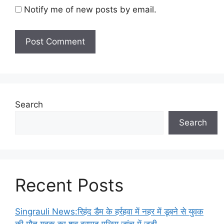
Notify me of new posts by email.
Search
Search
Recent Posts
Singrauli News:रिहंद डैम के हर्रहवा में नहर में डूबने से युवक