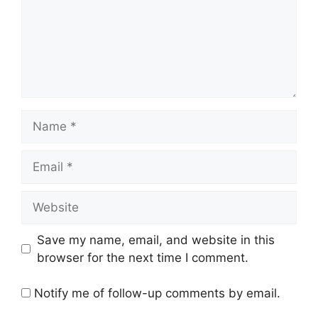
Name
Email
Website
Save my name, email, and website in this
browser for the next time I comment.
Notify me of follow-up comments by email.