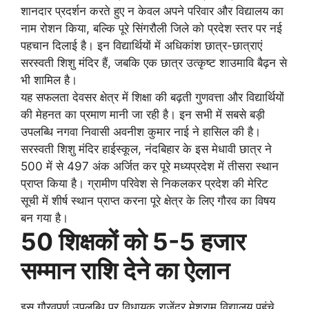
शानदार प्रदर्शन करते हुए न केवल अपने परिवार और विद्यालय का
नाम रोशन किया, बल्कि पूरे सिंगरौली जिले को प्रदेश स्तर पर नई
पहचान दिलाई है। इन विद्यार्थियों में अधिकांश छात्र-छात्राएं
सरस्वती शिशु मंदिर हैं, जबकि एक छात्र उत्कृष्ट शाउमावि बैढ़न से
भी शामिल है।
यह सफलता देवसर क्षेत्र में शिक्षा की बढ़ती गुणवत्ता और विद्यार्थियों
की मेहनत का प्रमाण मानी जा रही है। इन सभी में सबसे बड़ी
उपलब्धि नगवा निवासी अवनीश कुमार नाई ने हासिल की है।
सरस्वती शिशु मंदिर हाईस्कूल, नंदबिहार के इस मेधावी छात्र ने
500 में से 497 अंक अर्जित कर पूरे मध्यप्रदेश में तीसरा स्थान
प्राप्त किया है। ग्रामीण परिवेश से निकलकर प्रदेश की मेरिट
सूची में शीर्ष स्थान प्राप्त करना पूरे क्षेत्र के लिए गौरव का विषय
बन गया है।
50 शिक्षकों को 5-5 हजार
सम्मान राशि देने का ऐलान
इस गौरवपूर्ण उपलब्धि पर विधायक राजेंद्र मेश्राम विद्यालय पहुंचे