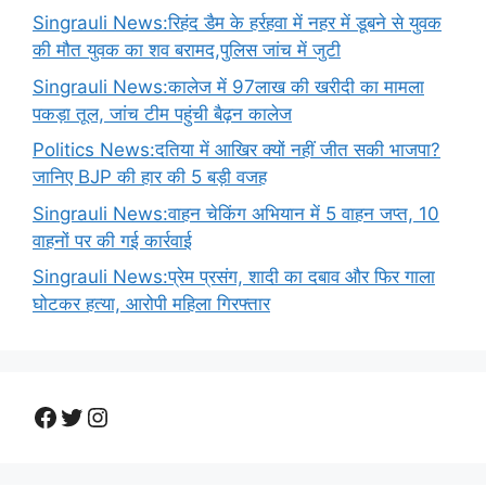
Singrauli News:रिहंद डैम के हर्रहवा में नहर में डूबने से युवक
की मौत युवक का शव बरामद,पुलिस जांच में जुटी
Singrauli News:कालेज में 97लाख की खरीदी का मामला
पकड़ा तूल, जांच टीम पहुंची बैढ़न कालेज
Politics News:दतिया में आखिर क्यों नहीं जीत सकी भाजपा?
जानिए BJP की हार की 5 बड़ी वजह
Singrauli News:वाहन चेकिंग अभियान में 5 वाहन जप्त, 10
वाहनों पर की गई कार्रवाई
Singrauli News:प्रेम प्रसंग, शादी का दबाव और फिर गाला
घोटकर हत्या, आरोपी महिला गिरफ्तार
Facebook
Twitter
Instagram