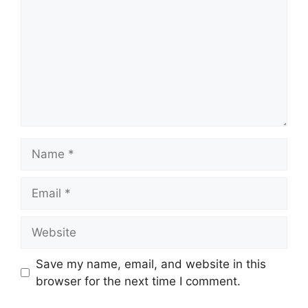
Name
Email
Website
Save my name, email, and website in this
browser for the next time I comment.