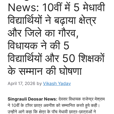
News: 10वीं में 5 मेधावी
विद्यार्थियों ने बढ़ाया क्षेत्र
और जिले का गौरव,
विधायक ने की 5
विद्यार्थियों और 50 शिक्षकों
के सम्मान की घोषणा
April 17, 2026
by
Vikash Yadav
Singrauli Deosar News:
देवसर विधायक राजेन्द्र मेश्राम
ने 10वीं के टॉपर छात्र अवनीश को सम्मानित करते हुये कही।
उन्होंने आगे कहा कि क्षेत्र के पॉच मेधावी छात्र-छात्राओं ने