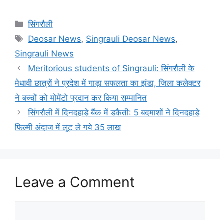
Categories
सिंगरौली
Tags
Deosar News
,
Singrauli Deosar News
,
Singrauli News
Meritorious students of Singrauli: सिंगरौली के
मेधावी छात्रों ने प्रदेश में गाड़ा सफलता का झंडा, जिला कलेक्टर
ने बच्चों को मोमेंटो प्रदान कर किया सम्मानित
सिंगरौली में दिनदहाड़े बैंक में डकैती: 5 बदमाशों ने दिनदहाड़े
फिल्मी अंदाज में लूट ले गये 35 लाख
Leave a Comment
Comment