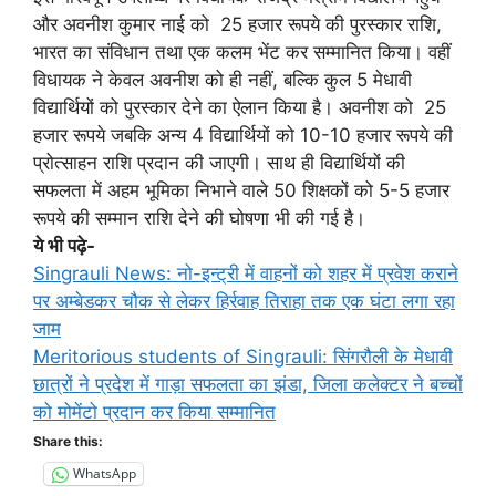
और अवनीश कुमार नाई को 25 हजार रूपये की पुरस्कार राशि,
भारत का संविधान तथा एक कलम भेंट कर सम्मानित किया। वहीं
विधायक ने केवल अवनीश को ही नहीं, बल्कि कुल 5 मेधावी
विद्यार्थियों को पुरस्कार देने का ऐलान किया है। अवनीश को 25
हजार रूपये जबकि अन्य 4 विद्यार्थियों को 10-10 हजार रूपये की
प्रोत्साहन राशि प्रदान की जाएगी। साथ ही विद्यार्थियों की
सफलता में अहम भूमिका निभाने वाले 50 शिक्षकों को 5-5 हजार
रूपये की सम्मान राशि देने की घोषणा भी की गई है।
ये भी पढ़े-
Singrauli News: नो-इन्ट्री में वाहनों को शहर में प्रवेश कराने
पर अम्बेडकर चौक से लेकर हिर्रवाह तिराहा तक एक घंटा लगा रहा
जाम
Meritorious students of Singrauli: सिंगरौली के मेधावी
छात्रों ने प्रदेश में गाड़ा सफलता का झंडा, जिला कलेक्टर ने बच्चों
को मोमेंटो प्रदान कर किया सम्मानित
Share this:
WhatsApp