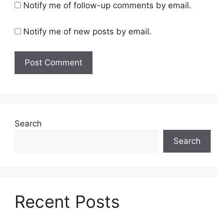
Notify me of follow-up comments by email.
Notify me of new posts by email.
Search
Search
Recent Posts