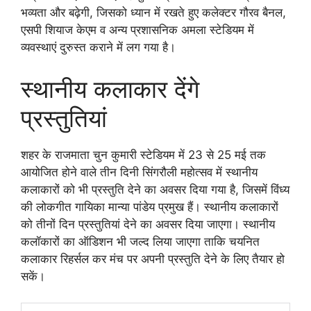
भव्यता और बढ़ेगी, जिसको ध्यान में रखते हुए कलेक्टर गौरव बैनल,
एसपी शियाज केएम व अन्य प्रशासनिक अमला स्टेडियम में
व्यवस्थाएं दुरुस्त कराने में लग गया है।
स्थानीय कलाकार देंगे
प्रस्तुतियां
शहर के राजमाता चुन कुमारी स्टेडियम में 23 से 25 मई तक
आयोजित होने वाले तीन दिनी सिंगरौली महोत्सव में स्थानीय
कलाकारों को भी प्रस्तुति देने का अवसर दिया गया है, जिसमें विंध्य
की लोकगीत गायिका मान्या पांडेय प्रमुख हैं। स्थानीय कलाकारों
को तीनों दिन प्रस्तुतियां देने का अवसर दिया जाएगा। स्थानीय
कलॉकारों का ऑडिशन भी जल्द लिया जाएगा ताकि चयनित
कलाकार रिहर्सल कर मंच पर अपनी प्रस्तुति देने के लिए तैयार हो
सकें।