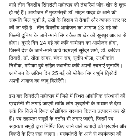
वाले तीन दिवसीय सिंगरौली महोत्सव की तैयारियां जोर-शोर से शुरू
हो गई हैं। आयोजन में मुख्यमंत्री डॉ. मोहन यादव के आने की
सहमति मिल चुकी है, उसी के हिसाब से तैयारी और व्यापक स्तर पर
की जा रही है। तीन दिवसीय आयोजन का आगाज 23 मई को
फिल्मी दुनिया के जाने-माने सिंगर कैलाश खेर की सुमधुर आवाज से
होगा। दूसरे दिन 24 मई को कवि सम्मेलन का आयोजन होगा,
जिसमें देश के जाने-माने कवि पदमश्री सुरेंद्र शर्मा, डॉ. कविता
तिवारी, डॉ. सीता सागर, चंदन राय, सुदीप भोला, लक्ष्मीकांत
निर्भीक, मणिका दुबे सहित स्थानीय कवि अपनी रचनाएं सुनायेंगे।
आयोजन के अंतिम दिन 25 मई को प्लेबैक सिंगर भूमि त्रिवेदी
अपनी आवाज का जादू बिखेरेंगी।
इस बार सिंगरौली महोत्सव में जिले में स्थित औद्योगिक संस्थानों की
प्रदर्शनी भी लगाई जाएगी ताकि लोग प्रदर्शनी के माध्यम से देख
सकें कि जिले में स्थित औद्योगिक संस्थान कितना उत्पादन कर रहे
हैं। स्व सहायता समूहों के स्टॉल भी लगाए जाएंगे, जिसमें स्व
सहायता समूहों द्वारा निर्मित किए जाने वाले उत्पादों को प्रदर्शन और
बिक्री के लिए रखा जाएगा। मुख्यमंत्री के आने से कार्यक्रम की