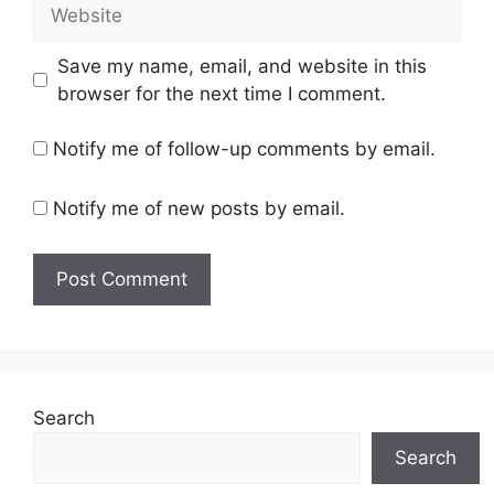
Website
Save my name, email, and website in this
browser for the next time I comment.
Notify me of follow-up comments by email.
Notify me of new posts by email.
Search
Search