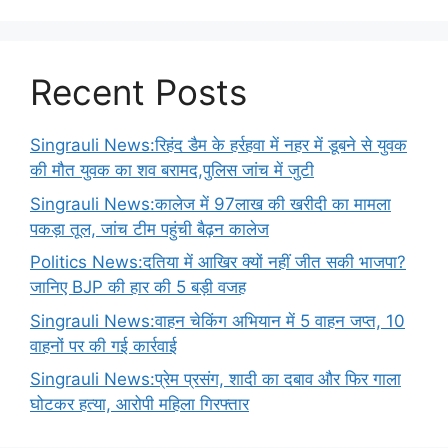
Recent Posts
Singrauli News:रिहंद डैम के हर्रहवा में नहर में डूबने से युवक
की मौत युवक का शव बरामद,पुलिस जांच में जुटी
Singrauli News:कालेज में 97लाख की खरीदी का मामला
पकड़ा तूल, जांच टीम पहुंची बैढ़न कालेज
Politics News:दतिया में आखिर क्यों नहीं जीत सकी भाजपा?
जानिए BJP की हार की 5 बड़ी वजह
Singrauli News:वाहन चेकिंग अभियान में 5 वाहन जप्त, 10
वाहनों पर की गई कार्रवाई
Singrauli News:प्रेम प्रसंग, शादी का दबाव और फिर गाला
घोटकर हत्या, आरोपी महिला गिरफ्तार