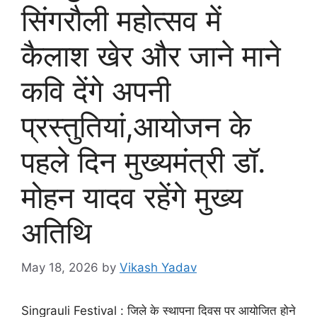
सिंगरौली महोत्सव में
कैलाश खेर और जाने माने
कवि देंगे अपनी
प्रस्तुतियां,आयोजन के
पहले दिन मुख्यमंत्री डॉ.
मोहन यादव रहेंगे मुख्य
अतिथि
May 18, 2026
by
Vikash Yadav
Singrauli Festival : जिले के स्थापना दिवस पर आयोजित होने