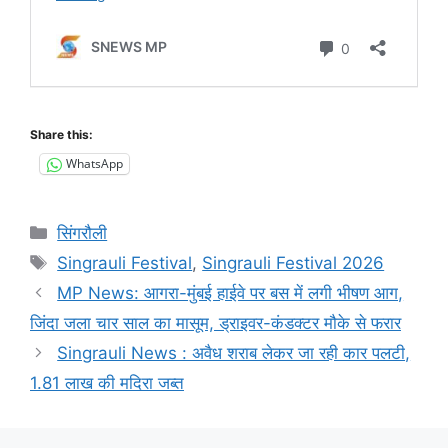
Share this:
WhatsApp
Categories
सिंगरौली
Tags
Singrauli Festival
,
Singrauli Festival 2026
MP News: आगरा-मुंबई हाईवे पर बस में लगी भीषण आग,
जिंदा जला चार साल का मासूम, ड्राइवर-कंडक्टर मौके से फरार
Singrauli News : अवैध शराब लेकर जा रही कार पलटी,
1.81 लाख की मदिरा जब्त