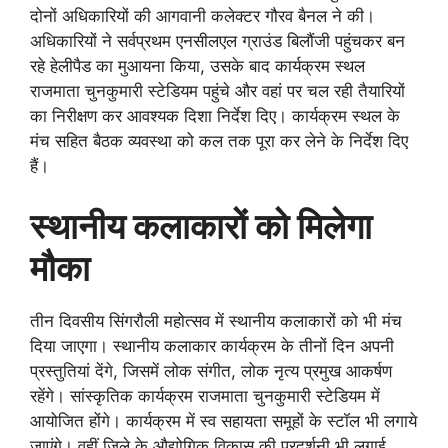
दोनों अधिकारियों की आगवानी कलेक्टर गौरव बैनल ने की।
अधिकारियों ने सर्वप्रथम एनसीलएल ग्राउंड बिलौंजी पहुंचकर बन
रहे हेलीपैड का मुआयना किया, उसके बाद कार्यक्रम स्थल
राजमाता चुनकुमारी स्टेडियम पहुंचे और वहां पर चल रही तैयारियों
का निरीक्षण कर आवश्यक दिशा निर्देश दिए। कार्यक्रम स्थल के
मंच सहित बैठक व्यवस्था को कल तक पूरा कर लेने के निर्देश दिए
हैं।
स्थानीय कलाकारों को मिलेगा
मौका
तीन दिवसीय सिंगरौली महोत्सव में स्थानीय कलाकारों को भी मंच
दिया जाएगा। स्थानीय कलाकार कार्यक्रम के तीनों दिन अपनी
प्रस्तुतियां देंगे, जिसमें लोक संगीत, लोक नृत्य प्रमुख आकर्षण
रहेंगे। सांस्कृतिक कार्यक्रम राजमाता चुनकुमारी स्टेडियम में
आयोजित होंगे। कार्यक्रम में स्व सहायता समूहों के स्टॉल भी लगाये
जाएंगे। वहीं जिले के औद्योगिक विकास की प्रदर्शनी भी लगाई