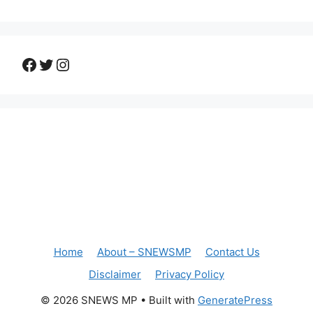
Facebook
Twitter
Instagram
Home
About – SNEWSMP
Contact Us
Disclaimer
Privacy Policy
© 2026 SNEWS MP
• Built with
GeneratePress