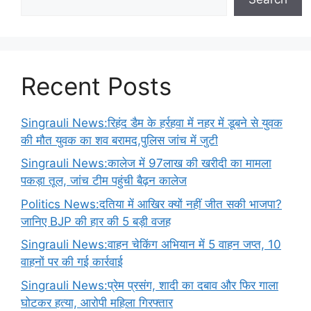
Recent Posts
Singrauli News:रिहंद डैम के हर्रहवा में नहर में डूबने से युवक
की मौत युवक का शव बरामद,पुलिस जांच में जुटी
Singrauli News:कालेज में 97लाख की खरीदी का मामला
पकड़ा तूल, जांच टीम पहुंची बैढ़न कालेज
Politics News:दतिया में आखिर क्यों नहीं जीत सकी भाजपा?
जानिए BJP की हार की 5 बड़ी वजह
Singrauli News:वाहन चेकिंग अभियान में 5 वाहन जप्त, 10
वाहनों पर की गई कार्रवाई
Singrauli News:प्रेम प्रसंग, शादी का दबाव और फिर गाला
घोटकर हत्या, आरोपी महिला गिरफ्तार