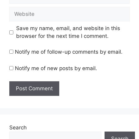
Website
Save my name, email, and website in this
browser for the next time I comment.
Notify me of follow-up comments by email.
Notify me of new posts by email.
Search
Search