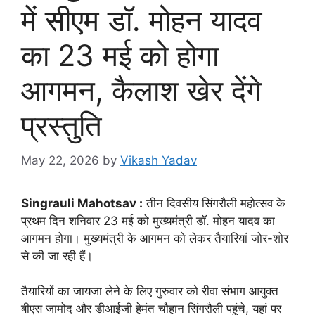
में सीएम डॉ. मोहन यादव
का 23 मई को होगा
आगमन, कैलाश खेर देंगे
प्रस्तुति
May 22, 2026
by
Vikash Yadav
Singrauli Mahotsav :
तीन दिवसीय सिंगरौली महोत्सव के
प्रथम दिन शनिवार 23 मई को मुख्यमंत्री डॉ. मोहन यादव का
आगमन होगा। मुख्यमंत्री के आगमन को लेकर तैयारियां जोर-शोर
से की जा रही हैं।
तैयारियों का जायजा लेने के लिए गुरुवार को रीवा संभाग आयुक्त
बीएस जामोद और डीआईजी हेमंत चौहान सिंगरौली पहुंचे, यहां पर