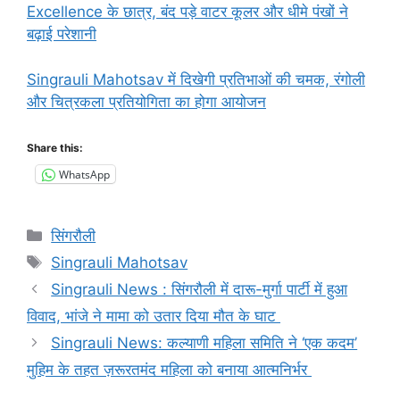
Excellence के छात्र, बंद पड़े वाटर कूलर और धीमे पंखों ने
बढ़ाई परेशानी
Singrauli Mahotsav में दिखेगी प्रतिभाओं की चमक, रंगोली
और चित्रकला प्रतियोगिता का होगा आयोजन
Share this:
WhatsApp
Categories
सिंगरौली
Tags
Singrauli Mahotsav
Singrauli News : सिंगरौली में दारू-मुर्गा पार्टी में हुआ
विवाद, भांजे ने मामा को उतार दिया मौत के घाट
Singrauli News: कल्याणी महिला समिति ने ‘एक कदम’
मुहिम के तहत ज़रूरतमंद महिला को बनाया आत्मनिर्भर