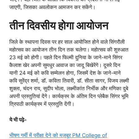
जाएगी, जिसका अवलोकन आमजन कर सकेंगे।
तीन दिवसीय होगा आयोजन
जिले के स्थापना दिवस पर हर साल आयोजित होने वाले सिंगरौली
महोत्सव का आयोजन तीन दिन तक चलेगा। महोत्सव की शुरुआत
23 मई को होगी। पहले दिन फिल्मी दुनिया के जाने-माने सिंगर
कैलाश खेर अपनी सुमधुर आवाज का जादू बिखेरेंगे। दूसरे दिन
यानी 24 मई को कवि सम्मेलन होगा, जिसमें देश के जाने-माने
कवि सुरेंद्र शर्मा, डॉ. कविता तिवारी, डॉ. सीता सागर, विजय लक्ष्मी
शुक्ला, चंदन राय, सुदीप भोला, लक्ष्मीकांत निर्भीक और मणिका दुबे
अपनी प्रस्तुतियां देंगे। कार्यक्रम के अंतिम दिन प्लेबैक सिंगर भूमि
त्रिपाठी कार्यक्रम में प्रस्तुति देंगी।
ये भी पढ़े-
भीषण गर्मी में परीक्षा देने को मजबूर PM College of