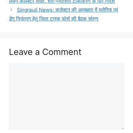
लेकर कलेक्टर सख्त, शत-प्रतिशत टीकाकरण के दिए निर्देश
Singrauli News: कलेक्टर की अध्यक्षता में मलेरिया एवं
डेंगू नियंत्रण हेतु जिला टास्क फोर्स की बैठक संपन्न
Leave a Comment
Comment