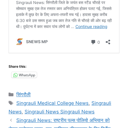
Share this:
WhatsApp
Categories
सिंगरौली
Tags
Singrauli Medical College News
,
Singrauli
News
,
Singrauli News Singrauli News
Singrauli News: राष्ट्रीय पल्स पोलियो अभियान को