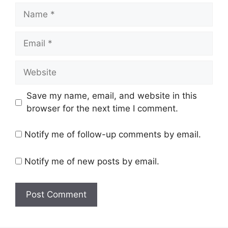
Name
Email
Website
Save my name, email, and website in this
browser for the next time I comment.
Notify me of follow-up comments by email.
Notify me of new posts by email.