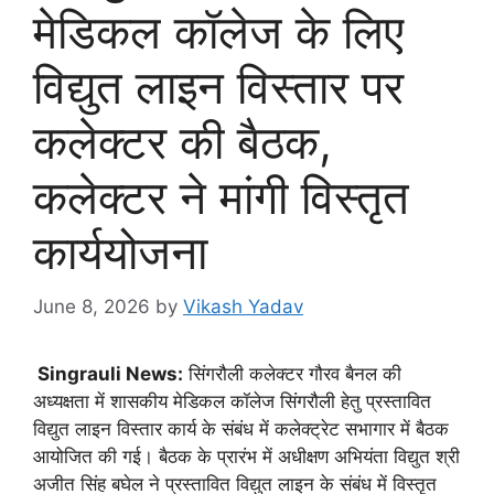
मेडिकल कॉलेज के लिए
विद्युत लाइन विस्तार पर
कलेक्टर की बैठक,
कलेक्टर ने मांगी विस्तृत
कार्ययोजना
June 8, 2026
by
Vikash Yadav
Singrauli News:
सिंगरौली कलेक्टर गौरव बैनल की
अध्यक्षता में शासकीय मेडिकल कॉलेज सिंगरौली हेतु प्रस्तावित
विद्युत लाइन विस्तार कार्य के संबंध में कलेक्ट्रेट सभागार में बैठक
आयोजित की गई। बैठक के प्रारंभ में अधीक्षण अभियंता विद्युत श्री
अजीत सिंह बघेल ने प्रस्तावित विद्युत लाइन के संबंध में विस्तृत