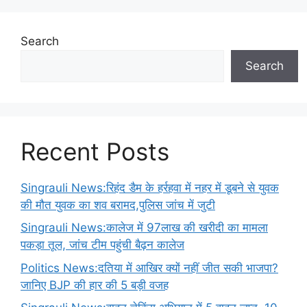
Search
Search
Recent Posts
Singrauli News:रिहंद डैम के हर्रहवा में नहर में डूबने से युवक
की मौत युवक का शव बरामद,पुलिस जांच में जुटी
Singrauli News:कालेज में 97लाख की खरीदी का मामला
पकड़ा तूल, जांच टीम पहुंची बैढ़न कालेज
Politics News:दतिया में आखिर क्यों नहीं जीत सकी भाजपा?
जानिए BJP की हार की 5 बड़ी वजह