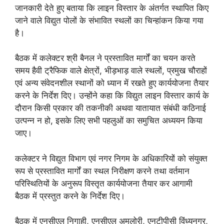
जानकारी देते हुए बताया कि लाइन विस्तार के अंतर्गत स्थापित किए
जाने वाले विद्युत पोलों के संभावित स्थलों का चिन्हांकन किया गया
है।
बैठक में कलेक्टर श्री बैनल ने प्रस्तावित मार्गों का चयन करते
समय हैवी ट्रैफिक वाले क्षेत्रों, भीड़भाड़ वाले स्थलों, प्रमुख चौराहों
एवं अन्य संवेदनशील स्थानों को ध्यान में रखते हुए कार्ययोजना तैयार
करने के निर्देश दिए। उन्होंने कहा कि विद्युत लाइन विस्तार कार्य के
दौरान किसी प्रकार की तकनीकी अथवा यातायात संबंधी कठिनाई
उत्पन्न न हो, इसके लिए सभी पहलुओं का समुचित अध्ययन किया
जाए।
कलेक्टर ने विद्युत विभाग एवं नगर निगम के अधिकारियों को संयुक्त
रूप से प्रस्तावित मार्गों का स्थल निरीक्षण करने तथा वर्तमान
परिस्थितियों के अनुरूप विस्तृत कार्ययोजना तैयार कर आगामी
बैठक में प्रस्तुत करने के निर्देश दिए।
बैठक में एनसीएल निगाही, एनसीएल अमलोरी, एनटीपीसी विंध्यनगर,