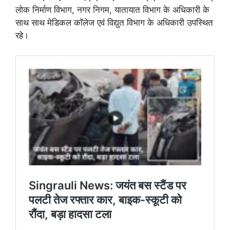
लोक निर्माण विभाग, नगर निगम, यातायात विभाग के अधिकारी के
साथ साथ मेडिकल कॉलेज एवं विद्युत विभाग के अधिकारी उपस्थित
रहे।