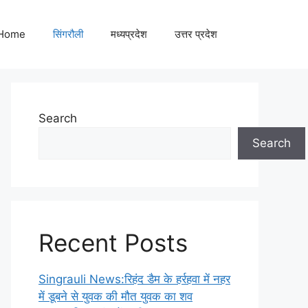
Home
सिंगरौली
मध्यप्रदेश
उत्तर प्रदेश
Search
Search
Recent Posts
Singrauli News:रिहंद डैम के हर्रहवा में नहर
में डूबने से युवक की मौत युवक का शव