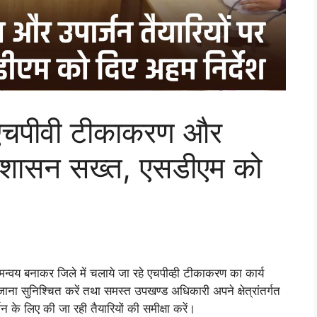
चपीवी टीकाकरण और
 प्रशासन सख्त, एसडीएम को
समन्वय बनाकर जिले में चलाये जा रहे एचपीव्ही टीकाकरण का कार्य
 जाना सुनिश्चित करें तथा समस्त उपखण्ड अधिकारी अपने क्षेत्रांतर्गत
न के लिए की जा रही तैयारियों की समीक्षा करें।