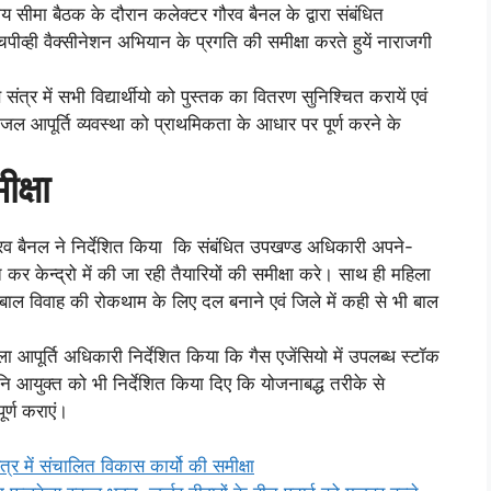
 सीमा बैठक के दौरान कलेक्टर गौरव बैनल के द्वारा संबंधित
पीव्ही वैक्सीनेशन अभियान के प्रगति की समीक्षा करते हुयें नाराजगी
ंत्र में सभी विद्यार्थीयो को पुस्तक का वितरण सुनिश्चित करायें एवं
था जल आपूर्ति व्यवस्था को प्राथमिकता के आधार पर पूर्ण करने के
क्षा
 गौरव बैनल ने निर्देशित किया कि संबंधित उपखण्ड अधिकारी अपने-
 कर केन्द्रो में की जा रही तैयारियों की समीक्षा करे। साथ ही महिला
ाल विवाह की रोकथाम के लिए दल बनाने एवं जिले में कही से भी बाल
ला आपूर्ति अधिकारी निर्देशित किया कि गैस एजेंसियो में उपलब्ध स्टॉक
नि आयुक्त को भी निर्देशित किया दिए कि योजनाबद्ध तरीके से
र्ण कराएं।
 में संचालित विकास कार्यो की समीक्षा