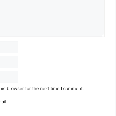
his browser for the next time I comment.
ail.