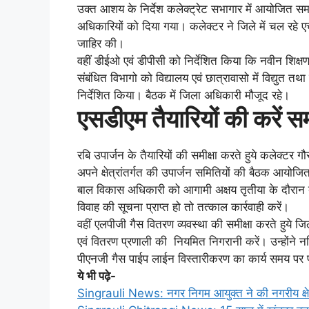
उक्त आशय के निर्देश कलेक्ट्रेट सभागार में आयोजित समय
अधिकारियों को दिया गया। कलेक्टर ने जिले में चल रहे एच
जाहिर की।
वहीं डीईओ एवं डीपीसी को निर्देशित किया कि नवीन शिक्षण स
संबंधित विभागो को विद्यालय एवं छात्रावासो में विद्युत त
निर्देशित किया। बैठक में जिला अधिकारी मौजूद रहे।
एसडीएम तैयारियों की करें समी
रबि उपार्जन के तैयारियों की समीक्षा करते हुये कलेक्टर
अपने क्षेत्रांतर्गत की उपार्जन समितियों की बैठक आयोजित
बाल विकास अधिकारी को आगामी अक्षय तृतीया के दौरान ब
विवाह की सूचना प्राप्त हो तो तत्काल कार्रवाही करें।
वहीं एलपीजी गैस वितरण व्यवस्था की समीक्षा करते हुये जि
एवं वितरण प्रणाली की नियमित निगरानी करें। उन्होंने न
पीएनजी गैस पाईप लाईन विस्तारीकरण का कार्य समय पर पू
ये भी पढ़े-
Singrauli News: नगर निगम आयुक्त ने की नगरीय क्षेत्र