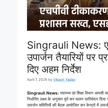
Singrauli News: ए
उपार्जन तैयारियों पर
दिए अहम निर्देश
April 7, 2026
by
Vikash Yadav
Singrauli News:
स्वास्थ्य एवं शिक्षा विभाग आपसी 
निर्धारित लक्ष्य के अनुसार पूर्ण कर पालन प्रतिवेदन दिया
उपार्जन समितियों की बैठक आयोजित कर केन्द्रो में उपार्ज