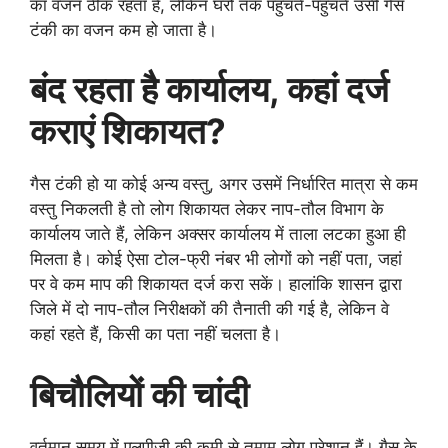
का वजन ठीक रहता है, लेकिन घरों तक पहुंचते-पहुंचते उसी गैस
टंकी का वजन कम हो जाता है।
बंद रहता है कार्यालय, कहां दर्ज
कराएं शिकायत?
गैस टंकी हो या कोई अन्य वस्तु, अगर उसमें निर्धारित मात्रा से कम
वस्तु निकलती है तो लोग शिकायत लेकर नाप-तौल विभाग के
कार्यालय जाते हैं, लेकिन अक्सर कार्यालय में ताला लटका हुआ ही
मिलता है। कोई ऐसा टोल-फ्री नंबर भी लोगों को नहीं पता, जहां
पर वे कम माप की शिकायत दर्ज करा सकें। हालांकि शासन द्वारा
जिले में दो नाप-तौल निरीक्षकों की तैनाती की गई है, लेकिन वे
कहां रहते हैं, किसी का पता नहीं चलता है।
बिचौलियों की चांदी
वर्तमान समय में एलपीजी की कमी से तमाम लोग परेशान हैं। गैस के