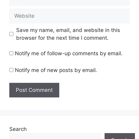
Website
Save my name, email, and website in this
browser for the next time I comment.
Notify me of follow-up comments by email.
Notify me of new posts by email.
Search