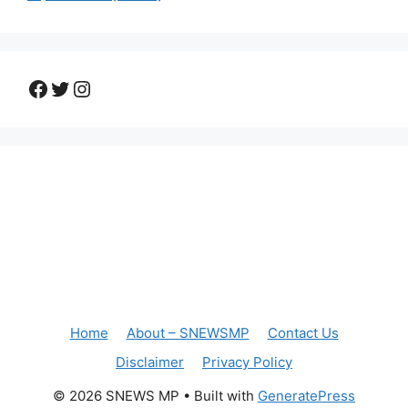
Facebook
Twitter
Instagram
Home
About – SNEWSMP
Contact Us
Disclaimer
Privacy Policy
© 2026 SNEWS MP
• Built with
GeneratePress