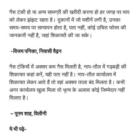
गैस टंकी हो या अन्य सामग्री की खरीदी करना हो हर जगह पर माप
को लेकर झंझट रहता है। दुकानों में जो मशीनें लगी है, उनका
समय-समय पर सत्यापन होता है, पता नहीं, कोई उचित फोरम की
जानकारी नहीं है, जहां शिकायतें की जा सके।
-विजय पनिका, निवासी वैढ़न
गैस टंकियों में अक्सर कम गैस मिलती है, नाप-तौल में गड़बड़ी की
शिकायत कहां करें, यही पता नहीं है। नाप-तौल कार्यालय में
शिकायत लेकर आते हैं तो वहां अक्सर ताला बंद मिलता है। कभी
अगर कार्यालय खुला मिला तो भृत्य के अलावा कोई जिम्मेदार नहीं
मिलता है।
– पूनम शाह, विलीनी
ये भी पढ़े-