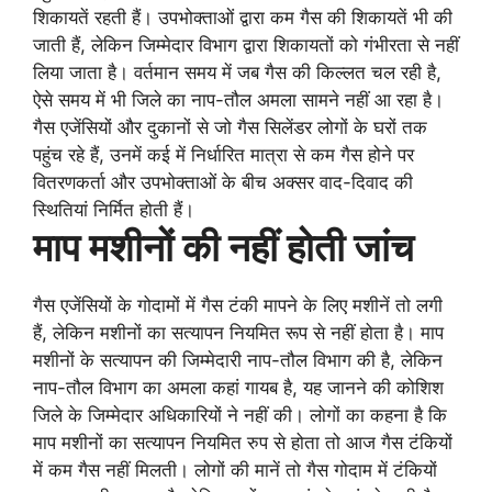
शिकायतें रहती हैं। उपभोक्ताओं द्वारा कम गैस की शिकायतें भी की
जाती हैं, लेकिन जिम्मेदार विभाग द्वारा शिकायतों को गंभीरता से नहीं
लिया जाता है। वर्तमान समय में जब गैस की किल्लत चल रही है,
ऐसे समय में भी जिले का नाप-तौल अमला सामने नहीं आ रहा है।
गैस एजेंसियों और दुकानों से जो गैस सिलेंडर लोगों के घरों तक
पहुंच रहे हैं, उनमें कई में निर्धारित मात्रा से कम गैस होने पर
वितरणकर्ता और उपभोक्ताओं के बीच अक्सर वाद-दिवाद की
स्थितियां निर्मित होती हैं।
माप मशीनों की नहीं होती जांच
गैस एजेंसियों के गोदामों में गैस टंकी मापने के लिए मशीनें तो लगी
हैं, लेकिन मशीनों का सत्यापन नियमित रूप से नहीं होता है। माप
मशीनों के सत्यापन की जिम्मेदारी नाप-तौल विभाग की है, लेकिन
नाप-तौल विभाग का अमला कहां गायब है, यह जानने की कोशिश
जिले के जिम्मेदार अधिकारियों ने नहीं की। लोगों का कहना है कि
माप मशीनों का सत्यापन नियमित रुप से होता तो आज गैस टंकियों
में कम गैस नहीं मिलती। लोगों की मानें तो गैस गोदाम में टंकियों