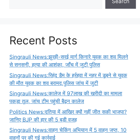
Search
Recent Posts
Singrauli News:झुरही-सरई मार्ग किनारे युवक का शव मिलने
से सनसनी, हत्या की आशंका, जाँच में जुटी पुलिस
Singrauli News:रिहंद डैम के हर्रहवा में नहर में डूबने से युवक
की मौत युवक का शव बरामद,पुलिस जांच में जुटी
Singrauli News:कालेज में 97लाख की खरीदी का मामला
पकड़ा तूल, जांच टीम पहुंची बैढ़न कालेज
Politics News:दतिया में आखिर क्यों नहीं जीत सकी भाजपा?
जानिए BJP की हार की 5 बड़ी वजह
Singrauli News:वाहन चेकिंग अभियान में 5 वाहन जप्त, 10
वाहनों पर की गई कार्रवाई