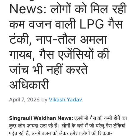
News: लोगों को मिल रही
कम वजन वाली LPG गैस
टंकी, नाप-तौल अमला
गायब, गैस एजेंसियों की
जांच भी नहीं करते
अधिकारी
April 7, 2026
by
Vikash Yadav
Singrauli Waidhan News:
एलपीजी गैस की कमी होने का
कुछ लोग फायदा उठा रहे हैं। लोगों के घरों में जो घरेलू गैस टंकियां
पहुंच रही हैं, उनमें वजन को लेकर हमेशा लोगों की शिकवा-