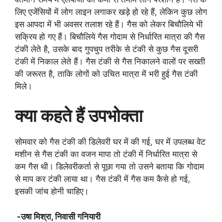
लिए एजेंसियों में लोग लाइन लगाकर खड़े हो रहे हैं, लेकिन कुछ लोग
इस आपदा में भी अवसर तलाश रहे हैं। गैस को लेकर बिचौलिये भी
सक्रिय हो गए हैं। बिचौलिये गैस गोदाम से निर्धारित मात्रा की गैस
टंकी लेते है, उसके बाद गुपचुप तरीके से टंकी से कुछ गैस दूसरी
टंकी में निकाल लेते हैं। गैस टंकी से गैस निकालने वालों पर सख्ती
की जरूरत है, ताकि लोगों को उचित मात्रा में भरी हुई गैस टंकी
मिले।
क्या कहते हैं उपभोक्ता
सोमवार को गैस टंकी की डिलेवरी घर में की गई, घर में उपलब्ध वेट
मशीन से गैस टंकी का वजन मापा तो टंकी में निर्धारित मात्रा से
कम गैस थी। डिलेवरीकर्ता से पूछा गया तो उसने बताया कि गोदाम
से माप कर टंकी लाया था। गैस टंकी में गैस कम कैसे हो गई,
इसकी जांच होनी चाहिए।
-उषा मिश्रा, निवासी गनियारी