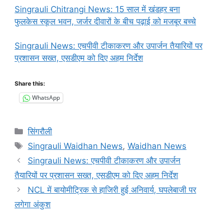
Singrauli Chitrangi News: 15 साल में खंडहर बना
फुलकेस स्कूल भवन, जर्जर दीवारों के बीच पढ़ाई को मजबूर बच्चे
Singrauli News: एचपीवी टीकाकरण और उपार्जन तैयारियों पर
प्रशासन सख्त, एसडीएम को दिए अहम निर्देश
Share this:
WhatsApp
Categories
सिंगरौली
Tags
Singrauli Waidhan News
,
Waidhan News
Singrauli News: एचपीवी टीकाकरण और उपार्जन
तैयारियों पर प्रशासन सख्त, एसडीएम को दिए अहम निर्देश
NCL में बायोमीट्रिक से हाजिरी हुई अनिवार्य, घपलेबाजी पर
लगेगा अंकुश