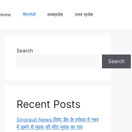
Home
सिंगरौली
मध्यप्रदेश
उत्तर प्रदेश
Search
Search
Recent Posts
Singrauli News:रिहंद डैम के हर्रहवा में नहर
में डूबने से युवक की मौत युवक का शव