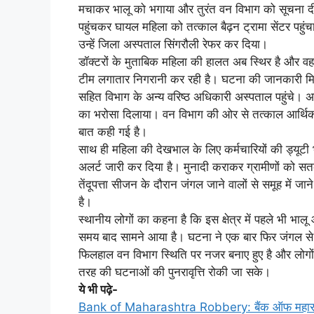
मचाकर भालू को भगाया और तुरंत वन विभाग को सूचना द
पहुंचकर घायल महिला को तत्काल बैढ़न ट्रामा सेंटर पहुंच
उन्हें जिला अस्पताल सिंगरौली रेफर कर दिया।
डॉक्टरों के मुताबिक महिला की हालत अब स्थिर है और वह
टीम लगातार निगरानी कर रही है। घटना की जानकारी मिलत
सहित विभाग के अन्य वरिष्ठ अधिकारी अस्पताल पहुंचे। 
का भरोसा दिलाया। वन विभाग की ओर से तत्काल आर्थिक 
बात कही गई है।
साथ ही महिला की देखभाल के लिए कर्मचारियों की ड्यूटी
अलर्ट जारी कर दिया है। मुनादी कराकर ग्रामीणों को स
तेंदूपत्ता सीजन के दौरान जंगल जाने वालों से समूह में 
है।
स्थानीय लोगों का कहना है कि इस क्षेत्र में पहले भी भाल
समय बाद सामने आया है। घटना ने एक बार फिर जंगल से सटे 
फिलहाल वन विभाग स्थिति पर नजर बनाए हुए है और लोग
तरह की घटनाओं की पुनरावृत्ति रोकी जा सके।
ये भी पढ़े-
Bank of Maharashtra Robbery: बैंक ऑफ महाराष्ट्