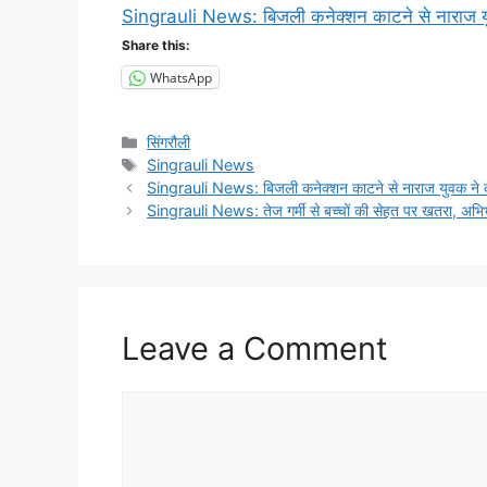
Singrauli News: बिजली कनेक्शन काटने से नाराज युवक 
Share this:
WhatsApp
Categories
सिंगरौली
Tags
Singrauli News
Singrauli News: बिजली कनेक्शन काटने से नाराज युवक ने की ह
Singrauli News: तेज गर्मी से बच्चों की सेहत पर खतरा, अभिभावको
Leave a Comment
Comment