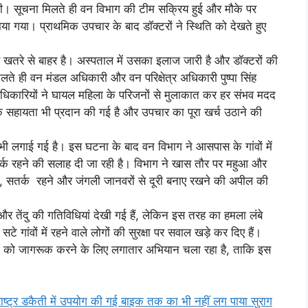
ी। सूचना मिलते ही वन विभाग की टीम सक्रिय हुई और मौके पर
ाया गया। प्राथमिक उपचार के बाद डॉक्टरों ने स्थिति को देखते हुए
 खतरे से बाहर है। अस्पताल में उसका इलाज जारी है और डॉक्टरों की
े ही वन मंडल अधिकारी और वन परिक्षेत्र अधिकारी पुष्पा सिंह
अधिकारियों ने घायल महिला के परिजनों से मुलाकात कर हर संभव मदद
सहायता भी प्रदान की गई है और उपचार का पूरा खर्च उठाने की
 भी लगाई गई है। इस घटना के बाद वन विभाग ने आसपास के गांवों में
तर्क रहने की सलाह दी जा रही है। विभाग ने खास तौर पर महुआ और
जाने, सतर्क रहने और जंगली जानवरों से दूरी बनाए रखने की अपील की
ू और तेंदु की गतिविधियां देखी गई हैं, लेकिन इस तरह का हमला लंबे
गांवों में रहने वाले लोगों की सुरक्षा पर सवाल खड़े कर दिए हैं।
ों को जागरूक करने के लिए लगातार अभियान चला रहा है, ताकि इस
र डकैती में उपयोग की गई बाइक तक का भी नहीं लग पाया सुराग