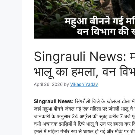
Singrauli News: मह
भालू का हमला, वन विभ
April 26, 2026
by
Vikash Yadav
Singrauli News:
सिंगरौली जिले के खोलका टोला मे
जहां महुआ बीनने जंगल गई एक महिला पर जंगली भालू न
जानकारी के अनुसार 24 अप्रैल की सुबह करीब 7 बजे फ
तभी अचानक झाड़ि़यों में छिपे भालू ने उन पर हमला कर 
हमले में महिला गंभीर रूप से घायल हो गई और मौके पर