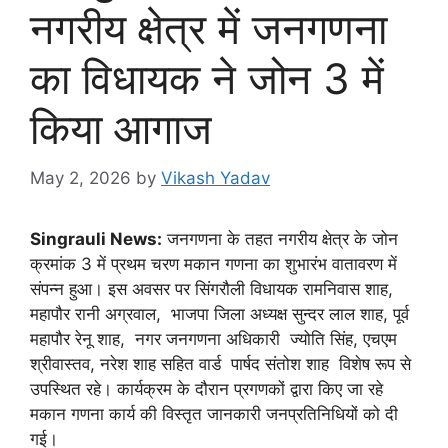
नगरीय क्षेत्र में जनगणना
का विधायक ने जोन 3 में
किया आगाज
May 2, 2026
by
Vikash Yadav
Singrauli News:
जनगणना के तहत नगरीय क्षेत्र के जोन
क्रमांक 3 में प्रथम चरण मकान गणना का शुभारंभ वातावरण में
संपन्न हुआ। इस अवसर पर सिंगरौली विधायक रामनिवास शाह,
महापौर रानी अग्रवाल, भाजपा जिला अध्यक्ष सुन्दर लाल शाह, पूर्व
महापौर रेनू शाह, नगर जनगणना अधिकारी ज्योति सिंह, एचएम
श्रीवास्तव, नरेश शाह सहित वार्ड पार्षद संतोश शाह विशेष रूप से
उपस्थित रहे। कार्यक्रम के दौरान प्रगणकों द्वारा किए जा रहे
मकान गणना कार्य की विस्तृत जानकारी जनप्रतिनिधियों को दी
गई।