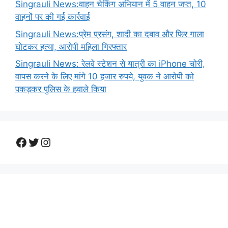
Singrauli News:वाहन चेकिंग अभियान में 5 वाहन जप्त, 10
वाहनों पर की गई कार्रवाई
Singrauli News:प्रेम प्रसंग, शादी का दबाव और फिर गाला
घोटकर हत्या, आरोपी महिला गिरफ्तार
Singrauli News: रेलवे स्टेशन से यात्री का iPhone चोरी,
वापस करने के लिए मांगे 10 हजार रुपये, युवक ने आरोपी को
पकड़कर पुलिस के हवाले किया
Facebook
Twitter
Instagram