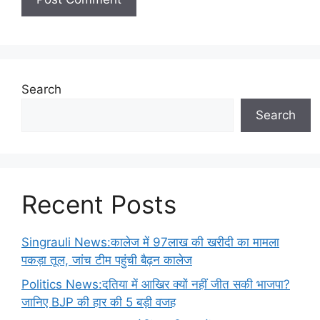
Search
Search
Recent Posts
Singrauli News:कालेज में 97लाख की खरीदी का मामला
पकड़ा तूल, जांच टीम पहुंची बैढ़न कालेज
Politics News:दतिया में आखिर क्यों नहीं जीत सकी भाजपा?
जानिए BJP की हार की 5 बड़ी वजह