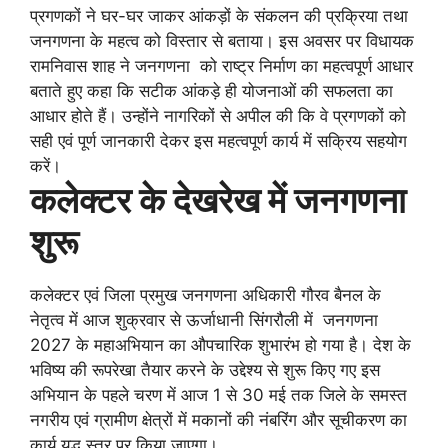
प्रगणकों ने घर-घर जाकर आंकड़ों के संकलन की प्रक्रिया तथा
जनगणना के महत्व को विस्तार से बताया। इस अवसर पर विधायक
रामनिवास शाह ने जनगणना को राष्ट्र निर्माण का महत्वपूर्ण आधार
बताते हुए कहा कि सटीक आंकड़े ही योजनाओं की सफलता का
आधार होते हैं। उन्होंने नागरिकों से अपील की कि वे प्रगणकों को
सही एवं पूर्ण जानकारी देकर इस महत्वपूर्ण कार्य में सक्रिय सहयोग
करें।
कलेक्टर के देखरेख में जनगणना
शुरू
कलेक्टर एवं जिला प्रमुख जनगणना अधिकारी गौरव बैनल के
नेतृत्व में आज शुक्रवार से ऊर्जाधानी सिंगरौली में जनगणना
2027 के महाअभियान का औपचारिक शुभारंभ हो गया है। देश के
भविष्य की रूपरेखा तैयार करने के उद्देश्य से शुरू किए गए इस
अभियान के पहले चरण में आज 1 से 30 मई तक जिले के समस्त
नगरीय एवं ग्रामीण क्षेत्रों में मकानों की नंबरिंग और सूचीकरण का
कार्य युद्ध स्तर पर किया जाएगा।