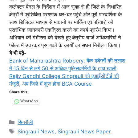
कलेक्टर बैनल के निर्देशन में आज सुबह से ही जिले के निर्धारित
क्षेत्रों में प्रशिक्षित प्रगणक घर-घर पहुंचे और पूरी पारदर्शिता के
साथ डिजिटल माध्यम से मकानों पर मार्किंग एवं परिवारों की
प्रारंभिक जानकारी एकत्रित करने का कार्य प्रारंभ किया।
अभियान की गंभीरता को देखते हुए क्षेत्रीय चार्ज अधिकारियों ने
फील्ड में उतरकर प्रगणकों के कार्यों का सघन निरीक्षण किया।
ये भी पढ़े-
Bank of Maharashtra Robbery: बैंक डकैतों की तलाश
में 15 दिन से लगे 50 से अधिक पुलिसकर्मियों के हाथ खाली
Rajiv Gandhi College Singrauli को एआईसीटीई की
मंजूरी, अब जिले में शुरू होगा BCA Course
Share this:
WhatsApp
Categories
सिंगरौली
Tags
Singrauli News
,
Singrauli News Paper
,