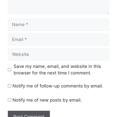
Name
Email
Website
Save my name, email, and website in this
browser for the next time I comment.
Notify me of follow-up comments by email.
Notify me of new posts by email.