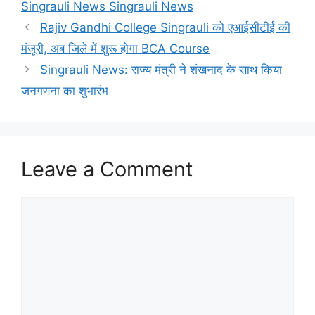
Singrauli News Singrauli News
Rajiv Gandhi College Singrauli को एआईसीटीई की
मंजूरी, अब जिले में शुरू होगा BCA Course
Singrauli News: राज्य मंत्री ने शंखनाद के साथ किया
जनगणना का शुभारंभ
Leave a Comment
Comment