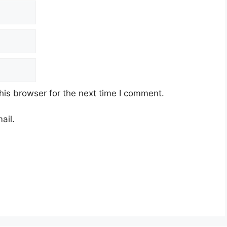
his browser for the next time I comment.
ail.