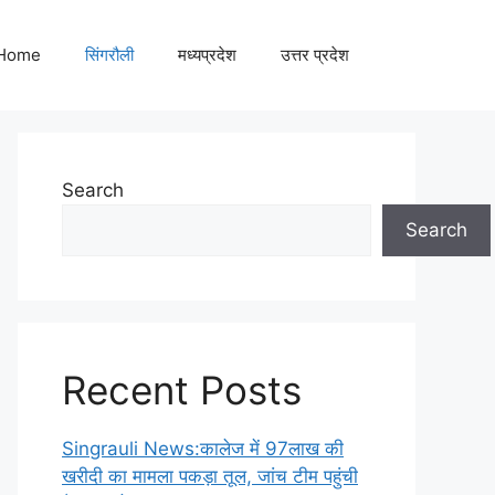
Home
सिंगरौली
मध्यप्रदेश
उत्तर प्रदेश
Search
Search
Recent Posts
Singrauli News:कालेज में 97लाख की
खरीदी का मामला पकड़ा तूल, जांच टीम पहुंची