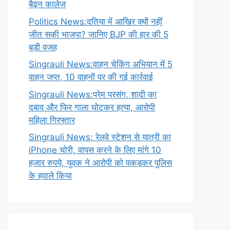
बैढ़न कालेज
Politics News:दतिया में आखिर क्यों नहीं
जीत सकी भाजपा? जानिए BJP की हार की 5
बड़ी वजह
Singrauli News:वाहन चेकिंग अभियान में 5
वाहन जप्त, 10 वाहनों पर की गई कार्रवाई
Singrauli News:प्रेम प्रसंग, शादी का
दबाव और फिर गाला घोटकर हत्या, आरोपी
महिला गिरफ्तार
Singrauli News: रेलवे स्टेशन से यात्री का
iPhone चोरी, वापस करने के लिए मांगे 10
हजार रुपये, युवक ने आरोपी को पकड़कर पुलिस
के हवाले किया