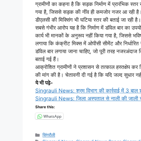
ग्रामीणों का कहना है कि सड़क निर्माण में प्रारंभिक स्तर
गया है, जिससे सड़क की नींव ही कमजोर नजर आ रही है। 
डीएलसी की मिक्सिंग भी घटिया स्तर की बताई जा रही है।
सबसे गंभीर आरोप यह है कि निर्माण में डॉवेल बार का उप
कार्य भी मानकों के अनुरूप नहीं किया गया है, जिससे भविष
लगाया कि कंक्रीट मिक्स में ओपीसी सीमेंट और निर्धारि
डॉवेल बार लगाया जाना चाहिए, जो पूरी तरह नजरअंदाज कि
बताई गई हैं।
आक्रोशित ग्रामीणों ने प्रशासन से तत्काल हस्तक्षेप कर न
की मांग की है। चेतावनी दी गई है कि यदि जल्द सुधार
ये भी पढ़े-
Singrauli News: श्रम विभाग की कार्रवाई में 3 बाल श्र
Singrauli News: जिला अस्पताल से नाली की जाली चोर
Share this:
WhatsApp
Categories
सिंगरौली