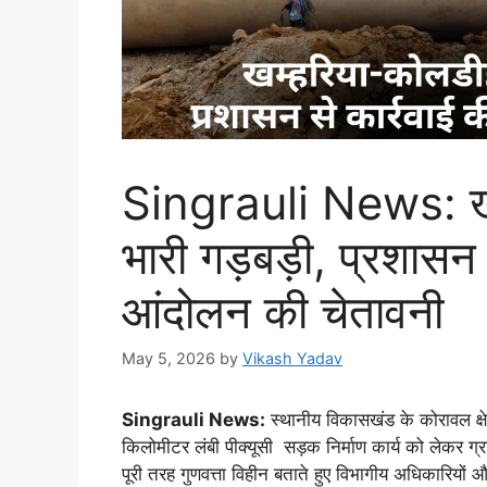
Singrauli News: खम
भारी गड़बड़ी, प्रशासन 
आंदोलन की चेतावनी
May 5, 2026
by
Vikash Yadav
Singrauli News:
स्थानीय विकासखंड के कोरावल क्षे
किलोमीटर लंबी पीक्यूसी सड़क निर्माण कार्य को लेकर ग्रा
पूरी तरह गुणवत्ता विहीन बताते हुए विभागीय अधिकारियों 