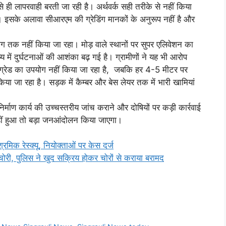
 से ही लापरवाही बरती जा रही है। अर्थवर्क सही तरीके से नहीं किया
इसके अलावा सीआरएम की ग्रेडिंग मानकों के अनुरूप नहीं है और
योग तक नहीं किया जा रहा। मोड़ वाले स्थानों पर सुपर एलिवेशन का
्य में दुर्घटनाओं की आशंका बढ़ गई है। ग्रामीणों ने यह भी आरोप
त ग्रेड का उपयोग नहीं किया जा रहा है, जबकि हर 4-5 मीटर पर
या जा रहा है। सड़क में कैम्बर और बेस लेयर तक में भारी खामियां
िर्माण कार्य की उच्चस्तरीय जांच कराने और दोषियों पर कड़ी कार्रवाई
 नहीं हुआ तो बड़ा जनआंदोलन किया जाएगा।
मिक रेस्क्यू, नियोक्ताओं पर केस दर्ज
ी, पुलिस ने खुद सक्रिय होकर चोरों से कराया बरामद