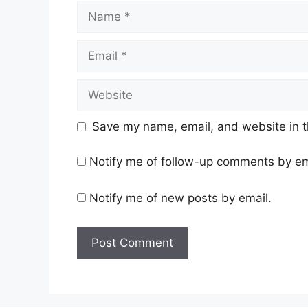
Name
Email
Website
Save my name, email, and website in t
Notify me of follow-up comments by em
Notify me of new posts by email.