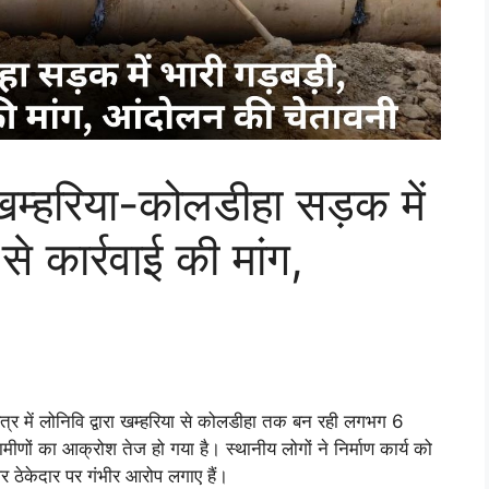
्हरिया-कोलडीहा सड़क में
से कार्रवाई की मांग,
त्र में लोनिवि द्वारा खम्हरिया से कोलडीहा तक बन रही लगभग 6
मीणों का आक्रोश तेज हो गया है। स्थानीय लोगों ने निर्माण कार्य को
और ठेकेदार पर गंभीर आरोप लगाए हैं।