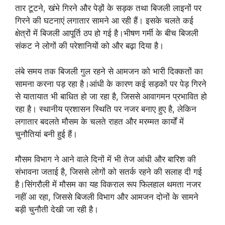
तार टूटने, खंभे गिरने और पेड़ों के सड़क तथा बिजली लाइनों पर
गिरने की घटनाएं लगातार सामने आ रही हैं। इसके चलते कई
क्षेत्रों में बिजली आपूर्ति ठप हो गई है।भीषण गर्मी के बीच बिजली
संकट ने लोगों की परेशानियों को और बढ़ा दिया है।
लंबे समय तक बिजली गुल रहने से आमजन को भारी दिक्कतों का
सामना करना पड़ रहा है।आंधी के कारण कई सड़कों पर पेड़ गिरने
से यातायात भी बाधित हो जा रहा है, जिससे आवागमन प्रभावित हो
रहा है। स्थानीय प्रशासन स्थिति पर नजर बनाए हुए है, लेकिन
लगातार बदलते मौसम के चलते राहत और मरम्मत कार्यों में
चुनौतियां बनी हुई हैं।
मौसम विभाग ने आने वाले दिनों में भी तेज आंधी और बारिश की
संभावना जताई है, जिससे लोगों को सतर्क रहने की सलाह दी गई
है।सिंगरौली में मौसम का यह विकराल रूप फिलहाल थमता नजर
नहीं आ रहा, जिससे बिजली विभाग और आमजन दोनों के सामने
बड़ी चुनौती देखी जा रही है।