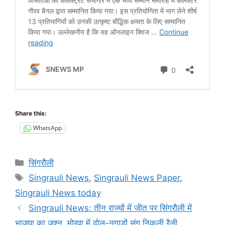
Share this:
WhatsApp
Categories
सिंगरौली
Tags
Singrauli News
,
Singrauli News Paper
,
Singrauli News today
Singrauli News: तीन राज्यों में जीत पर सिंगरौली में
भाजपा का जश्न, मोरवा में ढोल-नगाड़ों संग निकली रैली