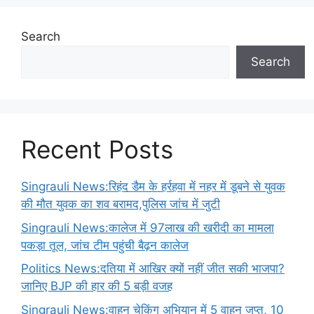
Search
Search
Recent Posts
Singrauli News:रिहंद डैम के हर्रहवा में नहर में डूबने से युवक
की मौत युवक का शव बरामद,पुलिस जांच में जुटी
Singrauli News:कालेज में 97लाख की खरीदी का मामला
पकड़ा तूल, जांच टीम पहुंची बैढ़न कालेज
Politics News:दतिया में आखिर क्यों नहीं जीत सकी भाजपा?
जानिए BJP की हार की 5 बड़ी वजह
Singrauli News:वाहन चेकिंग अभियान में 5 वाहन जप्त, 10