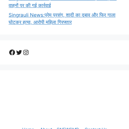
वाहनों पर की गई कार्रवाई
Singrauli News:प्रेम प्रसंग, शादी का दबाव और फिर गाला
घोटकर हत्या, आरोपी महिला गिरफ्तार
Facebook
Twitter
Instagram