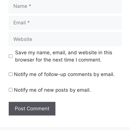
Name
Email
Website
Save my name, email, and website in this
browser for the next time I comment.
Notify me of follow-up comments by email.
Notify me of new posts by email.