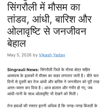
सिंगरौली में मौसम का
तांडव, आंधी, बारिश और
ओलावृष्टि से जनजीवन
बेहाल
May 5, 2026
by
Vikash Yadav
Singrauli News:
सिंगरौली जिले के मोरवा क्षेत्र सहित
आसपास के इलाकों में मौसम का कहर लगातार जारी है। बीते चार
दिनों से दूसरी बार तेज आंधी और बारिश ने जनजीवन को पूरी तरह
अस्त-व्यस्त कर दिया है। आज हालात और गंभीर हो गए, जब
आंधी-पानी के साथ ओलावृष्टि भी देखने को मिली।
तेज हवाओं की रफ्तार इतनी अधिक है कि जगह-जगह बिजली के