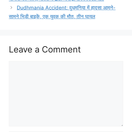
Dudhmania Accident: दुधमनिया में हादसा आमने-
सामने भिड़ी बाइकें, एक युवक की मौत, तीन घायल
Leave a Comment
Comment