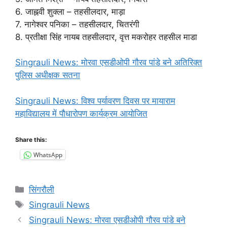
6. जाह्नवी शुक्ला – तहसीलदार, माड़ा
7. नागेश्वर पनिका – तहसीलदार, चितरंगी
8. प्रतीक्षा सिंह नायब तहसीलदार, वृत्त मकरोहर तहसील माडा
Singrauli News: मोरवा एसडीओपी गौरव पांडे बने अतिरिक्त
पुलिस अधीक्षक सतना
Singrauli News: विश्व पर्यावरण दिवस पर मायाराम
महाविद्यालय में पौधारोपण कार्यक्रम आयोजित
Share this:
WhatsApp
Categories
सिंगरौली
Tags
Singrauli News
Singrauli News: मोरवा एसडीओपी गौरव पांडे बने