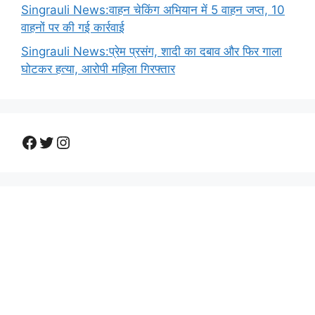
Singrauli News:वाहन चेकिंग अभियान में 5 वाहन जप्त, 10
वाहनों पर की गई कार्रवाई
Singrauli News:प्रेम प्रसंग, शादी का दबाव और फिर गाला
घोटकर हत्या, आरोपी महिला गिरफ्तार
Facebook
Twitter
Instagram