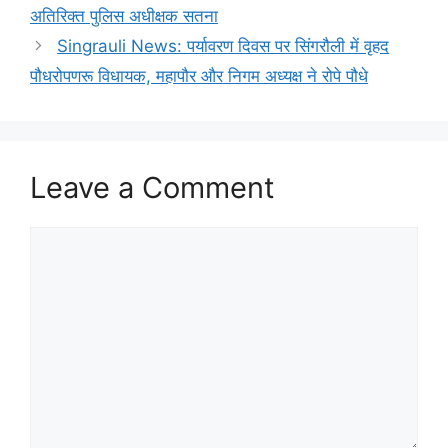
अतिरिक्त पुलिस अधीक्षक सतना
Singrauli News: पर्यावरण दिवस पर सिंगरौली में वृहद
पौधरोपणरू विधायक, महापौर और निगम अध्यक्ष ने रोपे पौधे
Leave a Comment
Comment