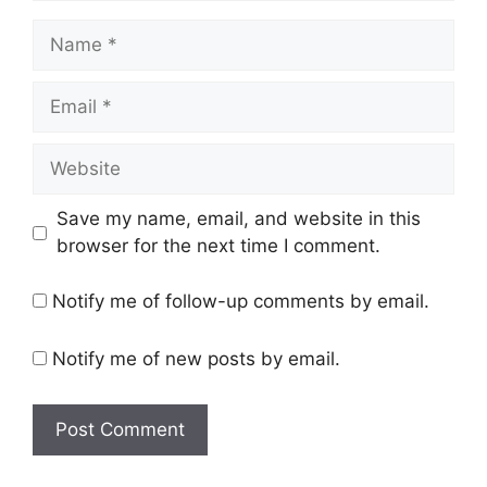
Name
Email
Website
Save my name, email, and website in this
browser for the next time I comment.
Notify me of follow-up comments by email.
Notify me of new posts by email.