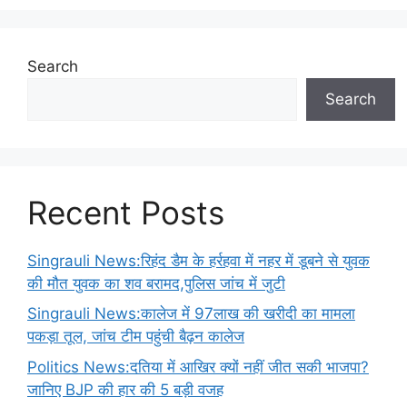
Search
Search
Recent Posts
Singrauli News:रिहंद डैम के हर्रहवा में नहर में डूबने से युवक
की मौत युवक का शव बरामद,पुलिस जांच में जुटी
Singrauli News:कालेज में 97लाख की खरीदी का मामला
पकड़ा तूल, जांच टीम पहुंची बैढ़न कालेज
Politics News:दतिया में आखिर क्यों नहीं जीत सकी भाजपा?
जानिए BJP की हार की 5 बड़ी वजह