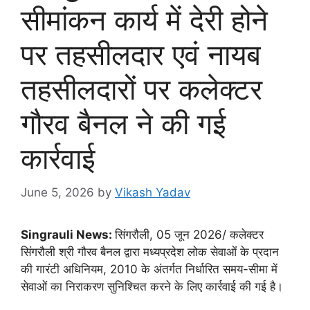
सीमांकन कार्य में देरी होने
पर तहसीलदार एवं नायब
तहसीलदारों पर कलेक्टर
गौरव बैनल ने की गई
कार्रवाई
June 5, 2026
by
Vikash Yadav
Singrauli News:
सिंगरौली, 05 जून 2026/ कलेक्टर
सिंगरौली श्री गौरव बैनल द्वारा मध्यप्रदेश लोक सेवाओं के प्रदान
की गारंटी अधिनियम, 2010 के अंतर्गत निर्धारित समय-सीमा में
सेवाओं का निराकरण सुनिश्चित करने के लिए कार्रवाई की गई है।