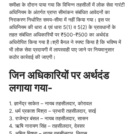
समीक्षा के दौरान पाया गया कि विभिन्न तहसीलों में लोक सेवा गारंटी
अधिनियम के अंतर्गत प्राप्त सीमांकन संबंधित आवेदनों का
निराकरण निर्धारित समय-सीमा में नहीं किया गया। इस पर
अधिनियम की धारा 4 एवं धारा 5(1) व 5(2) के प्रावधानों के
तहत संबंधित अधिकारियों पर ₹500-₹500 का अर्थदंड
अधिरोपित किया गया है।श्री बैनल ने स्पष्ट किया है कि भविष्य में
भी लोक सेवा प्रदायगी में लापरवाही पाए जाने पर नियमानुसार
कठोर कार्रवाई की जाएगी।
जिन अधिकारियों पर अर्थदंड
लगाया गया-
1. ज्ञानेंद्र साकेत – नायब तहसीलदार, कोरावल
2. धर्म प्रकाश मिश्रा – प्रभारी तहसीलदार, सरई
3. ⁠राजेन्द्र बंसल – नायब तहसीलदार, सासन
4. ऋषि नारायण सिंह – तहसीलदार, देवसर
5. अमित मिश्रा – नायब तहसीलदार, निवास