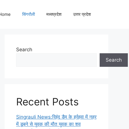
Home
सिंगरौली
मध्यप्रदेश
उत्तर प्रदेश
Search
Search
Recent Posts
Singrauli News:रिहंद डैम के हर्रहवा में नहर
में डूबने से युवक की मौत युवक का शव