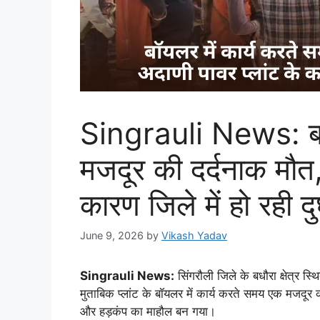
Singrauli News: बॉय
मजदूर की दर्दनाक मौत,
कारण जिले में हो रही दुर
June 9, 2026
by
Vikash Yadav
Singrauli News:
सिंगरौली जिले के बधौरा क्षेत्र स्
मुताबिक प्लांट के बॉयलर में कार्य करते समय एक मजदूर
और हड़कंप का माहौल बन गया।