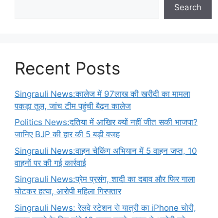
Search
Recent Posts
Singrauli News:कालेज में 97लाख की खरीदी का मामला
पकड़ा तूल, जांच टीम पहुंची बैढ़न कालेज
Politics News:दतिया में आखिर क्यों नहीं जीत सकी भाजपा?
जानिए BJP की हार की 5 बड़ी वजह
Singrauli News:वाहन चेकिंग अभियान में 5 वाहन जप्त, 10
वाहनों पर की गई कार्रवाई
Singrauli News:प्रेम प्रसंग, शादी का दबाव और फिर गाला
घोटकर हत्या, आरोपी महिला गिरफ्तार
Singrauli News: रेलवे स्टेशन से यात्री का iPhone चोरी,