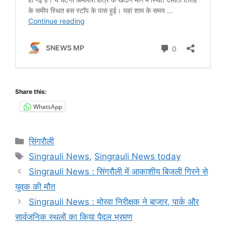
Share this:
WhatsApp
Categories
सिंगरौली
Tags
Singrauli News
,
Singrauli News today
Singrauli News : सिंगरौली में आकाशीय बिजली गिरने से
युवक की मौत
Singrauli News : मोरवा निरीक्षक ने बाजार, पार्क और
सार्वजनिक स्थलों का किया पैदल भ्रमण