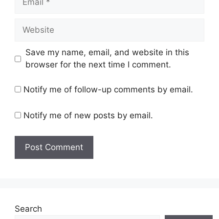
Website
Save my name, email, and website in this
browser for the next time I comment.
Notify me of follow-up comments by email.
Notify me of new posts by email.
Search