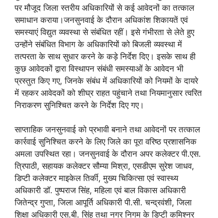
पर मौजूद जिला स्तरीय अधिकारियों से कई आवेदनों का तत्काल
समाधान कराया।जनसुनवाई के दौरान अधिकांश शिकायतें एवं
समस्याएं विद्युत व्यवस्था से संबंधित रहीं। इसे गंभीरता से लेते हुए
उन्होंने संबंधित विभाग के अधिकारियों को बिजली व्यवस्था में
तत्परता के साथ सुधार करने के कड़े निर्देश दिए। इसके साथ ही
कुछ आवेदकों द्वारा विस्थापन संबंधी समस्याओं के आवेदन भी
प्रस्तुत किए गए, जिनके संबंध में अधिकारियों को नियमों के दायरे
में रहकर आवेदकों को शीघ्र राहत पहुंचाने तथा नियमानुसार त्वरित
निराकरण सुनिश्चित करने के निर्देश दिए गए।
साप्ताहिक जनसुनवाई को प्रभावी बनाने तथा आवेदनों पर तत्काल
कार्रवाई सुनिश्चित करने के लिए जिले का पूरा वरिष्ठ प्रशासनिक
अमला उपस्थित रहा। जनसुनवाई के दौरान अपर कलेक्टर पी.एस.
त्रिपाठी, सहायक कलेक्टर सौम्या मिश्रा, एसडीएम सुरेश जाधव,
डिप्टी कलेक्टर माइकेल तिर्की, मुख्य चिकित्सा एवं स्वास्थ्य
अधिकारी डॉ. पुष्पराज सिंह, महिला एवं बाल विकास अधिकारी
जितेन्द्र गुप्ता, जिला आपूर्ति अधिकारी पी.सी. चन्द्रवंशी, जिला
शिक्षा अधिकारी एस.बी. सिंह तथा नगर निगम के डिप्टी कमिश्नर