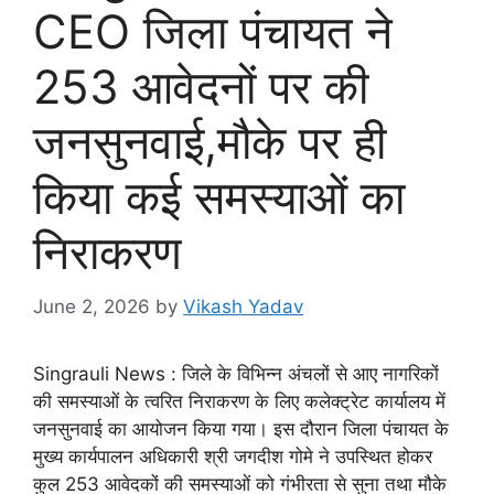
CEO जिला पंचायत ने
253 आवेदनों पर की
जनसुनवाई,मौके पर ही
किया कई समस्याओं का
निराकरण
June 2, 2026
by
Vikash Yadav
Singrauli News : जिले के विभिन्न अंचलों से आए नागरिकों
की समस्याओं के त्वरित निराकरण के लिए कलेक्ट्रेट कार्यालय में
जनसुनवाई का आयोजन किया गया। इस दौरान जिला पंचायत के
मुख्य कार्यपालन अधिकारी श्री जगदीश गोमे ने उपस्थित होकर
कुल 253 आवेदकों की समस्याओं को गंभीरता से सुना तथा मौके