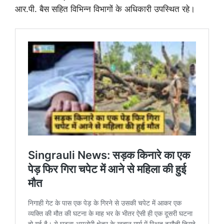
आर.पी. बैस सहित विभिन्न विभागों के अधिकारी उपस्थित रहे।